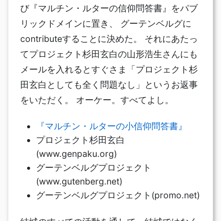
び『マルチン・ルターの信仰問答書』をパブ
リックドメインに置き、 グーテンベルグに
contributeすることに決めた。 それにあたっ
てプロジェクト杉田玄白の山形浩生さんにも
メールを入れるとすぐさま「プロジェクト杉
田玄白としても全く問題なし」というお返事
をいただく。 オーケー。すべてよし。
『マルチン・ルターの小信仰問答書』
プロジェクト杉田玄白
(www.genpaku.org)
グーテンベルグプロジェクト
(www.gutenberg.net)
グーテンベルグプロジェクト(promo.net)