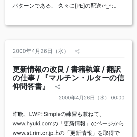
パターンである。 久々に[PE]の配送
。
(^_^;
2000年4月26日（水）
更新情報の改良 / 書籍執筆 / 翻訳
の仕事 / 『マルチン・ルターの信
仰問答書』
2000年4月26日（水） 00:00
昨晩、LWP::Simpleの練習も兼ねて、
www.hyuki.comの「更新情報」のページから
www.st.rim.or.jp上の「更新情報」を取得で