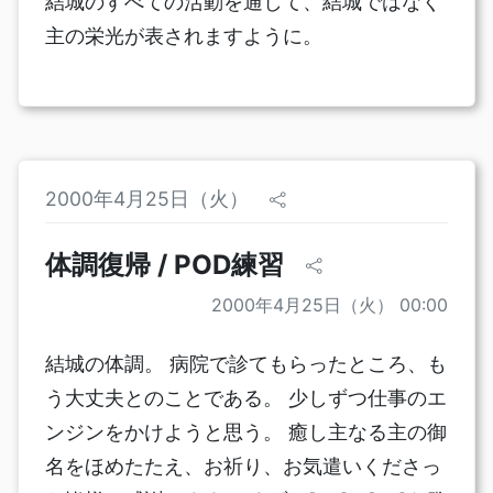
結城のすべての活動を通して、結城ではなく
主の栄光が表されますように。
2000年4月25日（火）
体調復帰 / POD練習
2000年4月25日（火） 00:00
結城の体調。 病院で診てもらったところ、も
う大丈夫とのことである。 少しずつ仕事のエ
ンジンをかけようと思う。 癒し主なる主の御
名をほめたたえ、お祈り、お気遣いくださっ