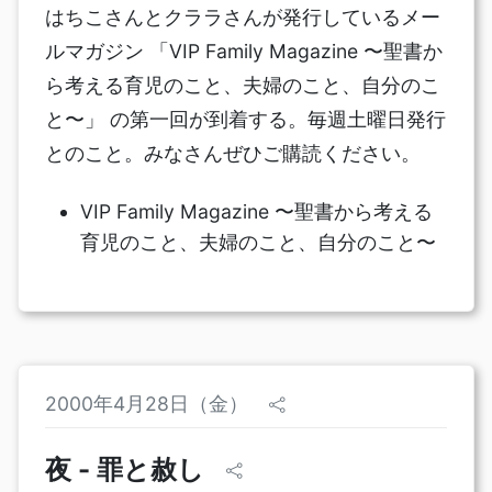
はちこさんとクララさんが発行しているメー
ルマガジン 「VIP Family Magazine 〜聖書か
ら考える育児のこと、夫婦のこと、自分のこ
と〜」 の第一回が到着する。毎週土曜日発行
とのこと。みなさんぜひご購読ください。
VIP Family Magazine 〜聖書から考える
育児のこと、夫婦のこと、自分のこと〜
2000年4月28日（金）
夜 - 罪と赦し