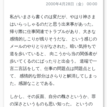
2000年4月28日（金） 00:00
私がいまさら書くのは変だが、やはり神さま
はいらっしゃるのだと思う出来事があった。
帰り際に仕事関連でトラブルがあり、大きな
感情的しこりが残りそうだな、 という感じの
メールのやりとりがなされた。暗い気持ちで
道を歩いていると、 向こうから当の関係者が
歩いてくるのにばったりと出会う。 道端で一
言二言話をして、仕事の問題点は問題点とし
て、 感情的な部分はさらりと解消してしまっ
た。感謝なことである。
しかし、その反面、自分の醜さというか、罪
の深さというものも思い知った。 というの