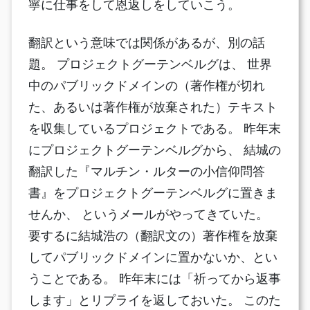
寧に仕事をして恩返しをしていこう。
翻訳という意味では関係があるが、別の話
題。 プロジェクトグーテンベルグは、 世界
中のパブリックドメインの（著作権が切れ
た、あるいは著作権が放棄された）テキスト
を収集しているプロジェクトである。 昨年末
にプロジェクトグーテンベルグから、 結城の
翻訳した『マルチン・ルターの小信仰問答
書』をプロジェクトグーテンベルグに置きま
せんか、 というメールがやってきていた。
要するに結城浩の（翻訳文の）著作権を放棄
してパブリックドメインに置かないか、とい
うことである。 昨年末には「祈ってから返事
します」とリプライを返しておいた。 このた