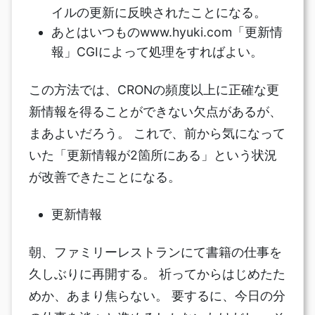
イルの更新に反映されたことになる。
あとはいつものwww.hyuki.com「更新情
報」CGIによって処理をすればよい。
この方法では、CRONの頻度以上に正確な更
新情報を得ることができない欠点があるが、
まあよいだろう。 これで、前から気になって
いた「更新情報が2箇所にある」という状況
が改善できたことになる。
更新情報
朝、ファミリーレストランにて書籍の仕事を
久しぶりに再開する。 祈ってからはじめたた
めか、あまり焦らない。 要するに、今日の分