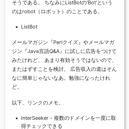
そうである。 ちなみにListBotの'Bot'という
のはrobot（ロボット）のことである。
ListBot
メールマガジン『Perlクイズ』やメールマガ
ジン『Java言語Q&A』に試しに広告をつけて
みたけれど、 あまり有効そうではないので、
またはずすことを検討。 広告収入の道はそん
なに簡単じゃないなあ。勉強になったけれ
ど。
以下、リンクのメモ。
InterSeeker - 複数のドメインを一度に取
得チェックできる