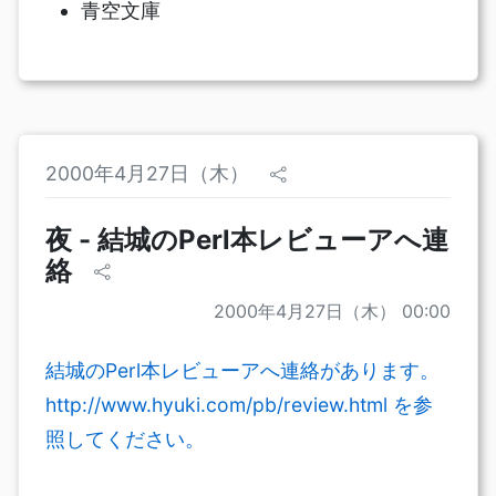
青空文庫
2000年4月27日（木）
夜 - 結城のPerl本レビューアへ連
絡
2000年4月27日（木） 00:00
結城のPerl本レビューアへ連絡があります。
http://www.hyuki.com/pb/review.html を参
照してください。