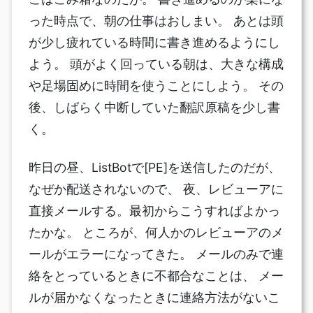
った時点で、朝の仕事はおしまい。 あとは頭
が少し疲れている時間に書き進めるようにし
よう。 頭がよく回っている朝は、大きな構成
や足場固めに時間を使うことにしよう。 その
後、しばらく中断していた翻訳原稿を少し書
く。
昨日の昼、ListBotで[PE]を送信したのだが、
なぜか配送されないので、 夜、レビューアに
直接メールする。最初からこうすればよかっ
たかな。 ところが、何人かのレビューアのメ
ールがエラーになってきた。 メールのみで連
絡をとっているときに不都合なことは、 メー
ルが届かなくなったときに連絡方法がないこ