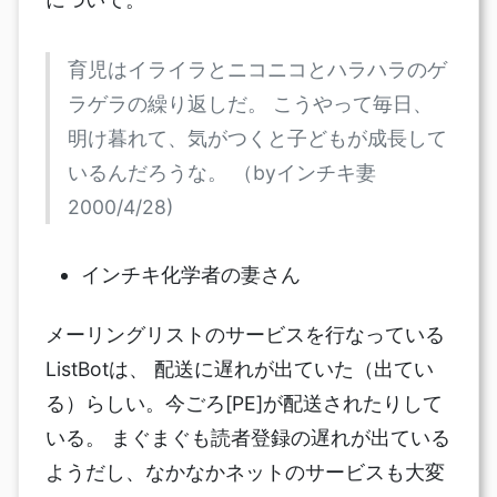
育児はイライラとニコニコとハラハラのゲ
ラゲラの繰り返しだ。 こうやって毎日、
明け暮れて、気がつくと子どもが成長して
いるんだろうな。 （byインチキ妻
2000/4/28)
インチキ化学者の妻さん
メーリングリストのサービスを行なっている
ListBotは、 配送に遅れが出ていた（出てい
る）らしい。今ごろ[PE]が配送されたりして
いる。 まぐまぐも読者登録の遅れが出ている
ようだし、なかなかネットのサービスも大変