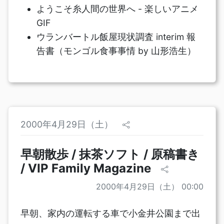
ようこそ糸人間の世界へ - 楽しいアニメ
GIF
ウランバートル飯屋現状調査 interim 報
告書（モンゴル食事事情 by 山形浩生）
2000年4月29日（土）
早朝散歩 / 抹茶ソフト / 原稿書き
/ VIP Family Magazine
2000年4月29日（土） 00:00
早朝、家内の運転する車で小金井公園まで出