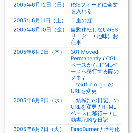
2005年6月12日（日）
RSSフィードに全文
を入れる
2005年6月11日（土）
二重の虹
2005年6月10日（金）
自動移転しないRSS
リーダー
/
地味にお
仕事
2005年6月9日（木）
301 Moved
Permanently
/
CGI
ベースからHTMLベ
ースへ移行する際の
メモ
/
「textfile.org」の
URLを変更
2005年6月8日（水）
「結城浩の日記」の
URLを変更
/
HTML
ベースに移行中
/
自
動書記的な日記
2005年6月7日（火）
FeedBurner
/
暗号化