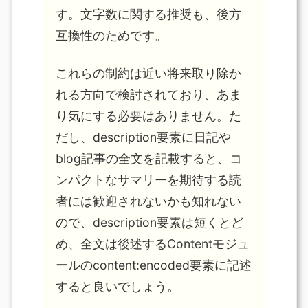
す。文字数に関する推奨も、後方
互換性のためです。
これらの制約は近い将来取り除か
れる方向で検討されており、あま
り気にする必要はありません。た
だし、description要素に日記や
blog記事の全文を記載すると、コ
ンパクトなサマリーを期待する読
者には歓迎されないかも知れない
ので、description要素は短くとど
め、全文は後述するContentモジュ
ールのcontent:encoded要素に記述
すると良いでしょう。