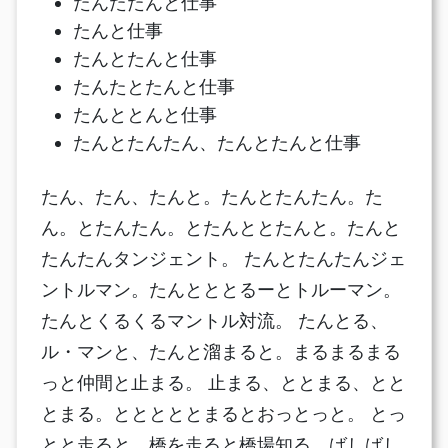
たんたたんと仕事
たんと仕事
たんとたんと仕事
たんたとたんと仕事
たんととんと仕事
たんとたんたん、たんとたんと仕事
たん、たん、たんと。たんとたんたん。た
ん。とたんたん。とたんととたんと。たんと
たんたんタンジェント。 たんとたんたんジェ
ントルマン。たんとととるーとトルーマン。
たんとくるくるマントル対流。 たんとる、
ル・マンと、たんと溜まると。まるまるまる
っと仲間と止まる。 止まる、ととまる、とと
とまる。とととととまるとおっとっと。 とっ
とと走ると、橋を走ると橋場知る。ばしばし