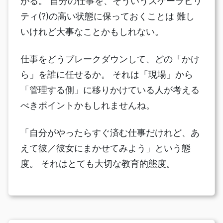
がる。 自分の仕事を、そういうスケーラビリ
ティ(?)の高い状態に保っておくことは 難し
いけれど大事なことかもしれない。
仕事をどうブレークダウンして、どの「かけ
ら」を誰に任せるか。 それは「現場」から
「管理する側」に移りかけている人が考える
べきポイントかもしれませんね。
「自分がやったらすぐ済む仕事だけれど、あ
えて彼／彼女にまかせてみよう」という態
度。 それはとても大切な教育的態度。