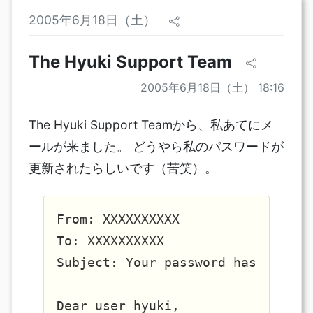
2005年6月18日（土）
The Hyuki Support Team
2005年6月18日（土） 18:16
The Hyuki Support Teamから、私あてにメ
ールが来ました。 どうやら私のパスワードが
更新されたらしいです（苦笑）。
From: XXXXXXXXXX

To: XXXXXXXXXX

Subject: Your password has been su
Dear user hyuki,
