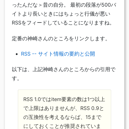
ったんだな＞昔の自分。 最初の段落が500バ
イトより長いときにはちょっと行儀が悪い
RSSをフィードしていることになりますね。
定番の神崎さんのところをリンクします。
RSS -- サイト情報の要約と公開
以下は、上記神崎さんのところからの引用で
す。
RSS 1.0ではitem要素の数は1つ以上
で上限はありませんが、RSS 0.9と
の互換性を考えるならば、15まで
にしておくことが推奨されていま