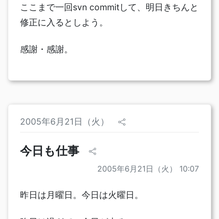
ここまで一回svn commitして、明日きちんと
修正に入るとしよう。
感謝・感謝。
2005年6月21日（火）
今日も仕事
2005年6月21日（火） 10:07
昨日は月曜日。今日は火曜日。