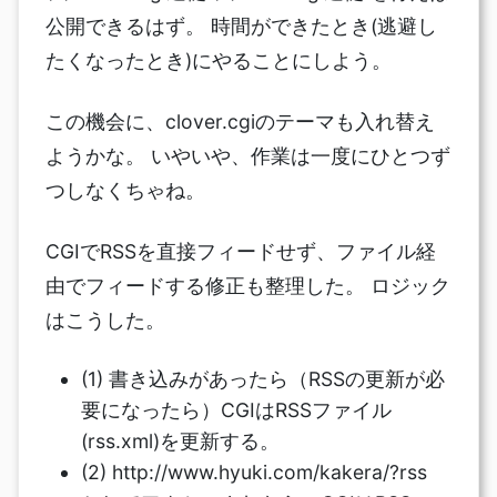
公開できるはず。 時間ができたとき(逃避し
たくなったとき)にやることにしよう。
この機会に、clover.cgiのテーマも入れ替え
ようかな。 いやいや、作業は一度にひとつず
つしなくちゃね。
CGIでRSSを直接フィードせず、ファイル経
由でフィードする修正も整理した。 ロジック
はこうした。
(1) 書き込みがあったら（RSSの更新が必
要になったら）CGIはRSSファイル
(rss.xml)を更新する。
(2) http://www.hyuki.com/kakera/?rss