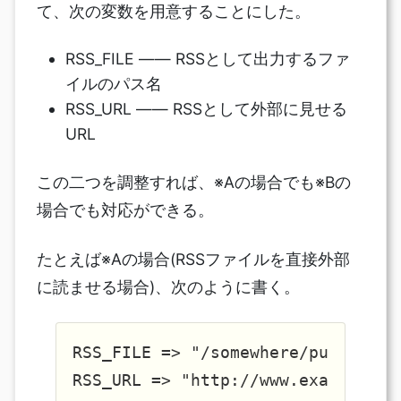
て、次の変数を用意することにした。
RSS_FILE ―― RSSとして出力するファ
イルのパス名
RSS_URL ―― RSSとして外部に見せる
URL
この二つを調整すれば、※Aの場合でも※Bの
場合でも対応ができる。
たとえば※Aの場合(RSSファイルを直接外部
に読ませる場合)、次のように書く。
RSS_FILE => "/somewhere/public_htm