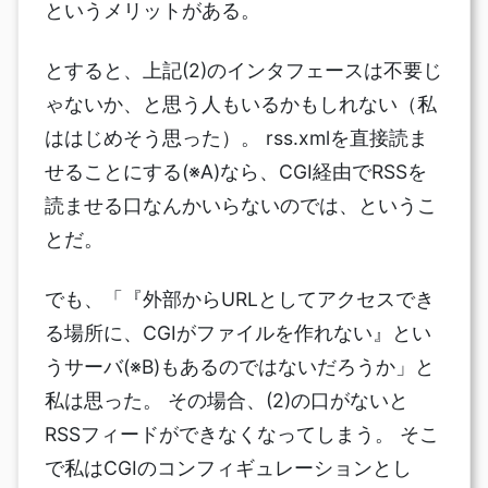
というメリットがある。
とすると、上記(2)のインタフェースは不要じ
ゃないか、と思う人もいるかもしれない（私
ははじめそう思った）。 rss.xmlを直接読ま
せることにする(※A)なら、CGI経由でRSSを
読ませる口なんかいらないのでは、というこ
とだ。
でも、「『外部からURLとしてアクセスでき
る場所に、CGIがファイルを作れない』とい
うサーバ(※B)もあるのではないだろうか」と
私は思った。 その場合、(2)の口がないと
RSSフィードができなくなってしまう。 そこ
で私はCGIのコンフィギュレーションとし