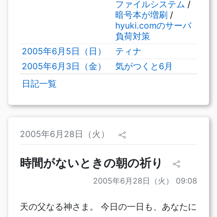
ファイルシステム
/
暗号本が増刷
/
hyuki.comのサーバ
負荷対策
2005年6月5日（日）
ティナ
2005年6月3日（金）
気がつくと6月
日記一覧
2005年6月28日（火）
時間がないときの朝の祈り
2005年6月28日（火） 09:08
天の父なる神さま。 今日の一日も、あなたに