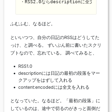
ふむふむ、なるほど。
といいつつ、自分の日記のRSSはどうしてた
っけ、と調べる。 ずいぶん前に書いたスクリ
プトなので、忘れている。 調べてみると、
RSS1.0
descriptionには日記の最初の段落をマー
クアップをはずして入れる
content:encodedには全文を入れる
となっていた。なるほど。「最初の段落」に
しているのは、途中で切るのがきっと面倒だ