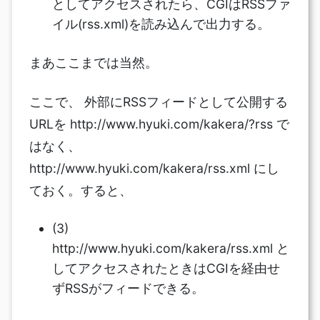
としてアクセスされたら、CGIはRSSファ
イル(rss.xml)を読み込んで出力する。
まあここまでは当然。
ここで、 外部にRSSフィードとして公開する
URLを http://www.hyuki.com/kakera/?rss で
はなく、
http://www.hyuki.com/kakera/rss.xml にし
ておく。すると、
(3)
http://www.hyuki.com/kakera/rss.xml と
してアクセスされたときはCGIを経由せ
ずRSSがフィードできる。