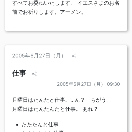
すべてお委ねいたします。 イエスさまのお名
前でお祈りします。アーメン。
2005年6月27日（月）
仕事
2005年6月27日（月） 09:30
月曜日はたんたと仕事。…ん？ ちがう。
月曜日はたんたんたと仕事。 あれ？
たたたんと仕事