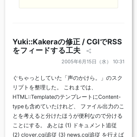
Yuki::Kakeraの修正 / CGIでRSS
をフィードする工夫
2005年6月15日（水） 10:31
ぐちゃっとしていた「声のかけら。」のスク
リプトを整理した。 これまでは、
HTML::TemplateのテンプレートにContent-
typeも含めていたけれど、 ファイル出力のこ
とを考えると分けたほうが便利なので分ける
ことにする。 あとは (1) ドキュメント追従
(2) clover.cgi追従 (3) news.cgi追従 を行えば