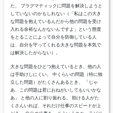
た、 プラグマティックに問題を解決しようと
していないのかもしれない（「私はこの大き
な問題を抱えているんだから他の問題を受け
入れる余裕なんかないんですよ」という態度
をとることによって自分を防御している人
は、自分を守ってくれる大きな問題を本気で
は解決したがらない）。
大きな問題をひとつ抱えているとき、他の人
は手助けしにくい。 中くらいの問題（特に独
立した問題）がたくさんあるとき、 「じゃ
あ、この問題は君におねがいしてもいいかな
あ」 と他の人に割り振れる。 助ける人がた
くさんいれば、それだけ仕事のスピードが上