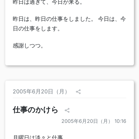
昨日は過ぎて、今日が来る。
昨日は、昨日の仕事をしました。 今日は、今
日の仕事をします。
感謝しつつ。
2005年6月20日（月）
仕事のかけら
2005年6月20日（月） 10:16
月曜日は淡々と仕事。