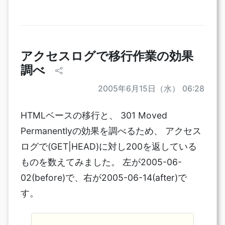
アクセスログで移行作業の効果
調べ
2005年6月15日（水） 06:28
HTMLベースの移行と、 301 Moved
Permanentlyの効果を調べるため、 アクセス
ログで(GET|HEAD)に対し200を返している
ものを数えてみました。 左が2005-06-
02(before)で、右が2005-06-14(after)で
す。