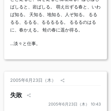
ばしると、岩ばしる。 萌え出ずる春と、いわ
ば知る。 天知る、地知る、人ぞ知る。 るる
るる、るるる、るるるるる。 るるるのはる
に、春かえる。 蛙の春に遥か得る。
…淡々と仕事。
2005年6月23日（木）
失敗
2005年6月23日（木） 10:43