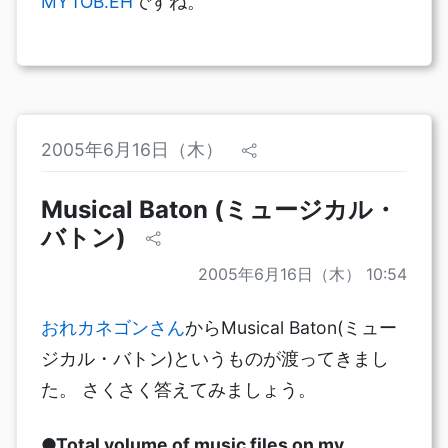
MYTOB.EH
ですね。
2005年6月16日（木）
Musical Baton (ミュージカル・
バトン)
2005年6月16日（木） 10:54
おれカネゴンさん
からMusical Baton(ミュー
ジカル・バトン)というものが渡ってきまし
た。 さくさく答えてみましょう。
●Total volume of music files on my