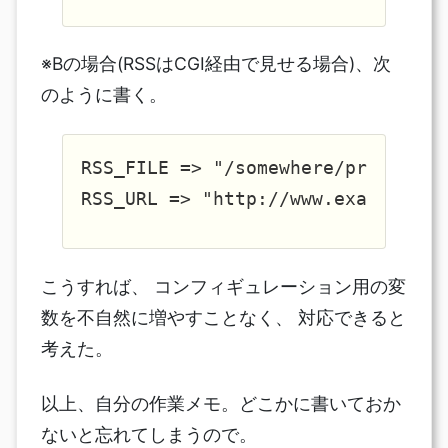
※Bの場合(RSSはCGI経由で見せる場合)、次
のように書く。
RSS_FILE => "/somewhere/private/ka
こうすれば、 コンフィギュレーション用の変
数を不自然に増やすことなく、 対応できると
考えた。
以上、自分の作業メモ。どこかに書いておか
ないと忘れてしまうので。