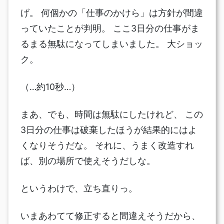
げ。 何個かの「仕事のかけら」は方針が間違
っていたことが判明。 ここ3日分の仕事がま
るまる無駄になってしまいました。 大ショッ
ク。
（…約10秒…）
まあ、でも、時間は無駄にしたけれど、 この
3日分の仕事は破棄したほうが結果的にはよ
くなりそうだな。 それに、うまく改造すれ
ば、別の場所で使えそうだしな。
というわけで、立ち直りっ。
いまあわてて修正すると間違えそうだから、