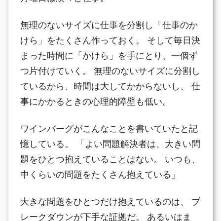
無理のないサイズに仕事を分割し「仕事のか
けら」をたくさん作っておく。 そして毎日決
まった時間に「かけら」を手にとり、一個ず
つ片付けていく。 無理のないサイズに分割し
ているから、時間は大してかからないし、 仕
事にかかるときの心理的障壁も低い。
ワインバーグがこんなことを書いていたと記
憶している。 「よい問題解決者は、大きい問
題をひとつ抱えていることはない。 いつも、
中くらいの問題をたくさん抱えている」
大きな問題をひとつだけ抱えているのは、 ブ
レークダウンが下手な証拠だ。 あるいはま