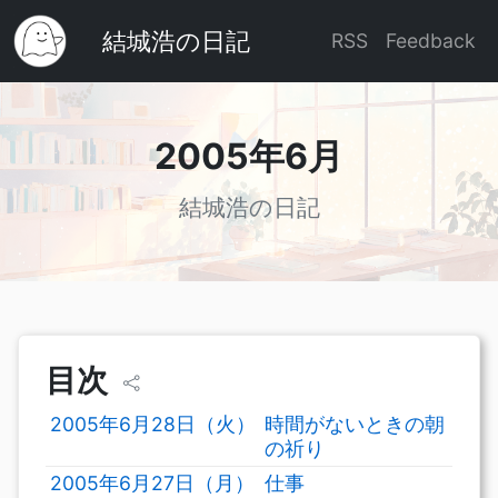
結城浩の日記
RSS
Feedback
2005年6月
結城浩の日記
目次
2005年6月28日（火）
時間がないときの朝
の祈り
2005年6月27日（月）
仕事