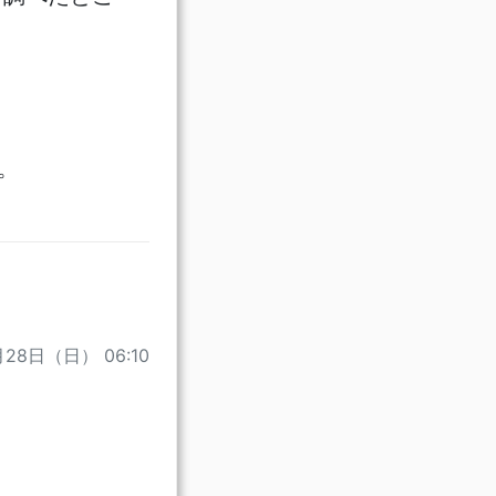
。
月28日（日） 06:10