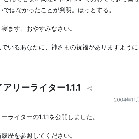
違いではなかったことが判明。ほっとする。
、寝ます。おやすみなさい。
んでいるあなたに、神さまの祝福がありますように
アリーライター1.1.1
2004年11
ーライターの1.1.1を公開しました。
新履歴を参照してください。