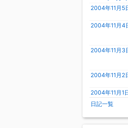
2004年11月
2004年11月
2004年11月
2004年11月
2004年11月
日記一覧