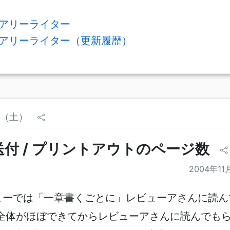
アリーライター
アリーライター（更新履歴）
7日（土）
付 / プリントアウトのページ数
2004年11
ューでは「一章書くごとに」レビューアさんに読ん
全体がほぼできてからレビューアさんに読んでもら