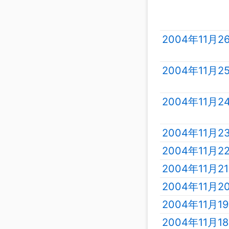
2004年11月
2004年11月
2004年11月
2004年11月
2004年11月
2004年11月
2004年11月
2004年11月
2004年11月