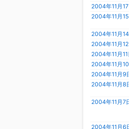
2004年11月
2004年11月
2004年11月
2004年11月
2004年11月
2004年11月
2004年11月
2004年11月
2004年11月
2004年11月