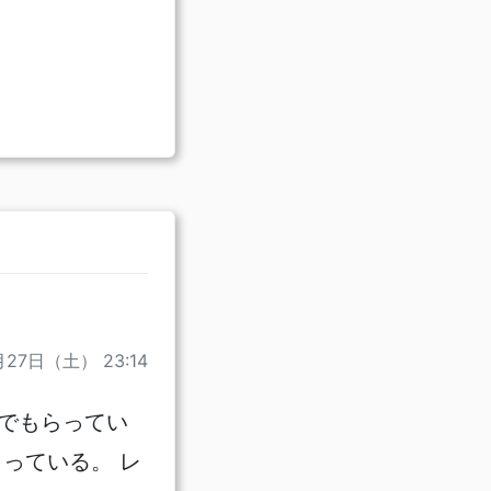
月27日（土） 23:14
でもらってい
っている。 レ