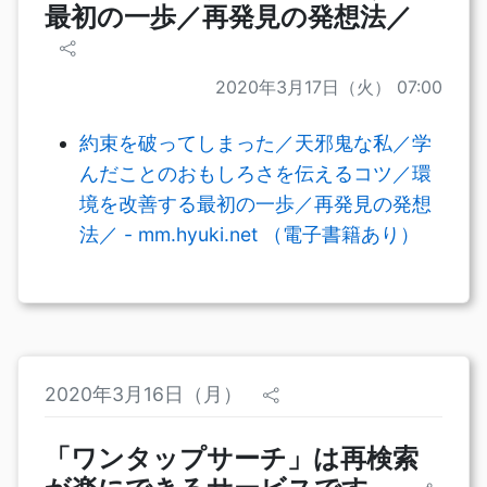
最初の一歩／再発見の発想法／
2020年3月17日（火） 07:00
約束を破ってしまった／天邪鬼な私／学
んだことのおもしろさを伝えるコツ／環
境を改善する最初の一歩／再発見の発想
法／ - mm.hyuki.net （電子書籍あり）
2020年3月16日（月）
「ワンタップサーチ」は再検索