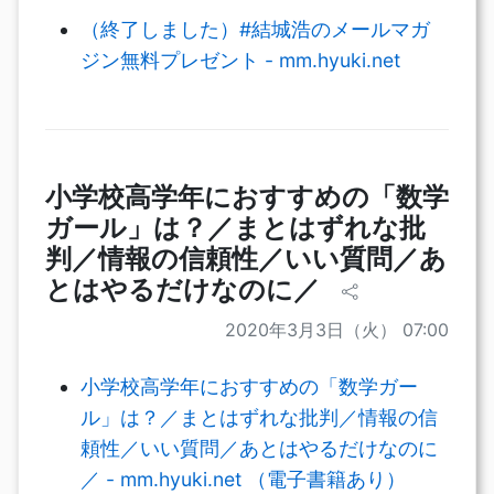
（終了しました）#結城浩のメールマガ
ジン無料プレゼント - mm.hyuki.net
小学校高学年におすすめの「数学
ガール」は？／まとはずれな批
判／情報の信頼性／いい質問／あ
とはやるだけなのに／
2020年3月3日（火） 07:00
小学校高学年におすすめの「数学ガー
ル」は？／まとはずれな批判／情報の信
頼性／いい質問／あとはやるだけなのに
／ - mm.hyuki.net （電子書籍あり）