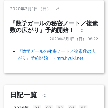
2020年3月1日（日）
『数学ガールの秘密ノート／複素
数の広がり』予約開始！
2020年3月1日（日） 08:22
『数学ガールの秘密ノート／複素数の広
がり』予約開始！ - mm.hyuki.net
日記一覧