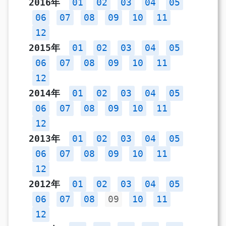
2016年
01
02
03
04
05
06
07
08
09
10
11
12
2015年
01
02
03
04
05
06
07
08
09
10
11
12
2014年
01
02
03
04
05
06
07
08
09
10
11
12
2013年
01
02
03
04
05
06
07
08
09
10
11
12
2012年
01
02
03
04
05
06
07
08
09
10
11
12