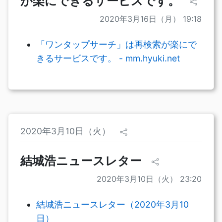
が楽にできるサービスです。
2020年3月16日（月） 19:18
「ワンタップサーチ」は再検索が楽にで
きるサービスです。 - mm.hyuki.net
2020年3月10日（火）
結城浩ニュースレター
2020年3月10日（火） 23:20
結城浩ニュースレター（2020年3月10
日）