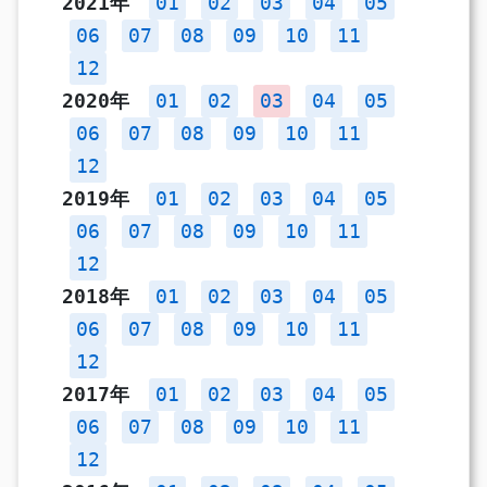
2021年
01
02
03
04
05
06
07
08
09
10
11
12
2020年
01
02
03
04
05
06
07
08
09
10
11
12
2019年
01
02
03
04
05
06
07
08
09
10
11
12
2018年
01
02
03
04
05
06
07
08
09
10
11
12
2017年
01
02
03
04
05
06
07
08
09
10
11
12