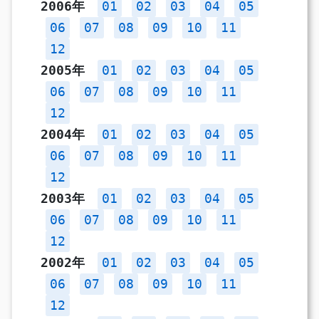
2006年
01
02
03
04
05
06
07
08
09
10
11
12
2005年
01
02
03
04
05
06
07
08
09
10
11
12
2004年
01
02
03
04
05
06
07
08
09
10
11
12
2003年
01
02
03
04
05
06
07
08
09
10
11
12
2002年
01
02
03
04
05
06
07
08
09
10
11
12