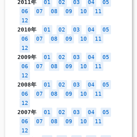
2011年
01
02
03
04
05
06
07
08
09
10
11
12
2010年
01
02
03
04
05
06
07
08
09
10
11
12
2009年
01
02
03
04
05
06
07
08
09
10
11
12
2008年
01
02
03
04
05
06
07
08
09
10
11
12
2007年
01
02
03
04
05
06
07
08
09
10
11
12