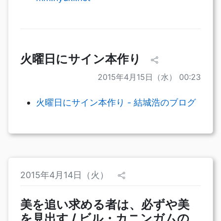
火曜日にサイン本作り
2015年4月15日（水） 00:23
火曜日にサイン本作り - 結城浩のブログ
2015年4月14日（火）
美を追い求める者は、必ずや美
を見出す / ビル・カニンガムの