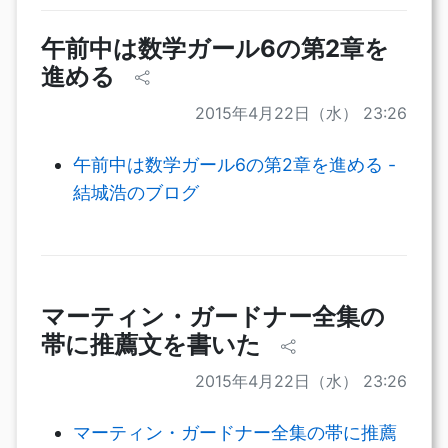
午前中は数学ガール6の第2章を
進める
2015年4月22日（水） 23:26
午前中は数学ガール6の第2章を進める -
結城浩のブログ
マーティン・ガードナー全集の
帯に推薦文を書いた
2015年4月22日（水） 23:26
マーティン・ガードナー全集の帯に推薦