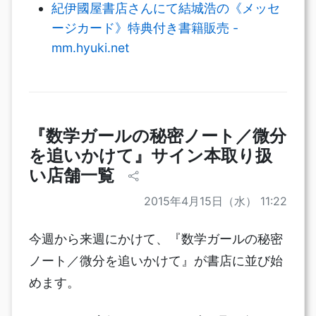
紀伊國屋書店さんにて結城浩の《メッセ
ージカード》特典付き書籍販売 -
mm.hyuki.net
『数学ガールの秘密ノート／微分
を追いかけて』サイン本取り扱
い店舗一覧
2015年4月15日（水） 11:22
今週から来週にかけて、『数学ガールの秘密
ノート／微分を追いかけて』が書店に並び始
めます。