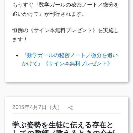
もうすぐ『数学ガールの秘密ノート／微分を
追いかけて』が刊行されます。
恒例の《サイン本無料プレゼント》を実施し
ます！
『数学ガールの秘密ノート／微分を追い
かけて』《サイン本無料プレゼント》
2015年4月7日（火）
学ぶ姿勢を生徒に伝える存在と