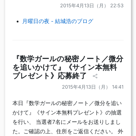
2015年4月13日（月） 22:53
月曜日の夜 - 結城浩のブログ
『数学ガールの秘密ノート／微分
を追いかけて』《サイン本無料
プレゼント》応募終了
2015年4月13日（月） 14:41
本日『数学ガールの秘密ノート／微分を追い
かけて』《サイン本無料プレゼント》の抽選
を行い、 当選者7名にメールをお送りしまし
た。ご確認の上、住所をご返信ください。 外