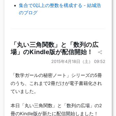
集合で0以上の整数を構成する - 結城浩
のブログ
「丸い三角関数」と「数列の広
場」のKindle版が配信開始！
2015年4月18日（土） 09:52
「数学ガールの秘密ノート」シリーズの5冊
のうち、これまで2冊だけが電子書籍化され
ていました。
本日「丸い三角関数」と「数列の広場」の2
冊のKindle版が新たに配信開始しました！