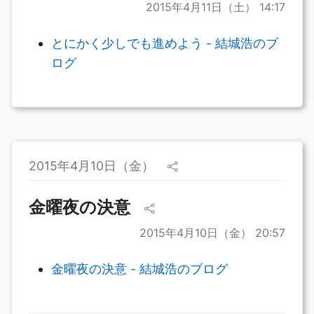
2015年4月11日（土） 14:17
とにかく少しでも進めよう - 結城浩のブ
ログ
2015年4月10日（金）
金曜夜の決意
2015年4月10日（金） 20:57
金曜夜の決意 - 結城浩のブログ