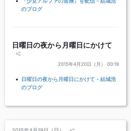
『少女アルファの冒険』を配信 - 結城浩
のブログ
日曜日の夜から月曜日にかけて
2015年4月20日（月） 00:19
日曜日の夜から月曜日にかけて - 結城浩
のブログ
2015年4月19日（日）