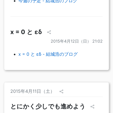
今週の予定 - 結城浩のブログ
x = 0 と εδ
2015年4月12日（日） 21:02
x = 0 と εδ - 結城浩のブログ
2015年4月11日（土）
とにかく少しでも進めよう