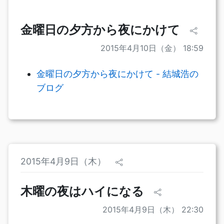
金曜日の夕方から夜にかけて
2015年4月10日（金） 18:59
金曜日の夕方から夜にかけて - 結城浩の
ブログ
2015年4月9日（木）
木曜の夜はハイになる
2015年4月9日（木） 22:30