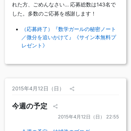
れた方、ごめんなさい… 応募総数は143名で
した。多数のご応募を感謝します！
（応募終了）『数学ガールの秘密ノート
／微分を追いかけて』《サイン本無料プ
レゼント》
2015年4月12日（日）
今週の予定
2015年4月12日（日） 22:55