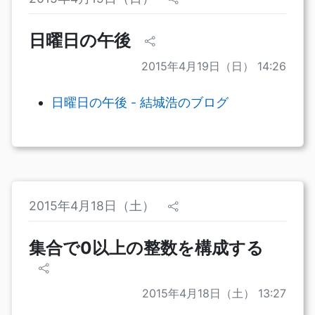
日曜日の午後
2015年4月19日（日） 14:26
日曜日の午後 - 結城浩のブログ
2015年4月18日（土）
集合で0以上の整数を構成する
2015年4月18日（土） 13:27