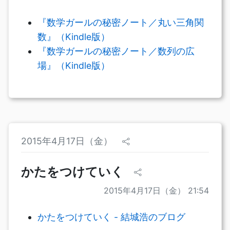
『数学ガールの秘密ノート／丸い三角関
数』（Kindle版）
『数学ガールの秘密ノート／数列の広
場』（Kindle版）
2015年4月17日（金）
かたをつけていく
2015年4月17日（金） 21:54
かたをつけていく - 結城浩のブログ