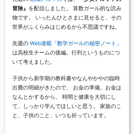
冒険』
を配信しました。 算数ガール的な読み
物です。 いったんひとさまに見せると、その
世界がふくらみはじめるから不思議ですね。
先週の
Web連載「数学ガールの秘密ノート」
は高校生チームの後編。行列というものにつ
いて考えました。
子供から新学期の教科書やなんやかやの臨時
出費の明細がきたので、 お金の準備。お金は
なんとかするから、 時間と健康を大切にし
て、しっかり学んでほしいと思う。 家族のこ
と、子供のこと、いつも祈っています。