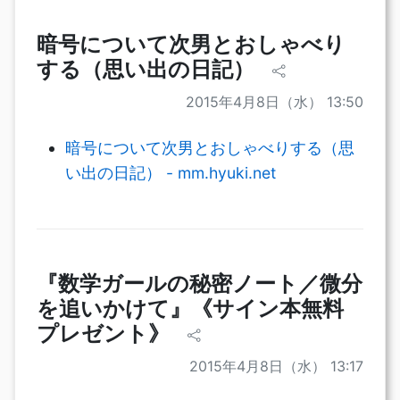
暗号について次男とおしゃべり
する（思い出の日記）
2015年4月8日（水） 13:50
暗号について次男とおしゃべりする（思
い出の日記） - mm.hyuki.net
『数学ガールの秘密ノート／微分
を追いかけて』《サイン本無料
プレゼント》
2015年4月8日（水） 13:17