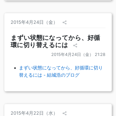
2015年4月24日（金）
まずい状態になってから、好循
環に切り替えるには
2015年4月24日（金） 21:28
まずい状態になってから、好循環に切り
替えるには - 結城浩のブログ
2015年4月22日（水）