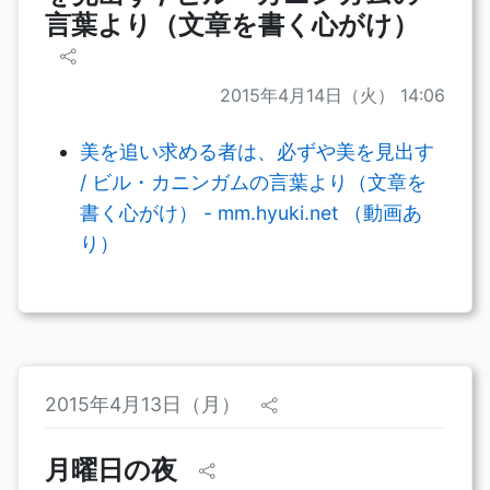
言葉より（文章を書く心がけ）
2015年4月14日（火） 14:06
美を追い求める者は、必ずや美を見出す
/ ビル・カニンガムの言葉より（文章を
書く心がけ） - mm.hyuki.net （動画あ
り）
2015年4月13日（月）
月曜日の夜