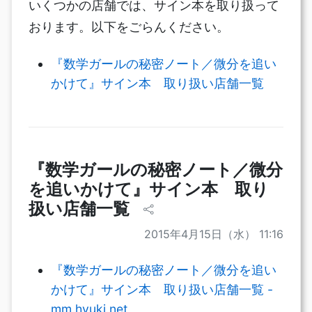
いくつかの店舗では、サイン本を取り扱って
おります。以下をごらんください。
『数学ガールの秘密ノート／微分を追い
かけて』サイン本 取り扱い店舗一覧
『数学ガールの秘密ノート／微分
を追いかけて』サイン本 取り
扱い店舗一覧
2015年4月15日（水） 11:16
『数学ガールの秘密ノート／微分を追い
かけて』サイン本 取り扱い店舗一覧 -
mm.hyuki.net