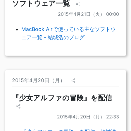
ソフトウェア一覧
2015年4月21日（火） 00:00
MacBook Airで使っている主なソフトウ
ェア一覧 - 結城浩のブログ
2015年4月20日（月）
『少女アルファの冒険』を配信
2015年4月20日（月） 22:33