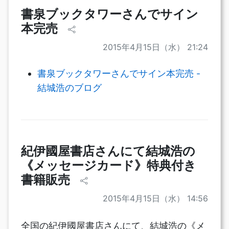
書泉ブックタワーさんでサイン
本完売
2015年4月15日（水） 21:24
書泉ブックタワーさんでサイン本完売 -
結城浩のブログ
紀伊國屋書店さんにて結城浩の
《メッセージカード》特典付き
書籍販売
2015年4月15日（水） 14:56
全国の紀伊國屋書店さんにて、結城浩の《メ