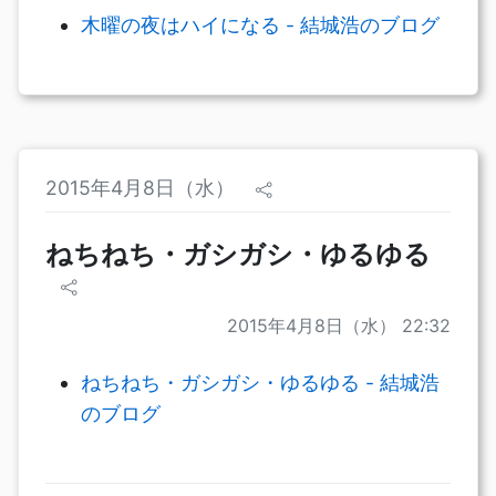
木曜の夜はハイになる - 結城浩のブログ
2015年4月8日（水）
ねちねち・ガシガシ・ゆるゆる
2015年4月8日（水） 22:32
ねちねち・ガシガシ・ゆるゆる - 結城浩
のブログ