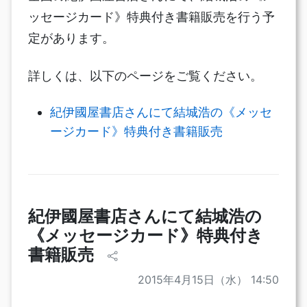
ッセージカード》特典付き書籍販売を行う予
定があります。
詳しくは、以下のページをご覧ください。
紀伊國屋書店さんにて結城浩の《メッセ
ージカード》特典付き書籍販売
紀伊國屋書店さんにて結城浩の
《メッセージカード》特典付き
書籍販売
2015年4月15日（水） 14:50