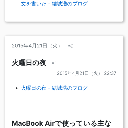
文を書いた - 結城浩のブログ
2015年4月21日（火）
火曜日の夜
2015年4月21日（火） 22:37
火曜日の夜 - 結城浩のブログ
MacBook Airで使っている主な