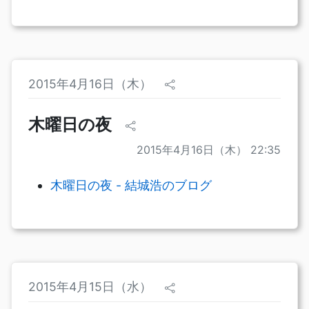
2015年4月16日（木）
木曜日の夜
2015年4月16日（木） 22:35
木曜日の夜 - 結城浩のブログ
2015年4月15日（水）