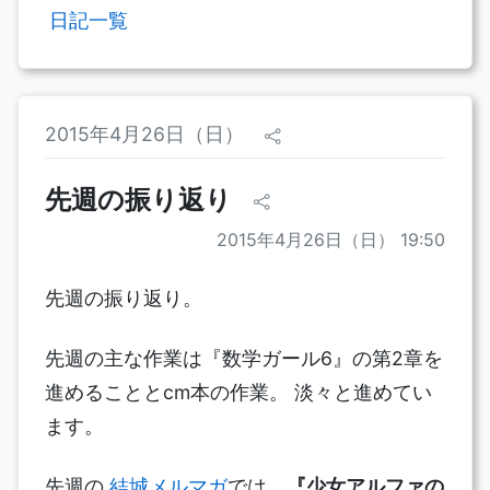
日記一覧
2015年4月26日（日）
先週の振り返り
2015年4月26日（日） 19:50
先週の振り返り。
先週の主な作業は『数学ガール6』の第2章を
進めることとcm本の作業。 淡々と進めてい
ます。
先週の
結城メルマガ
では、
『少女アルファの