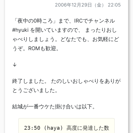
2006年12月29日（金） 22:05
「夜中の0時ころ」まで、IRCでチャンネル
#hyuki を開いていますので、 まったりおし
ゃべりしましょう。どなたでも、お気軽にど
うぞ。ROMも歓迎。
↓
終了しました。 たのしいおしゃべりをありが
とうございました。
結城が一番ウケた掛け合いは以下。
23:50 (haya) 高度に発達した数学少女は〜