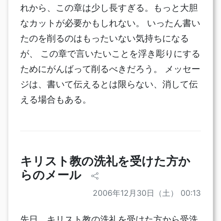
れから、この章は少し長すぎる。もっと大胆
なカットが必要かもしれない。 いったん書い
たのを削るのはもったいない気持ちになる
が、 この章で言いたいことを浮き彫りにする
ためにがんばって削るべきだろう。 メッセー
ジは、書いて伝えるとは限らない、消して伝
える場合もある。
キリスト教の洗礼を受けた方か
らのメール
2006年12月30日（土） 00:13
先日、キリスト教の洗礼を受けた方から受洗