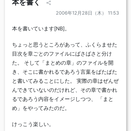
本を書く
2006年12月28日（木） 11:53
本を書いています[NB]。
ちょっと思うところがあって、ふくらませた
目次を章ごとのファイルにばさばさと分け
た。 そして「まとめの章」のファイルを開
き、そこに書かれるであろう言葉をぱたぱた
と書いてみることにした。 実際の章はぜんぜ
んできていないのだけれど、その章で書かれ
るであろう内容をイメージしつつ、 「まと
め」をやってみたのだ。
けっこう楽しい。