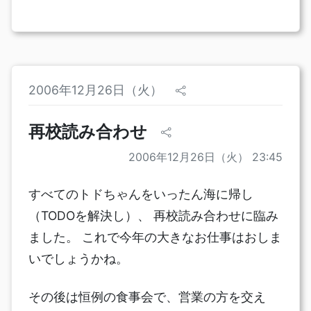
2006年12月26日（火）
再校読み合わせ
2006年12月26日（火） 23:45
すべてのトドちゃんをいったん海に帰し
（TODOを解決し）、 再校読み合わせに臨み
ました。 これで今年の大きなお仕事はおしま
いでしょうかね。
その後は恒例の食事会で、営業の方を交え