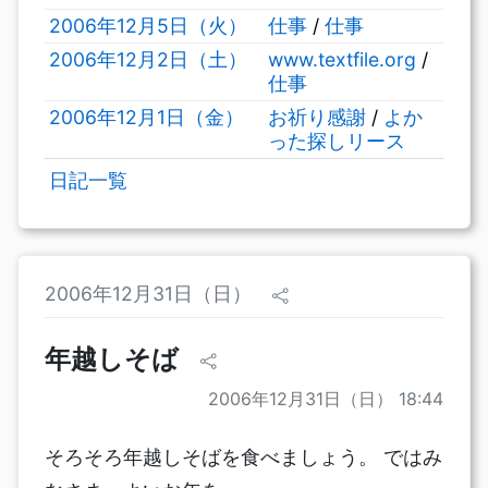
2006年12月5日（火）
仕事
/
仕事
2006年12月2日（土）
www.textfile.org
/
仕事
2006年12月1日（金）
お祈り感謝
/
よか
った探しリース
日記一覧
2006年12月31日（日）
年越しそば
2006年12月31日（日） 18:44
そろそろ年越しそばを食べましょう。 ではみ