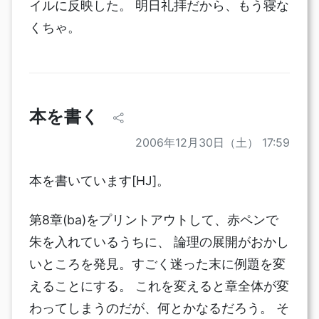
イルに反映した。 明日礼拝だから、もう寝な
くちゃ。
本を書く
2006年12月30日（土） 17:59
本を書いています[HJ]。
第8章(ba)をプリントアウトして、赤ペンで
朱を入れているうちに、 論理の展開がおかし
いところを発見。すごく迷った末に例題を変
えることにする。 これを変えると章全体が変
わってしまうのだが、何とかなるだろう。 そ