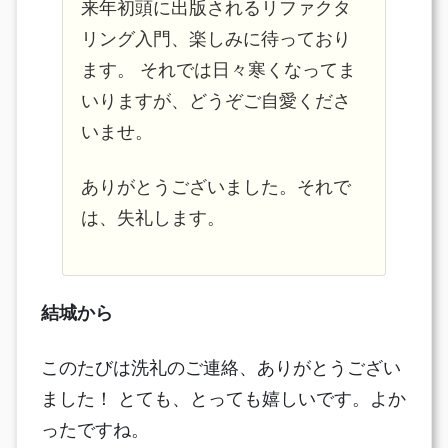
来年初頭に出版されるリファクタ
リング入門、楽しみに待っており
ます。 それでは日々寒くなってま
いりますが、どうぞご自愛くださ
いませ。
ありがとうございました。それで
は、失礼します。
結城から
このたびは洗礼のご連絡、ありがとうござい
ました！ とても、とっても嬉しいです。よか
ったですね。