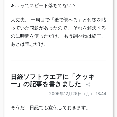
♪ … ってスピード落ちてない？
大丈夫。 一周目で「後で調べる」と付箋を貼
っていた問題があったので、 それを解決する
のに時間を使っただけ。 もう調べ物は終了。
あとは読むだけ。
日経ソフトウエアに「クッキ
ー」の記事を書きました
2006年12月25日（月） 18:44
そうだ、日記でも宣伝しておきます。