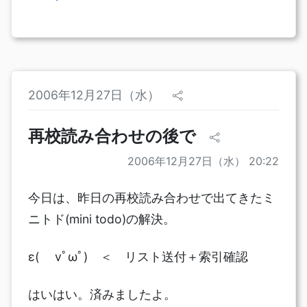
2006年12月27日（水）
再校読み合わせの後で
2006年12月27日（水） 20:22
今日は、昨日の再校読み合わせで出てきたミ
ニトド(mini todo)の解決。
ε( vﾟωﾟ) ＜ リスト送付＋索引確認
はいはい。済みましたよ。