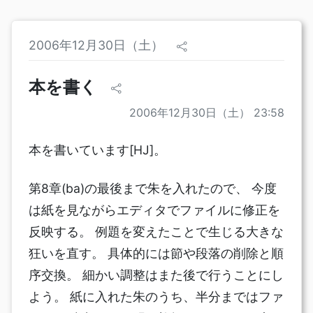
2006年12月30日（土）
本を書く
2006年12月30日（土） 23:58
本を書いています[HJ]。
第8章(ba)の最後まで朱を入れたので、 今度
は紙を見ながらエディタでファイルに修正を
反映する。 例題を変えたことで生じる大きな
狂いを直す。 具体的には節や段落の削除と順
序交換。 細かい調整はまた後で行うことにし
よう。 紙に入れた朱のうち、半分まではファ