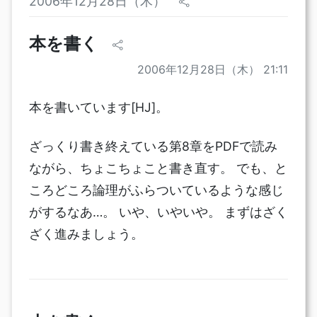
2006年12月28日（木）
本を書く
2006年12月28日（木） 21:11
本を書いています[HJ]。
ざっくり書き終えている第8章をPDFで読み
ながら、ちょこちょこと書き直す。 でも、と
ころどころ論理がふらついているような感じ
がするなあ…。 いや、いやいや。 まずはざく
ざく進みましょう。