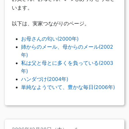
います。
以下は、実家つながりのページ。
お母さんの匂い(2000年)
姉からのメール、母からのメール(2002
年)
私は父と母とに多くを負っている(2003
年)
ハンダづけ(2004年)
単純なようでいて、豊かな毎日(2006年)