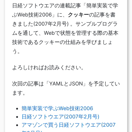
日経ソフトウエアの連載記事「簡単実装で学
ぶWeb技術2006」に、
クッキー
の記事を書
きました(2007年2月号) 。サンプルプログラ
ムを通して、Webで状態を管理する際の基本
技術であるクッキーの仕組みを学びましょ
う。
よろしければお読みください。
次回の記事は「YAMLとJSON」を予定してい
ます。
簡単実装で学ぶWeb技術2006
日経ソフトウエア(2007年2月号)
アマゾンで買う日経ソフトウエア(2007