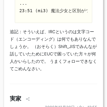
...

追記：そういえば、IRCというのは文字コー
ド（エンコーディング）は何でもありなんで
しょうか。 （おそらく）Shift_JISでみんなが
話していたためにEUCで困っていた方々が何
人かいらしたので。 うまくフォローできなく
てごめんなさい。
実家