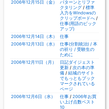
2006年12月15日（金）
パターンとリファ
クタリング
/
標準
入力をWindowsの
クリップボードへ
/
仕事(用語のピック
アップ)
2006年12月14日（木）
仕事
2006年12月13日（水）
仕事(分割統治) / 本
の祈り / 受験生の
ために
2006年12月11日（月）
日記ダイジェスト
更新
/
次の本の準
備
/
結城のサイト
でもっともブック
マークされている
ページ
2006年12月6日（水）
仕事
/
2006年お買
い上げ点数ベスト
10