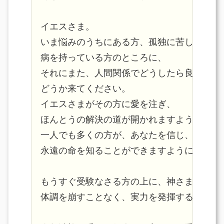
イエスさま。

いま悩みのうちにある方、孤独に苦しんでいる
病を持っている方のところに、

それにまた、人間関係でどうしたら良いか分か
どうか来てください。

イエスさまがその方に愛を注ぎ、

ほんとうの解決の道が開かれますように。

一人でも多くの方が、あなたを信じ、あなたの
永遠の命を知ることができますように。

もうすぐ受験なさる方の上に、神さまの守りが
体調を崩すことなく、実力を発揮することがで