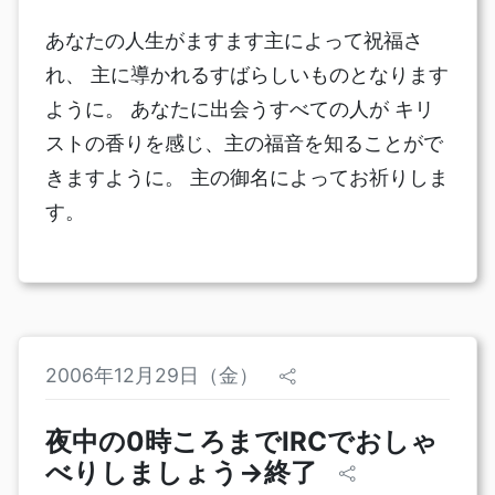
あなたの人生がますます主によって祝福さ
れ、 主に導かれるすばらしいものとなります
ように。 あなたに出会うすべての人が キリ
ストの香りを感じ、主の福音を知ることがで
きますように。 主の御名によってお祈りしま
す。
2006年12月29日（金）
夜中の0時ころまでIRCでおしゃ
べりしましょう→終了