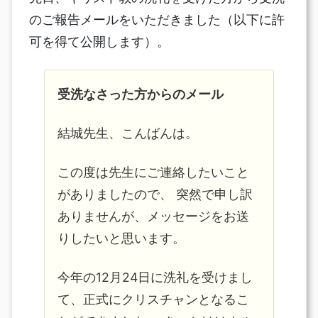
のご報告メールをいただきました（以下に許
可を得て公開します）。
受洗なさった方からのメール
結城先生、こんばんは。
この度は先生にご連絡したいこと
がありましたので、 突然で申し訳
ありませんが、メッセージをお送
りしたいと思います。
今年の12月24日に洗礼を受けまし
て、正式にクリスチャンとなるこ