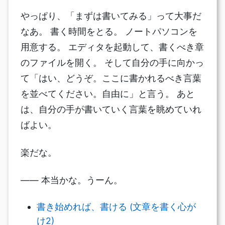
やっぱり、「まずは書いてみる」って大事だ
なあ。 書く時間をとる。 ノートパソコンを
用意する。 エディタを起動して、書くべき章
のファイルを開く。 そして自分の手に向かっ
て「はい、どうぞ。ここに書かれるべき言葉
を並べてください。自由に」と言う。 あと
は、自分の手が書いていく言葉を眺めていれ
ばよい。
楽だな。
―― 本当かな。うーん。
書き始めれば、書ける (文章を書く心が
け2)