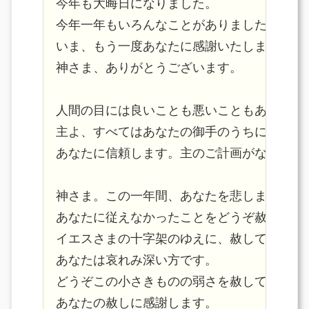
今年も大晦日になりました。

今年一年もいろんなことがありましたが、

いま、もう一度あなたに感謝いたします。

神さま、ありがとうございます。

人間の目には良いことも悪いこともありますが
主よ、すべてはあなたの御手のうちにあります
あなたに信頼します。主のご計画がなされます
神さま。この一年間、あなたを悲しませてしま
あなたに従えなかったことをどうぞ赦してくだ
イエスさまの十字架のゆえに、赦してください
あなたは哀れみ深い方です。

どうぞこの小さきものの弱さを赦してください
あなたの赦しに感謝します。
