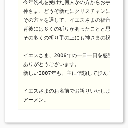
今年洗礼を受けた何人かの方からお手紙をいた
神さま、どうぞ新たにクリスチャンになった
その方々を通して、イエスさまの福音がさら
背後には多くの祈りがあったことと思います。
その多くの祈り手の上にも神さまの祝福があり
イエスさま、2006年の一日一日を感謝します
ありがとうございます。

新しい2007年も、主に信頼して歩んでいくこ
イエスさまのお名前でお祈りいたします。
