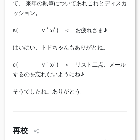
て、 来年の執筆についてあれこれとディスカ
ッション。
ε( v ﾟωﾟ) ＜ お疲れさま♪
はいはい、トドちゃんもありがとね。
ε( v ﾟωﾟ) ＜ リスト二点、メール
するのを忘れないようにね♪
そうでしたね。ありがとう。
再校