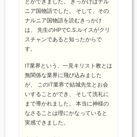
とができました。 きっかけはナル
ニア国物語でした。 そして、その
ナルニア国物語を読むきっかけ
は、 先生のHPでC.S.ルイスがクリ
スチャンであると知ったからで
す。
IT業界という、一見キリスト教とは
無関係な業界に飛び込みました
が、 このIT業界で結城先生とお会
いすることができ、 そして洗礼に
まで導かれました。 本当に神様の
なさることは理にかなっていると
実感できました。