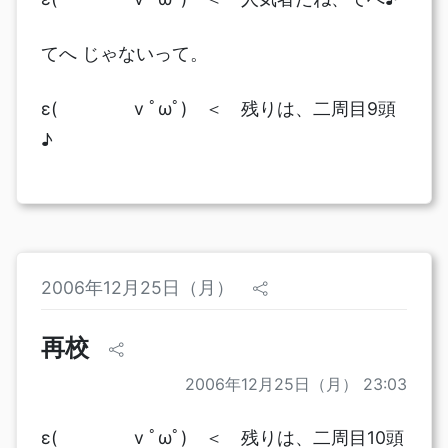
てへ じゃないって。
ε( v ﾟωﾟ) ＜ 残りは、二周目9頭
♪
2006年12月25日（月）
再校
2006年12月25日（月） 23:03
ε( v ﾟωﾟ) ＜ 残りは、二周目10頭