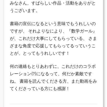
みなさん、すばらしい作品・活動をありがと
うございます。
書籍の宣伝になるという意味でもうれしいの
ですが、 それよりなにより、『数学ガール』
が、これだけ大事にしてもらっている、 さま
ざまな角度で応援してもらってるっていうこ
とが、とってもうれしいです！
何の連絡もとりあわずに、これだけのコラボ
レーション(?)になるって、何だか素敵です
ね。 書籍を読んでくださる方、また動画をみ
てくださっている方にも感謝！