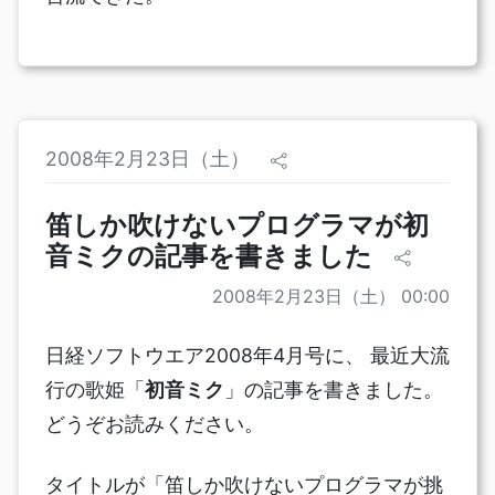
2008年2月23日（土）
笛しか吹けないプログラマが初
音ミクの記事を書きました
2008年2月23日（土） 00:00
日経ソフトウエア2008年4月号に、 最近大流
行の歌姫「
初音ミク
」の記事を書きました。
どうぞお読みください。
タイトルが「笛しか吹けないプログラマが挑