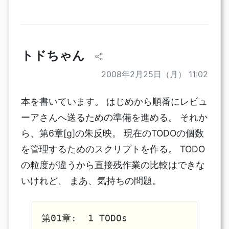
トドちゃん
2008年2月25日（月） 11:02
本を書いています。 はじめから順番にレビュ
ーアさんへ送るための準備を進める。 それか
ら、第6章[g]の朱反映。 現在のTODOの個数
を管理するためのスクリプトを作る。 TODO
の粒度が違うから直接残作業の比較はできな
いけれど、 まあ、気持ちの問題。
第01章:  1 TODOs
