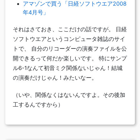
アマゾンで買う「日経ソフトウエア2008
年4月号」
それはさておき、ここだけの話ですが。 日経
ソフトウエアというコンピュータ雑誌のサイ
トで、 自分のリコーダーの演奏ファイルを公
開できるって何だか楽しいです。 特にサンプ
ル6-1なんて初音ミク関係ないじゃん！結城
の演奏だけじゃん！みたいなー。
（いや、関係なくはないんですよ。その後加
工するんですから）