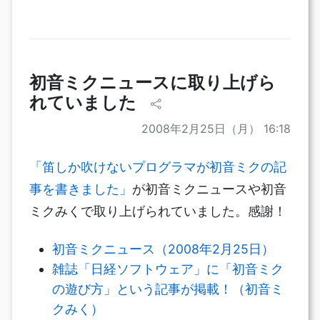
初音ミクニュースに取り上げら
れていました
2008年2月25日（月） 16:18
「笛しか吹けないプログラマが初音ミクの記
事を書きました」
が初音ミクニュースや初音
ミクみくで取り上げられていました。感謝！
初音ミクニュース（2008年2月25日）
雑誌「日経ソフトウェア」に「初音ミク
の遊び方」という記事が掲載！（初音ミ
クみく）