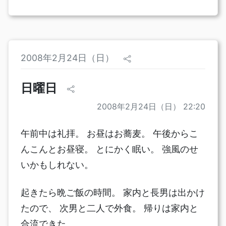
2008年2月24日（日）
日曜日
2008年2月24日（日） 22:20
午前中は礼拝。 お昼はお蕎麦。 午後からこ
んこんとお昼寝。 とにかく眠い。 強風のせ
いかもしれない。
起きたら晩ご飯の時間。 家内と長男は出かけ
たので、 次男と二人で外食。 帰りは家内と
合流できた。