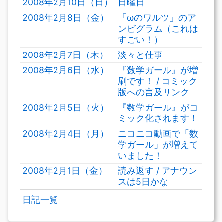
2008年2月10日（日）
日曜日
2008年2月8日（金）
「ωのワルツ」のア
ンビグラム（これは
すごい！）
2008年2月7日（木）
淡々と仕事
2008年2月6日（水）
『数学ガール』が増
刷です！ / コミック
版への言及リンク
2008年2月5日（火）
『数学ガール』がコ
ミック化されます！
2008年2月4日（月）
ニコニコ動画で「数
学ガール」が増えて
いました！
2008年2月1日（金）
読み返す / アナウン
スは5日かな
日記一覧