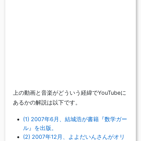
上の動画と音楽がどういう経緯でYouTubeに
あるかの解説は以下です。
(1) 2007年6月、結城浩が書籍『数学ガー
ル』を出版。
(2) 2007年12月、よよだいんさんがオリ