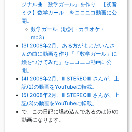
ジナル曲「数学ガール」を作り「【初音
ミク】数学ガール」をニコニコ動画に公
開。
数学ガール（歌詞・カラオケ・
mp3）
(3) 2008年2月、ある方がよよだいんさ
んの曲に動画を作り「「数学ガール」に
絵をつけてみた」をニコニコ動画に公
開。
(4) 2008年2月、llllSTEREOllll さんが、上
記(2)の動画をYouTubeに転載。
(5) 2008年2月、llllSTEREOllll さんが、上
記(3)の動画をYouTubeに転載。
で、この日記に埋め込んであるのは(5)の
動画になります。