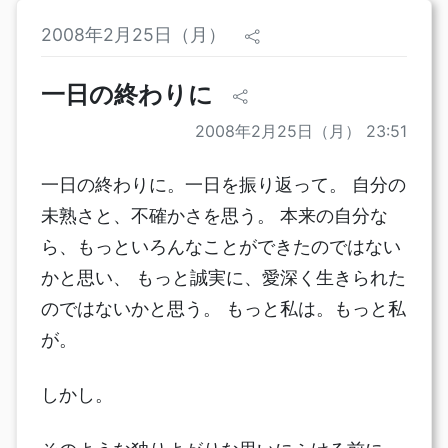
2008年2月25日（月）
一日の終わりに
2008年2月25日（月） 23:51
一日の終わりに。一日を振り返って。 自分の
未熟さと、不確かさを思う。 本来の自分な
ら、もっといろんなことができたのではない
かと思い、 もっと誠実に、愛深く生きられた
のではないかと思う。 もっと私は。もっと私
が。
しかし。