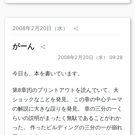
2008年2月20日（水）
がーん
2008年2月20日（水） 09:28
今日も、本を書いています。
第8章[f]のプリントアウトを読んでいて、大
ショックなことを発見。 この章の中心テーマ
の解説に大きな誤りを発見。 章の三分の一く
らいの説明がまったく無駄であることがわか
った。 作ったビルディングの三分の一が崩れ