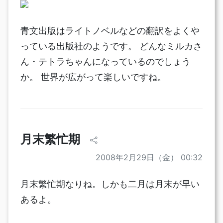
青文出版はライトノベルなどの翻訳をよくや
っている出版社のようです。 どんなミルカさ
ん・テトラちゃんになっているのでしょう
か。 世界が広がって楽しいですね。
月末繁忙期
2008年2月29日（金） 00:32
月末繁忙期なりね。しかも二月は月末が早い
あるよ。