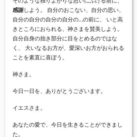
そのような独りよがりな思いにふける前に、
感謝
しよう。 自分のおこない、自分の思い、
自分の自分の自分の自分の…の前に、 いと高
きところにおられる、神さまを賛美しよう。
自分自身の拙き部分に目をとめるのではな
く、 大いなるお方が、愛深いお方がおられる
ことを素直に喜ぼう。
神さま。
今日一日を、ありがとうございます。
イエスさま。
あなたの愛で、今日を生きることができまし
た。