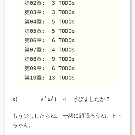
第02章:  3 TODOs

第03章:  3 TODOs

第04章:  5 TODOs

第05章:  5 TODOs

第06章:  6 TODOs

第07章:  4 TODOs

第08章:  9 TODOs

第09章:  6 TODOs

ε( v ﾟωﾟ) ＜ 呼びましたか？
もう少ししたらね。 一緒に頑張ろうね、トド
ちゃん。