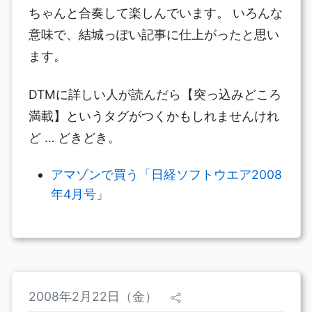
ちゃんと合奏して楽しんでいます。 いろんな
意味で、結城っぽい記事に仕上がったと思い
ます。
DTMに詳しい人が読んだら【突っ込みどころ
満載】というタグがつくかもしれませんけれ
ど … どきどき。
アマゾンで買う「日経ソフトウエア2008
年4月号」
2008年2月22日（金）