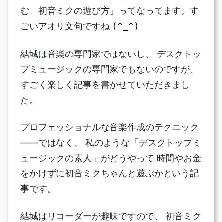
む 初音ミクの遊び方」ってなってます。す
ごいアオリ文句ですね
(^_^)
結城は音楽の専門家ではないし、 デスクトッ
プミュージックの専門家でもないのですが、
すごく楽しく記事を書かせていただきまし
た。
プロフェッショナルな音楽作成のテクニック
――ではなく、 私のような「デスクトップミ
ュージックの素人」がどうやって 時間やお金
をかけずに初音ミクちゃんと遊ぶかという記
事です。
結城はリコーダーが趣味ですので、 初音ミク