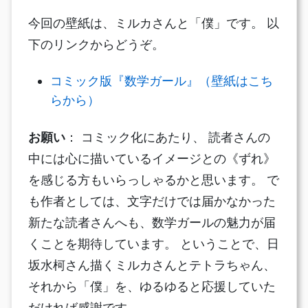
今回の壁紙は、ミルカさんと「僕」です。 以
下のリンクからどうぞ。
コミック版『数学ガール』（壁紙はこち
らから）
お願い
： コミック化にあたり、 読者さんの
中には心に描いているイメージとの《ずれ》
を感じる方もいらっしゃるかと思います。 で
も作者としては、文字だけでは届かなかった
新たな読者さんへも、数学ガールの魅力が届
くことを期待しています。 ということで、日
坂水柯さん描くミルカさんとテトラちゃん、
それから「僕」を、ゆるゆると応援していた
だければ感謝です。