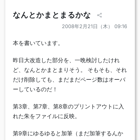
なんとかまとまるかな
2008年2月21日（木） 09:16
本を書いています。
昨日大改造した部分を、一晩検討したけれ
ど、なんとかまとまりそう。 そもそも、それ
だけ削除しても、まだまだページ数はオーバ
ーしているのだ！
第3章、第7章、第8章のプリントアウトに入
れた朱をファイルに反映。
第9章にゆるゆると加筆（まだ加筆するんか