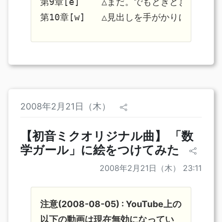
第9章[e]    △まだ。でもときどき読むこ
2008年2月21日（木）
【初音ミクオリジナル曲】 「数
学ガール」に絵をつけてみた
2008年2月21日（木） 23:11
注意(2008-08-05) : YouTube上の
以下の動画は現在無効になってい