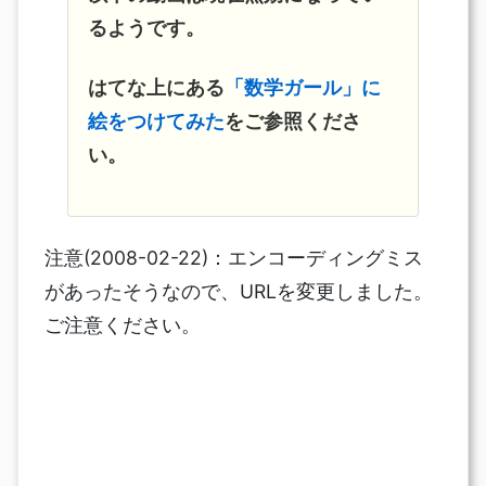
るようです。
はてな上にある
「数学ガール」に
絵をつけてみた
をご参照くださ
い。
注意(2008-02-22)：エンコーディングミス
があったそうなので、URLを変更しました。
ご注意ください。