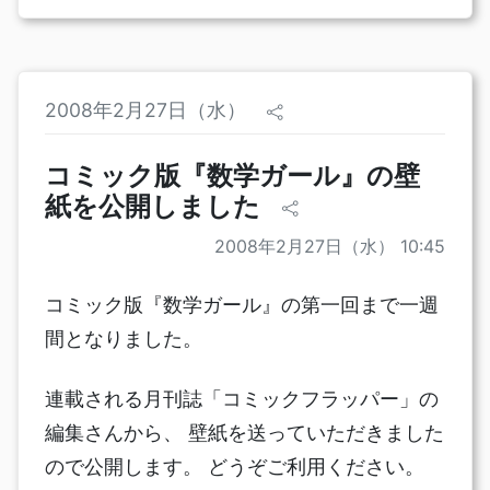
2008年2月27日（水）
コミック版『数学ガール』の壁
紙を公開しました
2008年2月27日（水） 10:45
コミック版『数学ガール』の第一回まで一週
間となりました。
連載される月刊誌「コミックフラッパー」の
編集さんから、 壁紙を送っていただきました
ので公開します。 どうぞご利用ください。