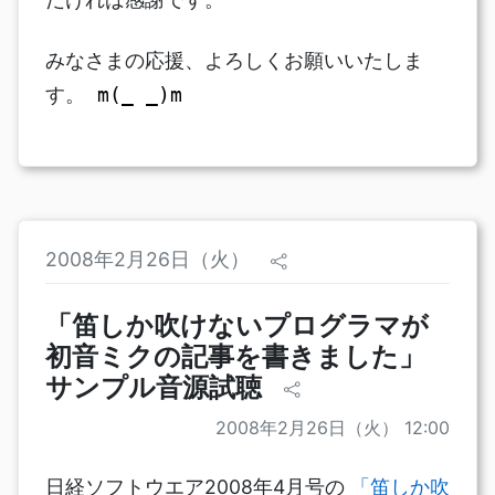
みなさまの応援、よろしくお願いいたしま
す。
m(_ _)m
2008年2月26日（火）
「笛しか吹けないプログラマが
初音ミクの記事を書きました」
サンプル音源試聴
2008年2月26日（火） 12:00
日経ソフトウエア2008年4月号の
「笛しか吹