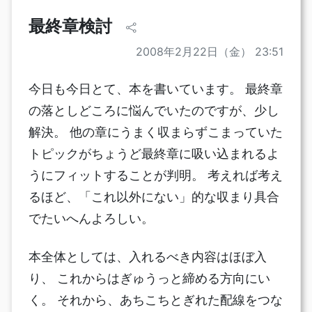
最終章検討
2008年2月22日（金） 23:51
今日も今日とて、本を書いています。 最終章
の落としどころに悩んでいたのですが、少し
解決。 他の章にうまく収まらずこまっていた
トピックがちょうど最終章に吸い込まれるよ
うにフィットすることが判明。 考えれば考え
るほど、「これ以外にない」的な収まり具合
でたいへんよろしい。
本全体としては、入れるべき内容はほぼ入
り、 これからはぎゅうっと締める方向にい
く。 それから、あちこちとぎれた配線をつな