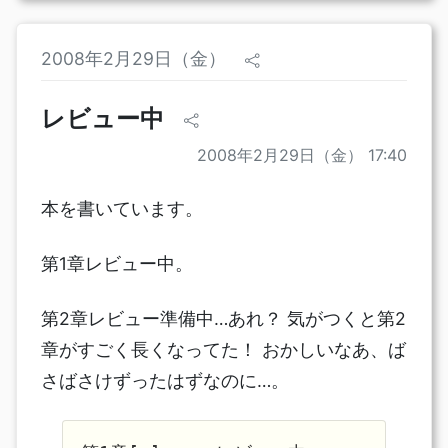
2008年2月29日（金）
レビュー中
2008年2月29日（金） 17:40
本を書いています。
第1章レビュー中。
第2章レビュー準備中…あれ？ 気がつくと第2
章がすごく長くなってた！ おかしいなあ、ば
さばさけずったはずなのに…。