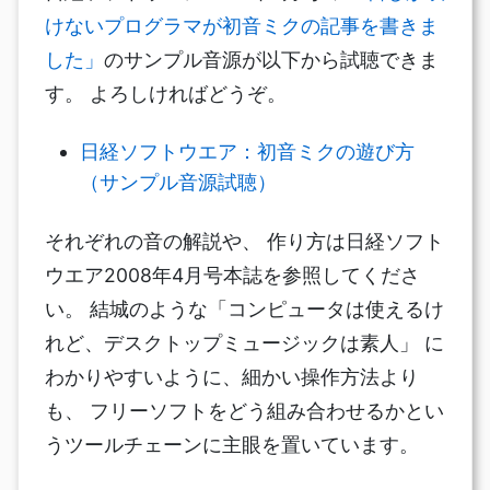
けないプログラマが初音ミクの記事を書きま
した」
のサンプル音源が以下から試聴できま
す。 よろしければどうぞ。
日経ソフトウエア：初音ミクの遊び方
（サンプル音源試聴）
それぞれの音の解説や、 作り方は日経ソフト
ウエア2008年4月号本誌を参照してくださ
い。 結城のような「コンピュータは使えるけ
れど、デスクトップミュージックは素人」 に
わかりやすいように、細かい操作方法より
も、 フリーソフトをどう組み合わせるかとい
うツールチェーンに主眼を置いています。