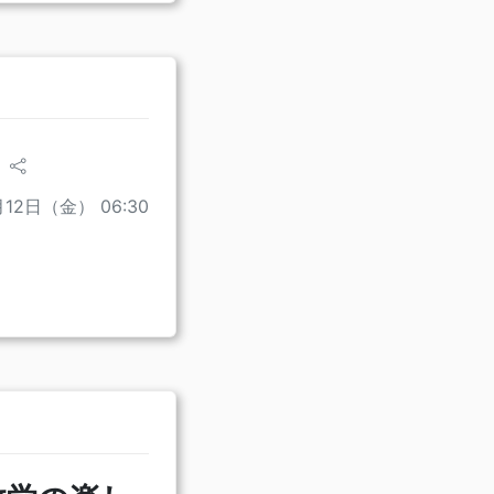
月12日（金） 06:30