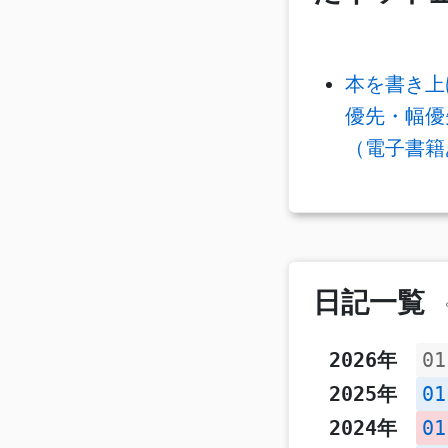
本を書き上
優先・幅優先
（電子書籍
日記一覧
2026年
01
2025年
01
2024年
01