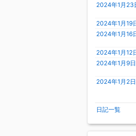
2024年1月2
2024年1月1
2024年1月1
2024年1月1
2024年1月9
2024年1月2
日記一覧