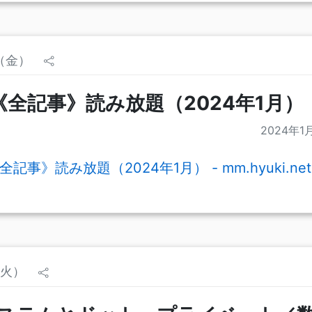
日（金）
《全記事》読み放題（2024年1月）
2024年1
記事》読み放題（2024年1月） - mm.hyuki.net
（火）