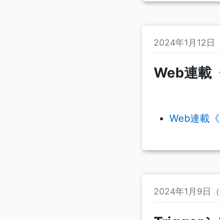
2024年1月12
Web連載
Web連載《全
2024年1月9日