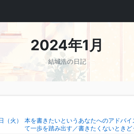
2024年1月
結城浩の日記
0日（火）
本を書きたいというあなたへのアドバイ
て一歩を踏み出す／書きたくないときど