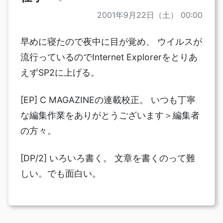
2001年9月22日（土） 00:00
早めに寝たので夜中に目が覚め、 ウイルスが
流行っているのでInternet Explorerをとりあ
えずSP2に上げる。
[EP] C MAGAZINEの連載校正。 いつも丁寧
な編集作業をありがとうございます＞編集者
の方々。
[DP/2] いろいろ書く。 文章を書くのって難
しい。でも面白い。