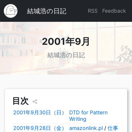
結城浩の日記
RSS
Feedback
2001年9月
結城浩の日記
目次
2001年9月30日（日）
DTD for Pattern
Writing
2001年9月28日（金）
amazonlink.pl
/
仕事