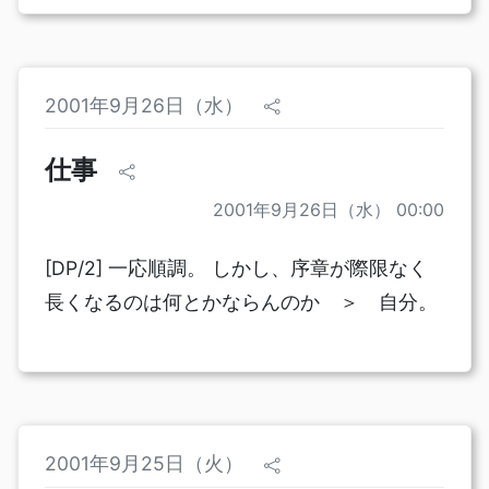
2001年9月26日（水）
仕事
2001年9月26日（水） 00:00
[DP/2] 一応順調。 しかし、序章が際限なく
長くなるのは何とかならんのか ＞ 自分。
2001年9月25日（火）