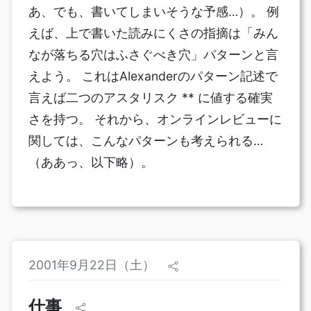
あ、でも、書いてしまいそうな予感…）。 例
えば、上で書いた読みにくさの指摘は「みん
なが落ちる穴はふさぐべき穴」パターンと言
えよう。 これはAlexanderのパターン記述で
言えば二つのアスタリスク ** に値する確実
さを持つ。 それから、オンラインレビューに
関しては、こんなパターンも考えられる…
（ああっ、以下略）。
2001年9月22日（土）
仕事