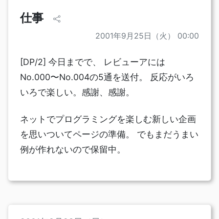
仕事
2001年9月25日（火） 00:00
[DP/2] 今日までで、 レビューアには
No.000〜No.004の5通を送付。 反応がいろ
いろで楽しい。感謝、感謝。
ネットでプログラミングを楽しむ新しい企画
を思いついてページの準備。 でもまだうまい
例が作れないので保留中。