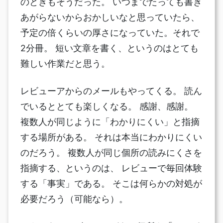
のときもそうだった。 いつまでたっても書き
あがらないからおかしいなと思っていたら、
予定の倍くらいの厚さになっていた。それで
2分冊。 短い文章を書く、というのはとても
難しい作業だと思う。
レビューアからのメールもやってくる。 読ん
でいるととても楽しくなる。 感謝、感謝。
複数人が同じように「わかりにくい」と指摘
する場所がある。 それは本当にわかりにくい
のだろう。 複数人が同じ個所の読みにくさを
指摘する、というのは、 レビューで毎回体験
する「事実」である。 そこは何らかの対処が
必要だろう（可能なら）。