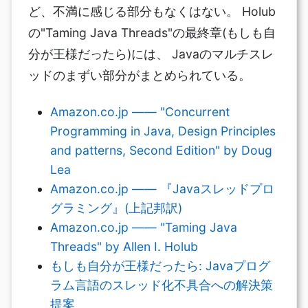
ど、不満に感じる部分もなくはない。 Holub
の"Taming Java Threads"の最終章(もしも自
分が王様だったら)には、 Javaのマルチスレ
ッドのまずい部分がまとめられている。
Amazon.co.jp —— "Concurrent
Programming in Java, Design Principles
and patterns, Second Edition" by Doug
Lea
Amazon.co.jp —— 『Javaスレッドプロ
グラミング』(上記邦訳)
Amazon.co.jp —— "Taming Java
Threads" by Allen I. Holub
もしも自分が王様だったら: Javaプログ
ラム言語のスレッド化不具合への解決策
提案