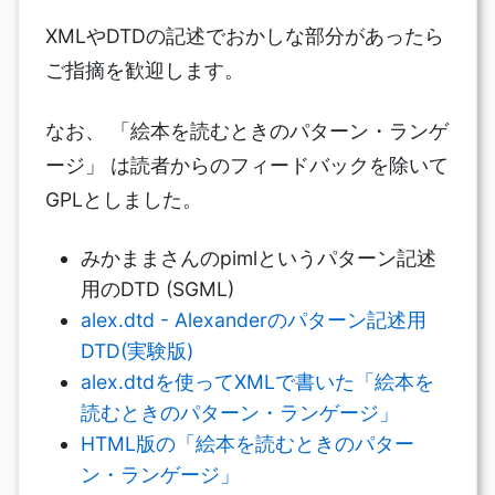
XMLやDTDの記述でおかしな部分があったら
ご指摘を歓迎します。
なお、 「絵本を読むときのパターン・ランゲ
ージ」 は読者からのフィードバックを除いて
GPLとしました。
みかままさんのpimlというパターン記述
用のDTD (SGML)
alex.dtd - Alexanderのパターン記述用
DTD(実験版)
alex.dtdを使ってXMLで書いた「絵本を
読むときのパターン・ランゲージ」
HTML版の「絵本を読むときのパター
ン・ランゲージ」