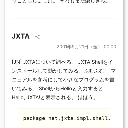
うこともしばしば。 それもまた楽しき哉。
JXTA
2001年9月21日（金） 00:00
[JN] JXTAについて調べる。 JXTA Shellをイ
ンストールして動かしてみる。ふむふむ。 マ
ニュアルを参考にして小さなプログラムを書
いてみる。 ShellからHelloと入力すると
Hello, JXTA!と表示される。 ほほう。
package net.jxta.impl.shell.bin.He