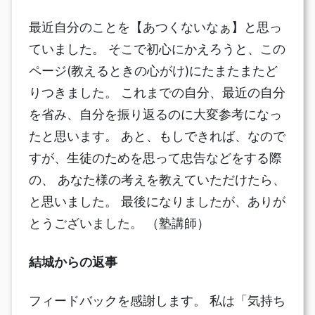
最近自分のことを【あつくないなぁ】と思っ
ていました。 そこで初心にかえろうと、この
ページ(教えるときの心がけ)にたまたまたど
りつきました。 これまでの自分、最近の自分
を省み、自分を振り返るのに大変参考になっ
たと思います。 あと、もしできれば、なので
すが、生徒のためを思って忠告などをする際
の、 あなた様の考えを教えていただけたら、
と思いました。 最後になりましたが、ありが
とうございました。 （塾講師）
結城からの返事
フィードバックを感謝します。 私は「気持ち