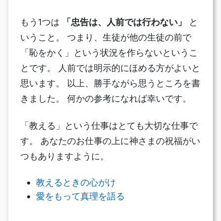
もう1つは
「忠告は、人前では行わない」
と
いうこと。 つまり、生徒が他の生徒の前で
「恥をかく」という状況を作らないというこ
とです。 人前では明示的にほめる方がよいと
思います。 以上、勝手ながら思うところを書
きました。 何かの参考になれば幸いです。
「教える」という仕事はとても大切な仕事で
す。 あなたのお仕事の上に神さまの祝福がい
つもありますように。
教えるときの心がけ
愛をもって真理を語る