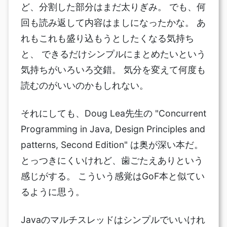
ど、分割した部分はまだ太りぎみ。 でも、何
回も読み返して内容はましになったかな。 あ
れもこれも盛り込もうとしたくなる気持ち
と、 できるだけシンプルにまとめたいという
気持ちがいろいろ交錯。 気分を変えて何度も
読むのがいいのかもしれない。
それにしても、Doug Lea先生の "Concurrent
Programming in Java, Design Principles and
patterns, Second Edition" は奥が深い本だ。
とっつきにくいけれど、歯ごたえありという
感じがする。 こういう感覚はGoF本と似てい
るように思う。
Javaのマルチスレッドはシンプルでいいけれ