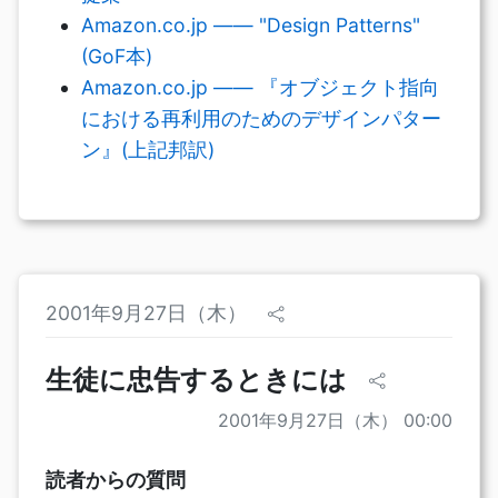
Amazon.co.jp —— "Design Patterns"
(GoF本)
Amazon.co.jp —— 『オブジェクト指向
における再利用のためのデザインパター
ン』(上記邦訳)
2001年9月27日（木）
生徒に忠告するときには
2001年9月27日（木） 00:00
読者からの質問