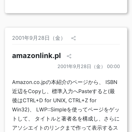
2001年9月28日（金）
amazonlink.pl
2001年9月28日（金） 00:00
Amazon.co.jpの本紹介のページから、 ISBN
近辺をCopyし、標準入力へPasteすると(最
後はCTRL+D for UNIX, CTRL+Z for
Win32)、 LWP::Simpleを使ってページをゲッ
トして、 タイトルと著者名を構成し、さらに
アソシエイトのリンクまで作って表示するス