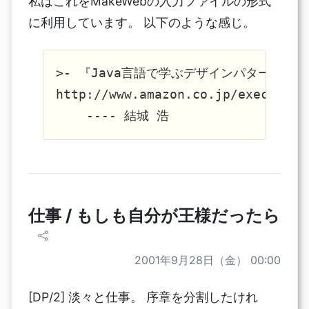
私はこれをMakeWebの入力ファイルの形式
に利用しています。 以下のような感じ。
>- 『Java言語で学ぶデザインパターン入門
http://www.amazon.co.jp/exec/obid
仕事 / もしも自分が王様だったら
2001年9月28日（金） 00:00
[DP/2] 淡々と仕事。 序章を分割したけれ