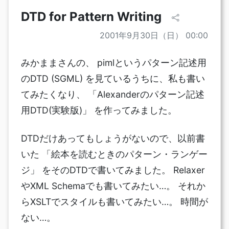
DTD for Pattern Writing
2001年9月30日（日） 00:00
みかままさんの、 pimlというパターン記述用
のDTD (SGML) を見ているうちに、私も書い
てみたくなり、 「Alexanderのパターン記述
用DTD(実験版)」 を作ってみました。
DTDだけあってもしょうがないので、以前書
いた 「絵本を読むときのパターン・ランゲー
ジ」 をそのDTDで書いてみました。 Relaxer
やXML Schemaでも書いてみたい…。 それか
らXSLTでスタイルも書いてみたい…。 時間が
ない…。