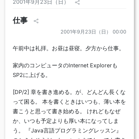
2001年9月23日（日）
仕事
2001年9月23日（日） 00:00
午前中は礼拝。お昼は昼寝。夕方から仕事。
家内のコンピュータのInternet Explorerも
SP2に上げる。
[DP/2] 章を書き進める。が、どんどん長くな
って困る。 本を書くときはいつも、薄い本を
書こうと思って書き始める。 けれどもなぜ
か、いつも予定よりも厚い本になってしま
う。 『Java言語プログラミングレッスン』