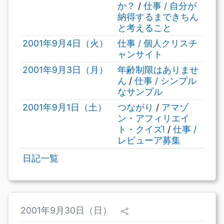
か？
/
仕事 / 自分が
納得するまできちん
と考えること
2001年9月4日（火）
仕事 / 個人クリスチ
ャンサイト
2001年9月3日（月）
年齢制限はありませ
ん
/
仕事 / シンプル
なサンプル
2001年9月1日（土）
つながり
/
アマゾ
ン・アフィリエイ
ト・クイズ!
/
仕事 /
レビューア募集
日記一覧
2001年9月30日（日）