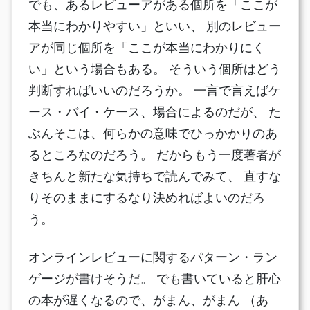
でも、あるレビューアがある個所を「ここが
本当にわかりやすい」といい、 別のレビュー
アが同じ個所を「ここが本当にわかりにく
い」という場合もある。 そういう個所はどう
判断すればいいのだろうか。 一言で言えばケ
ース・バイ・ケース、場合によるのだが、 た
ぶんそこは、何らかの意味でひっかかりのあ
るところなのだろう。 だからもう一度著者が
きちんと新たな気持ちで読んでみて、 直すな
りそのままにするなり決めればよいのだろ
う。
オンラインレビューに関するパターン・ラン
ゲージが書けそうだ。 でも書いていると肝心
の本が遅くなるので、がまん、がまん （あ