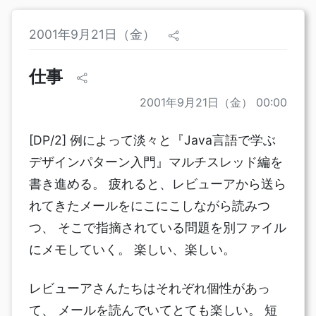
2001年9月21日（金）
仕事
2001年9月21日（金） 00:00
[DP/2] 例によって淡々と『Java言語で学ぶ
デザインパターン入門』マルチスレッド編を
書き進める。 疲れると、レビューアから送ら
れてきたメールをにこにこしながら読みつ
つ、 そこで指摘されている問題を別ファイル
にメモしていく。 楽しい、楽しい。
レビューアさんたちはそれぞれ個性があっ
て、 メールを読んでいてとても楽しい。 短