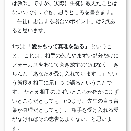
は教師」ですが、実際に生徒に教えたことは
ないのです…でも、思うところを書きます。
「生徒に忠告する場合のポイント」は2点あ
ると思います。
1つは
「愛をもって真理を語る」
というこ
と。 これは、相手の欠点やまずい部分だけに
フォーカスをあてて突き放すのではなく、 き
ちんと「あなたを受け入れていますよ」とい
う態度を相手に示しつつ語るということで
す。 たとえ相手のまずいところが確かにまず
いところだとしても （つまり、先生の言う言
葉が真理だとしても）、 相手を受け入れる愛
がなければその忠告はよくない、と思いま
す。