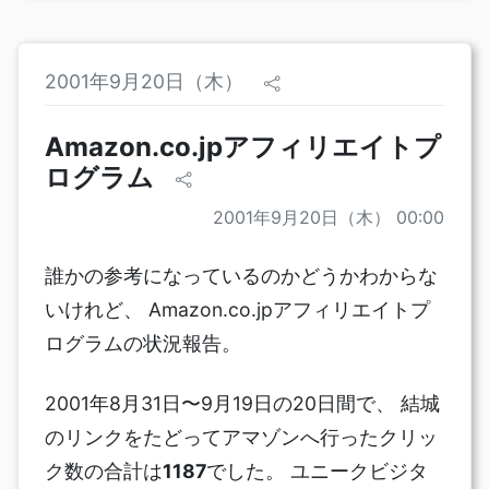
2001年9月20日（木）
Amazon.co.jpアフィリエイトプ
ログラム
2001年9月20日（木） 00:00
誰かの参考になっているのかどうかわからな
いけれど、 Amazon.co.jpアフィリエイトプ
ログラムの状況報告。
2001年8月31日〜9月19日の20日間で、 結城
のリンクをたどってアマゾンへ行ったクリッ
ク数の合計は
1187
でした。 ユニークビジタ