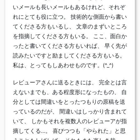
いメールも長いメールもあるけれど、それぞ
れにとても役に立つ。 技術的な側面から書い
てくださる方もいるし、 文章のまずいところ
を指摘してくださる方もいる。 ここ、面白か
ったと書いてくださる方もいれば、 早く先が
読みたいですと励ましてくださる方もいる。
私は、とってもしあわせものです。(^_^)
レビューアさんに送るときには、 完全とは言
えないまでも、ある程度形になったもの、 自
分としては間違いをとったつもりの原稿を送
っているのだが、 間違いはしっかり含まれて
いて、 しかもそれを複数人のレビューアが指
摘してくる…。 喜びつつも「やられた」と思