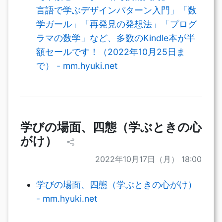
言語で学ぶデザインパターン入門」「数
学ガール」「再発見の発想法」「プログ
ラマの数学」など、多数のKindle本が半
額セールです！（2022年10月25日ま
で） - mm.hyuki.net
学びの場面、四態（学ぶときの心
がけ）
2022年10月17日（月） 18:00
学びの場面、四態（学ぶときの心がけ）
- mm.hyuki.net