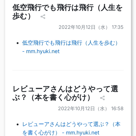
低空飛行でも飛行は飛行（人生を
歩む）
2022年10月12日（水） 17:35
低空飛行でも飛行は飛行（人生を歩む）
- mm.hyuki.net
レビューアさんはどうやって選
ぶ？（本を書く心がけ）
2022年10月12日（水） 16:58
レビューアさんはどうやって選ぶ？（本
を書く心がけ） - mm.hyuki.net