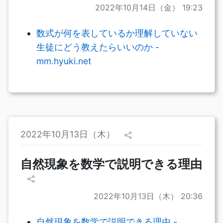
2022年10月14日（金） 19:23
数式が何を表しているか理解していない
生徒にどう教えたらいいのか -
mm.hyuki.net
2022年10月13日（木）
自然現象を数学で説明できる理由
2022年10月13日（木） 20:36
自然現象を数学で説明できる理由 -