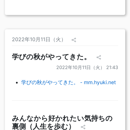
2022年10月11日（火）
学びの秋がやってきた。
2022年10月11日（火） 21:43
学びの秋がやってきた。 - mm.hyuki.net
みんなから好かれたい気持ちの
裏側（人生を歩む）