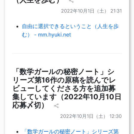
2022年10月1日（土） 21:31
自由に選択できるということ（人生を歩
む） - mm.hyuki.net
「数学ガールの秘密ノート」シ
リーズ第16作の原稿を読んでレ
ビューしてくださる方を追加募
集しています（2022年10月10日
応募〆切）
2022年10月1日（土） 12:30
「数学ガールの秘密ノート」シリーズ第