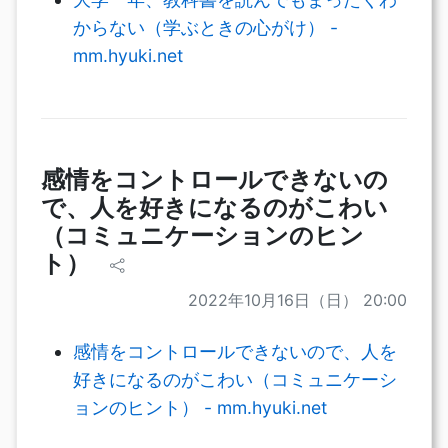
からない（学ぶときの心がけ） -
mm.hyuki.net
感情をコントロールできないの
で、人を好きになるのがこわい
（コミュニケーションのヒン
ト）
2022年10月16日（日） 20:00
感情をコントロールできないので、人を
好きになるのがこわい（コミュニケーシ
ョンのヒント） - mm.hyuki.net