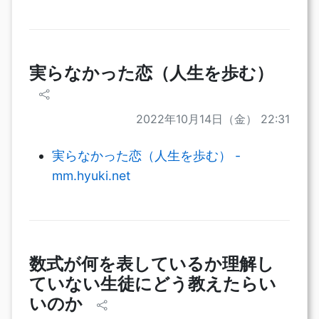
実らなかった恋（人生を歩む）
2022年10月14日（金） 22:31
実らなかった恋（人生を歩む） -
mm.hyuki.net
数式が何を表しているか理解し
ていない生徒にどう教えたらい
いのか