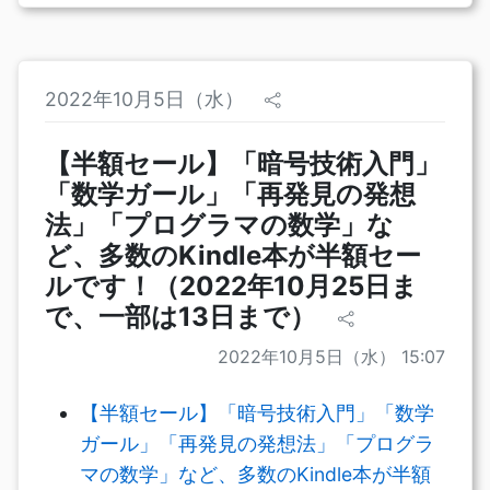
2022年10月5日（水）
【半額セール】「暗号技術入門」
「数学ガール」「再発見の発想
法」「プログラマの数学」な
ど、多数のKindle本が半額セー
ルです！（2022年10月25日ま
で、一部は13日まで）
2022年10月5日（水） 15:07
【半額セール】「暗号技術入門」「数学
ガール」「再発見の発想法」「プログラ
マの数学」など、多数のKindle本が半額