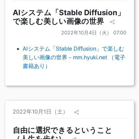
AIシステム「Stable Diffusion」
で楽しむ美しい画像の世界
2022年10月4日（火） 07:00
AIシステム「Stable Diffusion」で楽しむ
美しい画像の世界 - mm.hyuki.net （電子
書籍あり）
2022年10月1日（土）
自由に選択できるということ
（人生を歩む）