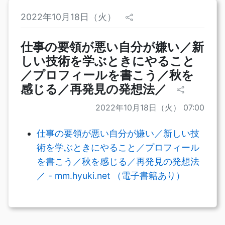
2022年10月18日（火）
仕事の要領が悪い自分が嫌い／新
しい技術を学ぶときにやること
／プロフィールを書こう／秋を
感じる／再発見の発想法／
2022年10月18日（火） 07:00
仕事の要領が悪い自分が嫌い／新しい技
術を学ぶときにやること／プロフィール
を書こう／秋を感じる／再発見の発想法
／ - mm.hyuki.net （電子書籍あり）