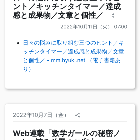
ント／キッチンタイマー／達成
感と成果物／文章と個性／
2022年10月11日（火） 07:00
日々の悩みに取り組む三つのヒント／キ
ッチンタイマー／達成感と成果物／文章
と個性／ - mm.hyuki.net （電子書籍あ
り）
2022年10月7日（金）
Web連載「数学ガールの秘密ノ