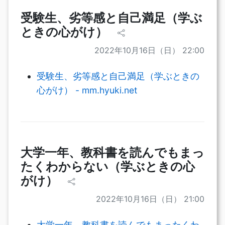
受験生、劣等感と自己満足（学ぶ
ときの心がけ）
2022年10月16日（日） 22:00
受験生、劣等感と自己満足（学ぶときの
心がけ） - mm.hyuki.net
大学一年、教科書を読んでもまっ
たくわからない（学ぶときの心
がけ）
2022年10月16日（日） 21:00
大学一年、教科書を読んでもまったくわ