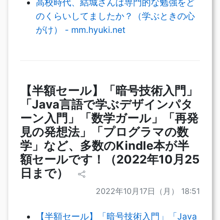
高校時代、結城さんは専門的な勉強をど
のくらいしてましたか？（学ぶときの心
がけ） - mm.hyuki.net
【半額セール】「暗号技術入門」
「Java言語で学ぶデザインパタ
ーン入門」「数学ガール」「再発
見の発想法」「プログラマの数
学」など、多数のKindle本が半
額セールです！（2022年10月25
日まで）
2022年10月17日（月） 18:51
【半額セール】「暗号技術入門」「Java