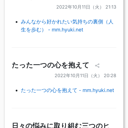
2022年10月11日（火） 21:13
みんなから好かれたい気持ちの裏側（人
生を歩む） - mm.hyuki.net
たった一つの心を抱えて
2022年10月11日（火） 20:28
たった一つの心を抱えて - mm.hyuki.net
日々の悩みに取り組む三つのヒ