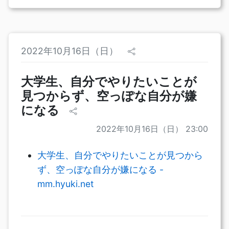
2022年10月16日（日）
大学生、自分でやりたいことが
見つからず、空っぽな自分が嫌
になる
2022年10月16日（日） 23:00
大学生、自分でやりたいことが見つから
ず、空っぽな自分が嫌になる -
mm.hyuki.net