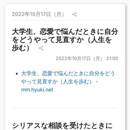
2022年10月17日（月）
大学生、恋愛で悩んだときに自分
をどうやって見直すか（人生を
歩む）
2022年10月17日（月） 21:00
大学生、恋愛で悩んだときに自分をどう
やって見直すか（人生を歩む） -
mm.hyuki.net
シリアスな相談を受けたときに