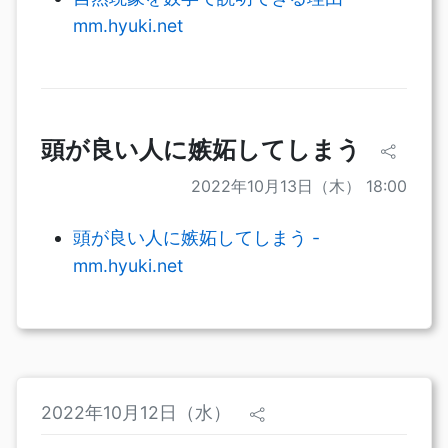
mm.hyuki.net
頭が良い人に嫉妬してしまう
2022年10月13日（木） 18:00
頭が良い人に嫉妬してしまう -
mm.hyuki.net
2022年10月12日（水）