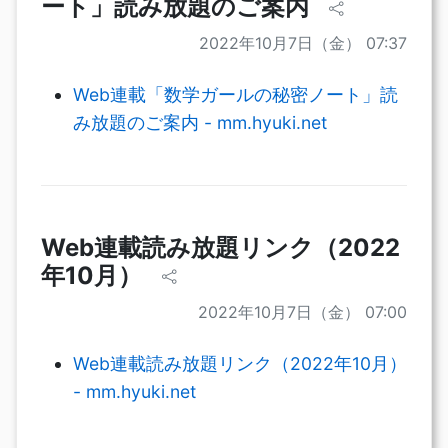
ート」読み放題のご案内
2022年10月7日（金） 07:37
Web連載「数学ガールの秘密ノート」読
み放題のご案内 - mm.hyuki.net
Web連載読み放題リンク（2022
年10月）
2022年10月7日（金） 07:00
Web連載読み放題リンク（2022年10月）
- mm.hyuki.net