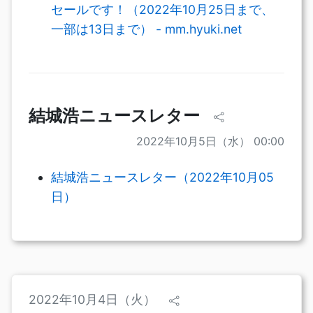
セールです！（2022年10月25日まで、
一部は13日まで） - mm.hyuki.net
結城浩ニュースレター
2022年10月5日（水） 00:00
結城浩ニュースレター（2022年10月05
日）
2022年10月4日（火）