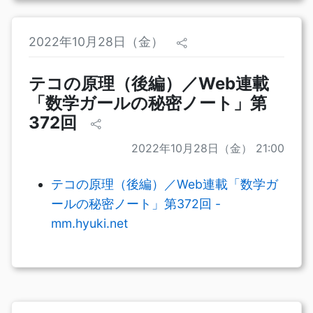
2022年10月28日（金）
テコの原理（後編）／Web連載
「数学ガールの秘密ノート」第
372回
2022年10月28日（金） 21:00
テコの原理（後編）／Web連載「数学ガ
ールの秘密ノート」第372回 -
mm.hyuki.net