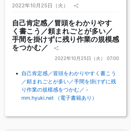
2022年10月25日（火）
自己肯定感／冒頭をわかりやす
く書こう／頼まれごとが多い／
手間を掛けずに残り作業の規模感
をつかむ／
2022年10月25日（火） 07:00
自己肯定感／冒頭をわかりやすく書こう
／頼まれごとが多い／手間を掛けずに残
り作業の規模感をつかむ／ -
mm.hyuki.net （電子書籍あり）