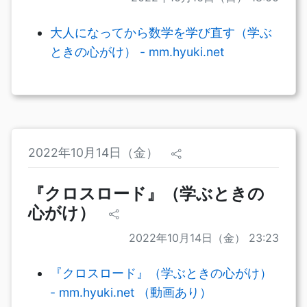
大人になってから数学を学び直す（学ぶ
ときの心がけ） - mm.hyuki.net
2022年10月14日（金）
『クロスロード』（学ぶときの
心がけ）
2022年10月14日（金） 23:23
『クロスロード』（学ぶときの心がけ）
- mm.hyuki.net （動画あり）