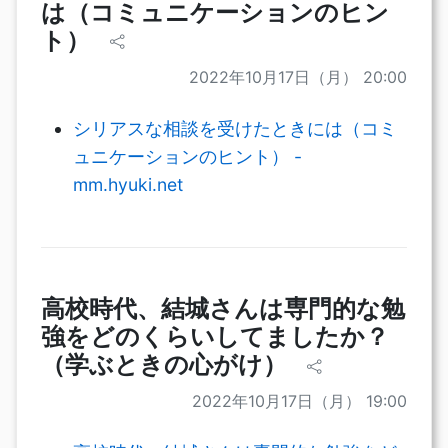
は（コミュニケーションのヒン
ト）
2022年10月17日（月） 20:00
シリアスな相談を受けたときには（コミ
ュニケーションのヒント） -
mm.hyuki.net
高校時代、結城さんは専門的な勉
強をどのくらいしてましたか？
（学ぶときの心がけ）
2022年10月17日（月） 19:00