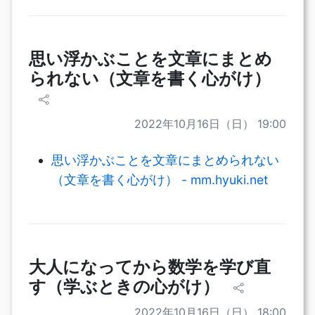
思い浮かぶことを文章にまとめ
られない（文章を書く心がけ）
2022年10月16日（日） 19:00
思い浮かぶことを文章にまとめられない
（文章を書く心がけ） - mm.hyuki.net
大人になってから数学を学び直
す（学ぶときの心がけ）
2022年10月16日（日） 18:00