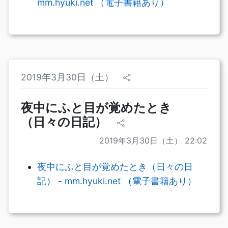
mm.hyuki.net （電子書籍あり）
2019年3月30日（土）
夜中にふと目が覚めたとき
（日々の日記）
2019年3月30日（土） 22:02
夜中にふと目が覚めたとき（日々の日
記） - mm.hyuki.net （電子書籍あり）