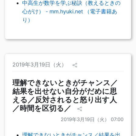
中高生が数学を学ぶ秘訣（教えるときの
心がけ） - mm.hyuki.net （電子書籍あ
り）
2019年3月19日（火）
理解できないときがチャンス／
結果を出せない自分がだめに思
える／反対されると怒り出す人
／時間を区切る／
2019年3月19日（火） 07:00
理解できないときがチャンス／結果を出