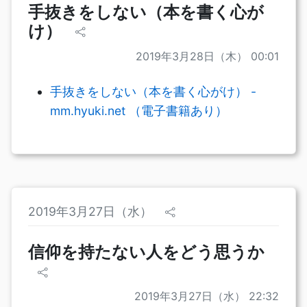
手抜きをしない（本を書く心が
け）
2019年3月28日（木） 00:01
手抜きをしない（本を書く心がけ） -
mm.hyuki.net （電子書籍あり）
2019年3月27日（水）
信仰を持たない人をどう思うか
2019年3月27日（水） 22:32