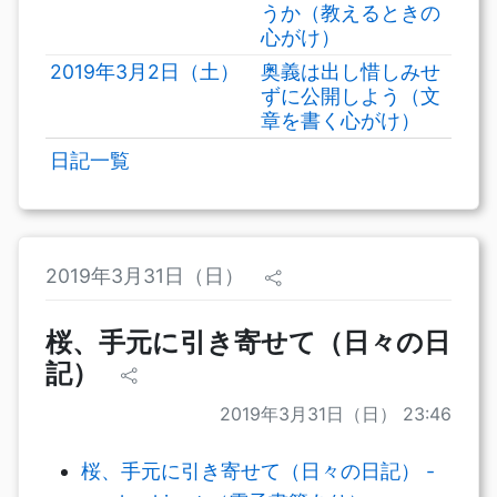
うか（教えるときの
心がけ）
2019年3月2日（土）
奥義は出し惜しみせ
ずに公開しよう（文
章を書く心がけ）
日記一覧
2019年3月31日（日）
桜、手元に引き寄せて（日々の日
記）
2019年3月31日（日） 23:46
桜、手元に引き寄せて（日々の日記） -