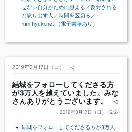
せない自分がだめに思える／反対される
と怒り出す人／時間を区切る／ -
mm.hyuki.net （電子書籍あり）
2019年3月17日（日）
‪結城をフォローしてくださる方
が3万人を越えていました。みな
さんありがとうございます。‬
2019年3月17日（日） 12:24
‪結城をフォローしてくださる方が3万人