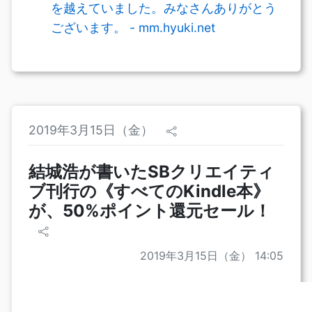
を越えていました。みなさんありがとう
ございます。‬ - mm.hyuki.net
2019年3月15日（金）
結城浩が書いたSBクリエイティ
ブ刊行の《すべてのKindle本》
が、50%ポイント還元セール！
2019年3月15日（金） 14:05