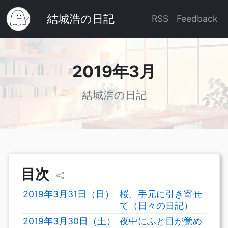
結城浩の日記
RSS
Feedback
2019年3月
結城浩の日記
目次
2019年3月31日（日）
桜、手元に引き寄せ
て（日々の日記）
2019年3月30日（土）
夜中にふと目が覚め