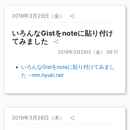
2019年3月29日（金）
いろんなGistをnoteに貼り付け
てみました
2019年3月29日（金） 08:17
いろんなGistをnoteに貼り付けてみまし
た - mm.hyuki.net
2019年3月28日（木）