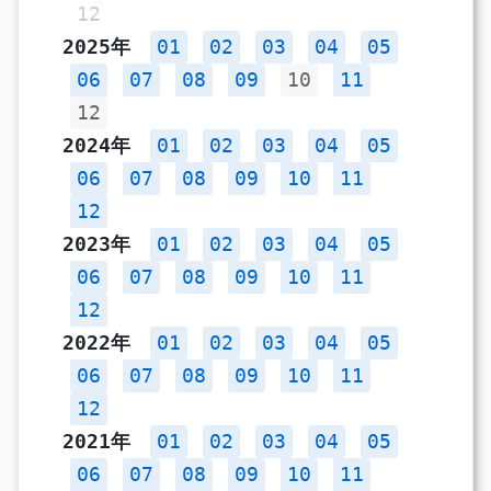
12
2025年
01
02
03
04
05
06
07
08
09
10
11
12
2024年
01
02
03
04
05
06
07
08
09
10
11
12
2023年
01
02
03
04
05
06
07
08
09
10
11
12
2022年
01
02
03
04
05
06
07
08
09
10
11
12
2021年
01
02
03
04
05
06
07
08
09
10
11