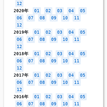
12
2020年
01
02
03
04
05
06
07
08
09
10
11
12
2019年
01
02
03
04
05
06
07
08
09
10
11
12
2018年
01
02
03
04
05
06
07
08
09
10
11
12
2017年
01
02
03
04
05
06
07
08
09
10
11
12
2016年
01
02
03
04
05
06
07
08
09
10
11