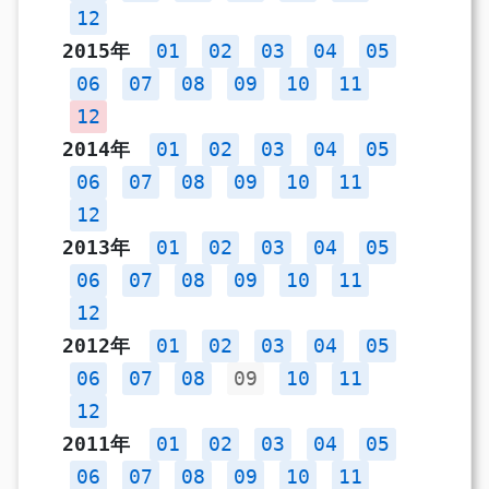
12
2015年
01
02
03
04
05
06
07
08
09
10
11
12
2014年
01
02
03
04
05
06
07
08
09
10
11
12
2013年
01
02
03
04
05
06
07
08
09
10
11
12
2012年
01
02
03
04
05
06
07
08
09
10
11
12
2011年
01
02
03
04
05
06
07
08
09
10
11