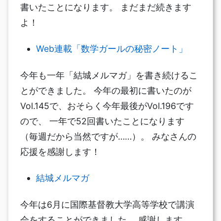
書いたことになります。 まだまだ続きます
よ！
Web連載「数学ガールの秘密ノート」
今年も一年「結城メルマガ」を書き続けるこ
とができました。 今年の最初に書いたのが
Vol.145で、おそらく今年最後がVol.196です
ので、 一年で52回書いたことになります
（毎週だから当然ですが……）。 みなさんの
応援を感謝します！
結城メルマガ
今年は6月に国際基督教大学高等学校で講演
会をすることができました。 感謝します。