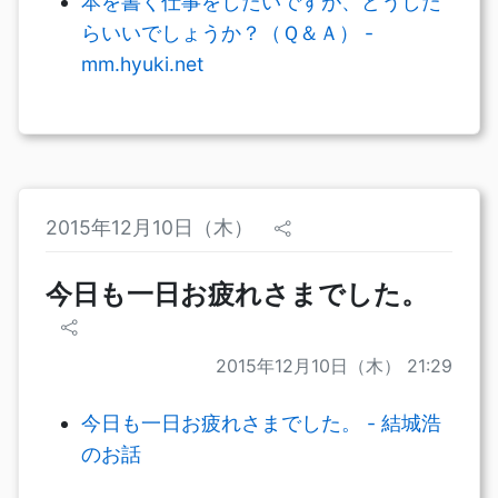
本を書く仕事をしたいですが、どうした
らいいでしょうか？（Ｑ＆Ａ） -
mm.hyuki.net
2015年12月10日（木）
今日も一日お疲れさまでした。
2015年12月10日（木） 21:29
今日も一日お疲れさまでした。 - 結城浩
のお話