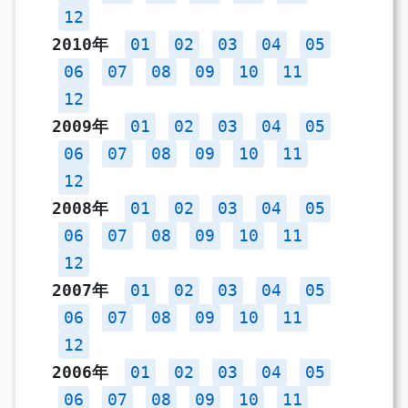
12
2010年
01
02
03
04
05
06
07
08
09
10
11
12
2009年
01
02
03
04
05
06
07
08
09
10
11
12
2008年
01
02
03
04
05
06
07
08
09
10
11
12
2007年
01
02
03
04
05
06
07
08
09
10
11
12
2006年
01
02
03
04
05
06
07
08
09
10
11