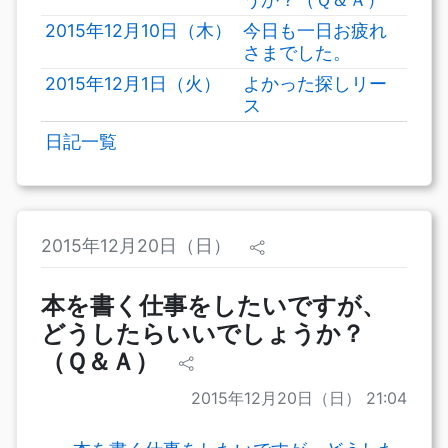
2015年12月10日（木）
今日も一日お疲れ
さまでした。
2015年12月1日（火）
よかった探しリー
ス
日記一覧
2015年12月20日（日）
本を書く仕事をしたいですが、
どうしたらいいでしょうか？
（Ｑ＆Ａ）
2015年12月20日（日） 21:04