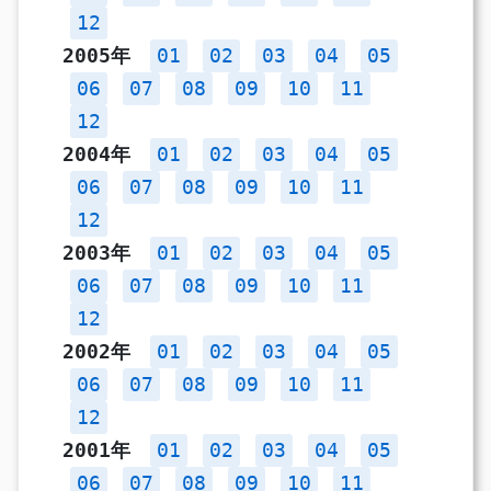
12
2005年
01
02
03
04
05
06
07
08
09
10
11
12
2004年
01
02
03
04
05
06
07
08
09
10
11
12
2003年
01
02
03
04
05
06
07
08
09
10
11
12
2002年
01
02
03
04
05
06
07
08
09
10
11
12
2001年
01
02
03
04
05
06
07
08
09
10
11