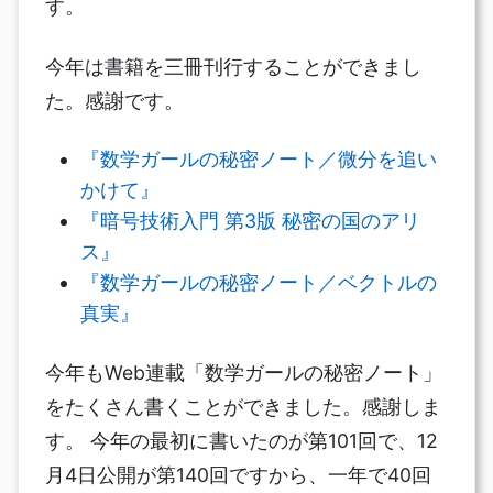
す。
今年は書籍を三冊刊行することができまし
た。感謝です。
『数学ガールの秘密ノート／微分を追い
かけて』
『暗号技術入門 第3版 秘密の国のアリ
ス』
『数学ガールの秘密ノート／ベクトルの
真実』
今年もWeb連載「数学ガールの秘密ノート」
をたくさん書くことができました。感謝しま
す。 今年の最初に書いたのが第101回で、12
月4日公開が第140回ですから、一年で40回