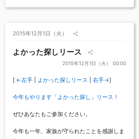
2015年12月1日（火）
よかった探しリース
2015年12月1日（火） 00:00
[
←左手
|
よかった探しリース
|
右手→
]
今年もやります「よかった探し」リース！
ぜひあなたもご参加ください。
今年も一年、家族が守られたことを感謝しま