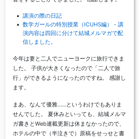
講演の際の日記
数学ガールの特別授業（ICUHS編） - 講
演内容は四回に分けて結城メルマガで配
信しました。
今年は妻と二人でニューヨークに旅行できま
した。 子供が大きくなったので「二人で旅
行」ができるようになったのですね。 感謝し
ます。
まあ、なんて優雅……というわけでもありま
せんでした。 夏休みといっても、結城メルマ
ガ書きとWeb連載更新は休まなかったので、
ホテルの中で（半泣きで）原稿をせっせと書