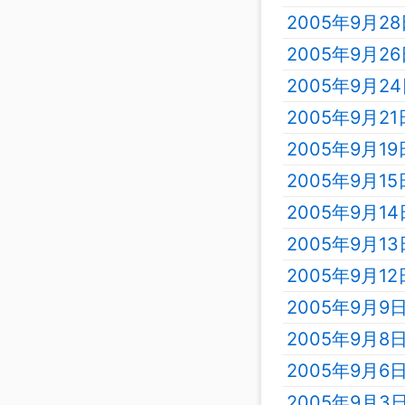
2005年9月2
2005年9月2
2005年9月2
2005年9月2
2005年9月1
2005年9月1
2005年9月1
2005年9月1
2005年9月1
2005年9月9
2005年9月8
2005年9月6
2005年9月3