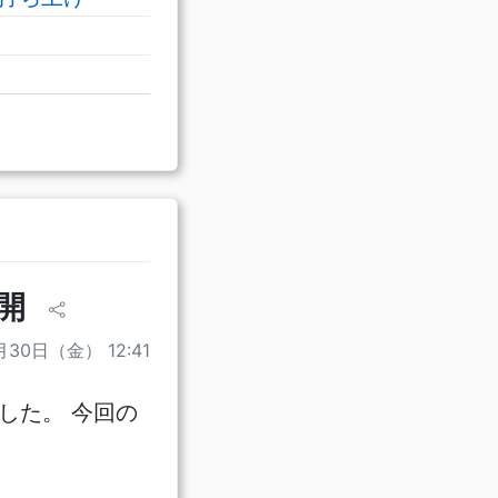
公開
月30日（金） 12:41
ました。 今回の