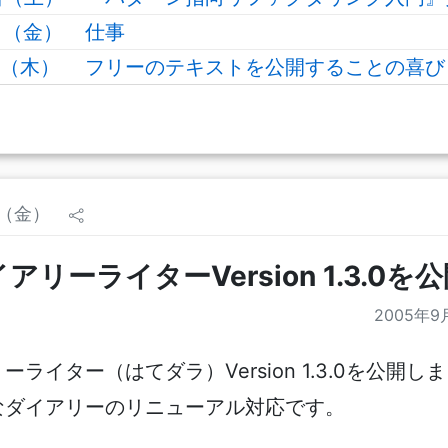
日（金）
仕事
日（木）
フリーのテキストを公開することの喜び
日（金）
リーライターVersion 1.3.0を
2005年9
ライター（はてダラ）Version 1.3.0を公開し
なダイアリーのリニューアル対応です。