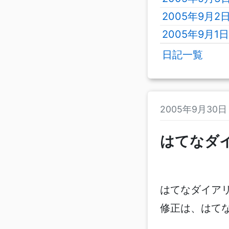
2005年9月2
2005年9月1
日記一覧
2005年9月30
はてなダイア
はてなダイアリー
修正は、はて