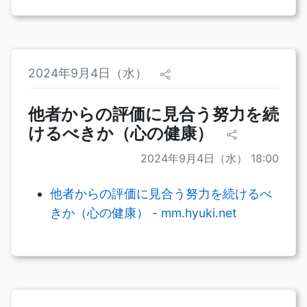
2024年9月4日（水）
他者からの評価に見合う努力を続
けるべきか（心の健康）
2024年9月4日（水） 18:00
他者からの評価に見合う努力を続けるべ
きか（心の健康） - mm.hyuki.net