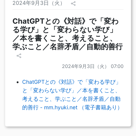
2024年9月3日（火）
ChatGPTとの《対話》で「変わ
る学び」と「変わらない学び」
／本を書くこと、考えること、
学ぶこと／名辞矛盾／自動的善行
2024年9月3日（火） 07:00
ChatGPTとの《対話》で「変わる学び」
と「変わらない学び」／本を書くこと、
考えること、学ぶこと／名辞矛盾／自動
的善行 - mm.hyuki.net （電子書籍あり）