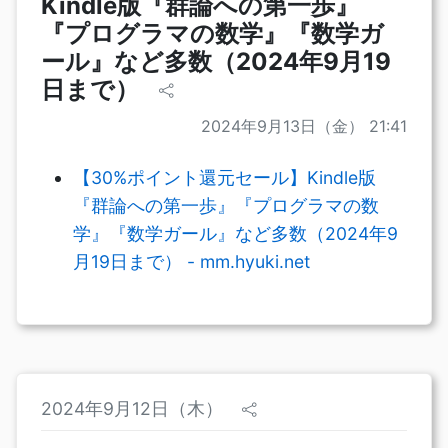
Kindle版『群論への第一歩』
『プログラマの数学』『数学ガ
ール』など多数（2024年9月19
日まで）
2024年9月13日（金） 21:41
【30%ポイント還元セール】Kindle版
『群論への第一歩』『プログラマの数
学』『数学ガール』など多数（2024年9
月19日まで） - mm.hyuki.net
2024年9月12日（木）