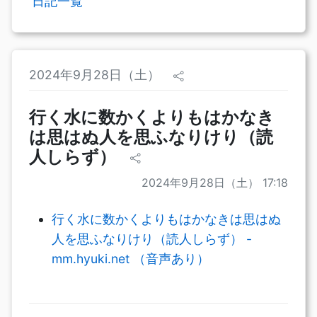
日記一覧
2024年9月28日（土）
行く水に数かくよりもはかなき
は思はぬ人を思ふなりけり（読
人しらず）
2024年9月28日（土） 17:18
行く水に数かくよりもはかなきは思はぬ
人を思ふなりけり（読人しらず） -
mm.hyuki.net （音声あり）