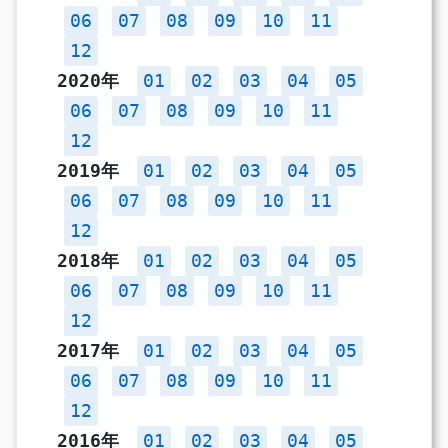
06
07
08
09
10
11
12
2020年
01
02
03
04
05
06
07
08
09
10
11
12
2019年
01
02
03
04
05
06
07
08
09
10
11
12
2018年
01
02
03
04
05
06
07
08
09
10
11
12
2017年
01
02
03
04
05
06
07
08
09
10
11
12
2016年
01
02
03
04
05