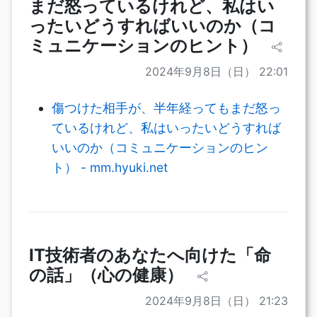
まだ怒っているけれど、私はい
ったいどうすればいいのか（コ
ミュニケーションのヒント）
2024年9月8日（日） 22:01
傷つけた相手が、半年経ってもまだ怒っ
ているけれど、私はいったいどうすれば
いいのか（コミュニケーションのヒン
ト） - mm.hyuki.net
IT技術者のあなたへ向けた「命
の話」（心の健康）
2024年9月8日（日） 21:23