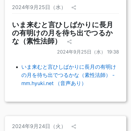
2024年9月25日（水）
いま来むと言ひしばかりに長月
の有明けの月を待ち出でつるか
な（素性法師）
2024年9月25日（水） 19:38
いま来むと言ひしばかりに長月の有明け
の月を待ち出でつるかな（素性法師） -
mm.hyuki.net （音声あり）
2024年9月24日（火）