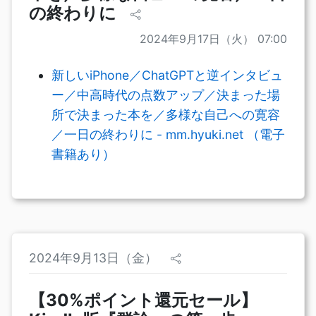
の終わりに
2024年9月17日（火） 07:00
新しいiPhone／ChatGPTと逆インタビュ
ー／中高時代の点数アップ／決まった場
所で決まった本を／多様な自己への寛容
／一日の終わりに - mm.hyuki.net （電子
書籍あり）
2024年9月13日（金）
【30%ポイント還元セール】