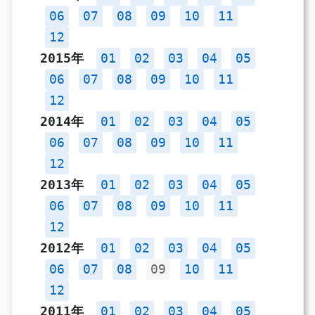
06
07
08
09
10
11
12
2015年
01
02
03
04
05
06
07
08
09
10
11
12
2014年
01
02
03
04
05
06
07
08
09
10
11
12
2013年
01
02
03
04
05
06
07
08
09
10
11
12
2012年
01
02
03
04
05
06
07
08
09
10
11
12
2011年
01
02
03
04
05