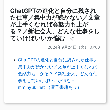
ChatGPTの進化と自分に残され
た仕事／集中力が続かない／文章
が上手くなれば会話力も上が
る？／新社会人、どんな仕事をし
ていけばいいか悩む
2024年9月24日（火） 07:00
ChatGPTの進化と自分に残された仕事／
集中力が続かない／文章が上手くなれば
会話力も上がる？／新社会人、どんな仕
事をしていけばいいか悩む -
mm.hyuki.net （電子書籍あり）