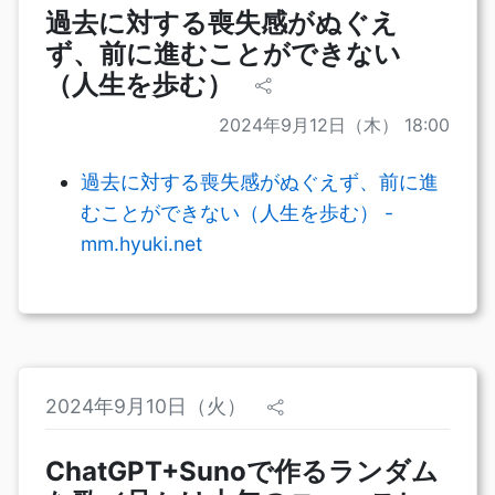
過去に対する喪失感がぬぐえ
ず、前に進むことができない
（人生を歩む）
2024年9月12日（木） 18:00
過去に対する喪失感がぬぐえず、前に進
むことができない（人生を歩む） -
mm.hyuki.net
2024年9月10日（火）
ChatGPT+Sunoで作るランダム