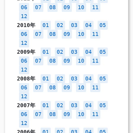
06
07
08
09
10
11
12
2010年
01
02
03
04
05
06
07
08
09
10
11
12
2009年
01
02
03
04
05
06
07
08
09
10
11
12
2008年
01
02
03
04
05
06
07
08
09
10
11
12
2007年
01
02
03
04
05
06
07
08
09
10
11
12
2006年
01
02
03
04
05