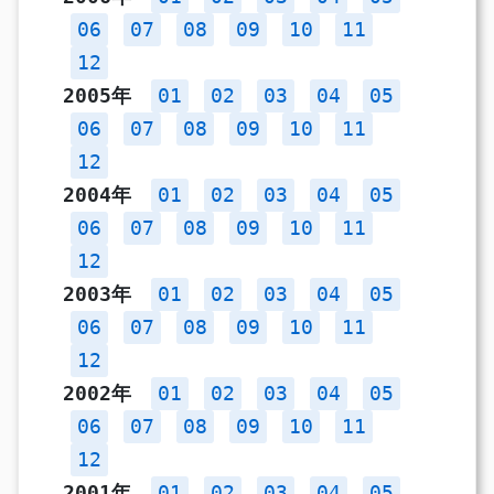
06
07
08
09
10
11
12
2005年
01
02
03
04
05
06
07
08
09
10
11
12
2004年
01
02
03
04
05
06
07
08
09
10
11
12
2003年
01
02
03
04
05
06
07
08
09
10
11
12
2002年
01
02
03
04
05
06
07
08
09
10
11
12
2001年
01
02
03
04
05