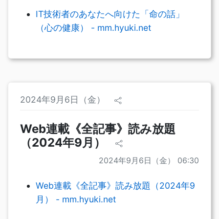
IT技術者のあなたへ向けた「命の話」
（心の健康） - mm.hyuki.net
2024年9月6日（金）
Web連載《全記事》読み放題
（2024年9月）
2024年9月6日（金） 06:30
Web連載《全記事》読み放題（2024年9
月） - mm.hyuki.net