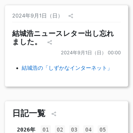
2024年9月1日（日）
結城浩ニュースレター出し忘れ
ました。
2024年9月1日（日） 00:00
結城浩の「しずかなインターネット」
日記一覧
2026年
01
02
03
04
05