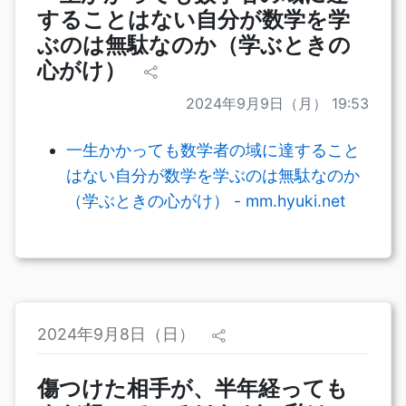
することはない自分が数学を学
ぶのは無駄なのか（学ぶときの
心がけ）
2024年9月9日（月） 19:53
一生かかっても数学者の域に達すること
はない自分が数学を学ぶのは無駄なのか
（学ぶときの心がけ） - mm.hyuki.net
2024年9月8日（日）
傷つけた相手が、半年経っても