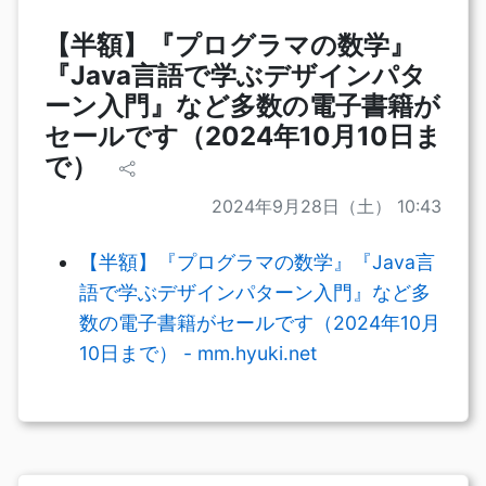
【半額】『プログラマの数学』
『Java言語で学ぶデザインパタ
ーン入門』など多数の電子書籍が
セールです（2024年10月10日ま
で）
2024年9月28日（土） 10:43
【半額】『プログラマの数学』『Java言
語で学ぶデザインパターン入門』など多
数の電子書籍がセールです（2024年10月
10日まで） - mm.hyuki.net