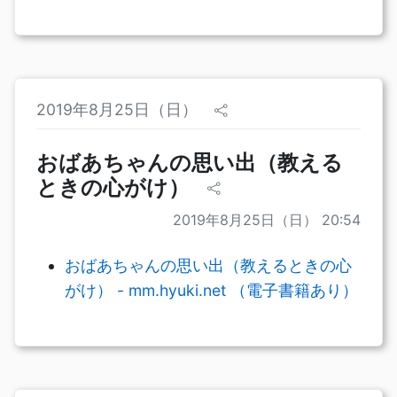
2019年8月25日（日）
おばあちゃんの思い出（教える
ときの心がけ）
2019年8月25日（日） 20:54
おばあちゃんの思い出（教えるときの心
がけ） - mm.hyuki.net （電子書籍あり）