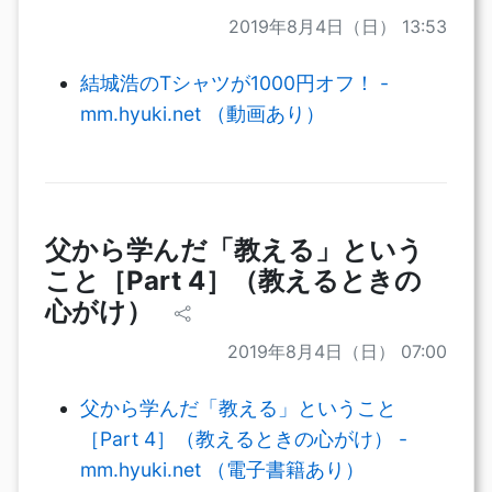
2019年8月4日（日） 13:53
結城浩のTシャツが1000円オフ！ -
mm.hyuki.net （動画あり）
父から学んだ「教える」という
こと［Part 4］（教えるときの
心がけ）
2019年8月4日（日） 07:00
父から学んだ「教える」ということ
［Part 4］（教えるときの心がけ） -
mm.hyuki.net （電子書籍あり）