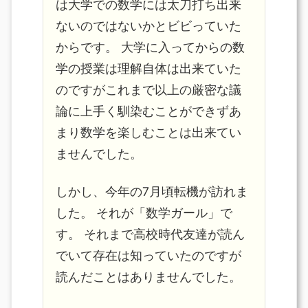
は大学での数学には太刀打ち出来
ないのではないかとビビっていた
からです。 大学に入ってからの数
学の授業は理解自体は出来ていた
のですがこれまで以上の厳密な議
論に上手く馴染むことができずあ
まり数学を楽しむことは出来てい
ませんでした。
しかし、今年の7月頃転機が訪れま
した。 それが「数学ガール」で
す。 それまで高校時代友達が読ん
でいて存在は知っていたのですが
読んだことはありませんでした。