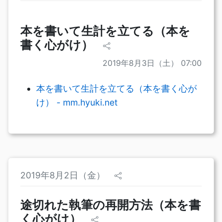
本を書いて生計を立てる（本を
書く心がけ）
2019年8月3日（土） 07:00
本を書いて生計を立てる（本を書く心が
け） - mm.hyuki.net
2019年8月2日（金）
途切れた執筆の再開方法（本を書
く心がけ）