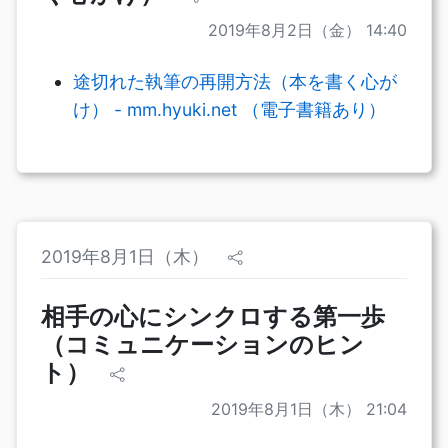
2019年8月2日（金） 14:40
途切れた執筆の再開方法（本を書く心が
け） - mm.hyuki.net （電子書籍あり）
2019年8月1日（木）
相手の心にシンクロする第一歩
（コミュニケーションのヒン
ト）
2019年8月1日（木） 21:04