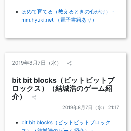
ほめて育てる（教えるときの心がけ） -
mm.hyuki.net （電子書籍あり）
2019年8月7日（水）
bit bit blocks（ビットビットブ
ロックス）（結城浩のゲーム紹
介）
2019年8月7日（水） 21:17
bit bit blocks（ビットビットブロック
ス）（結城浩のゲーム紹介） -