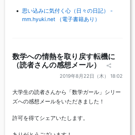
思い込みに気付く心（日々の日記） -
mm.hyuki.net （電子書籍あり）
数学への情熱を取り戻す転機に
（読者さんの感想メール）
2019年8月22日（木） 18:02
大学生の読者さんから「数学ガール」シリー
ズへの感想メールをいただきました！
許可を得てシェアいたします。
ありがとうございます！