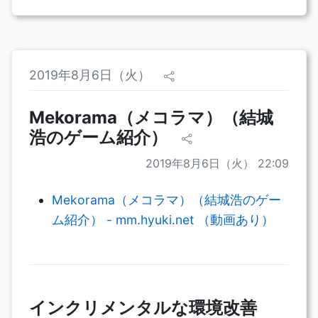
2019年8月6日（火）
Mekorama（メコラマ）（結城
浩のゲーム紹介）
2019年8月6日（火） 22:09
Mekorama（メコラマ）（結城浩のゲー
ム紹介） - mm.hyuki.net （動画あり）
インクリメンタルな環境改善