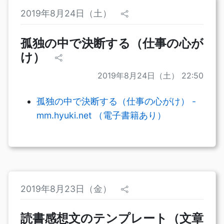
2019年8月24日（土）
孤独の中で決断する（仕事の心が
け）
2019年8月24日（土） 22:50
孤独の中で決断する（仕事の心がけ） -
mm.hyuki.net （電子書籍あり）
2019年8月23日（金）
読書感想文のテンプレート（文章