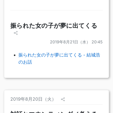
振られた女の子が夢に出てくる
2019年8月21日（水） 20:45
振られた女の子が夢に出てくる - 結城浩
のお話
2019年8月20日（火）