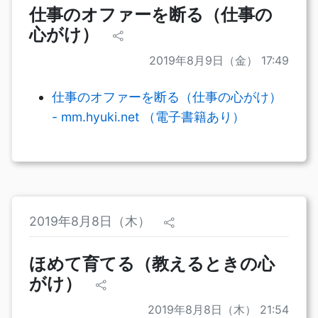
仕事のオファーを断る（仕事の
心がけ）
2019年8月9日（金） 17:49
仕事のオファーを断る（仕事の心がけ）
- mm.hyuki.net （電子書籍あり）
2019年8月8日（木）
ほめて育てる（教えるときの心
がけ）
2019年8月8日（木） 21:54