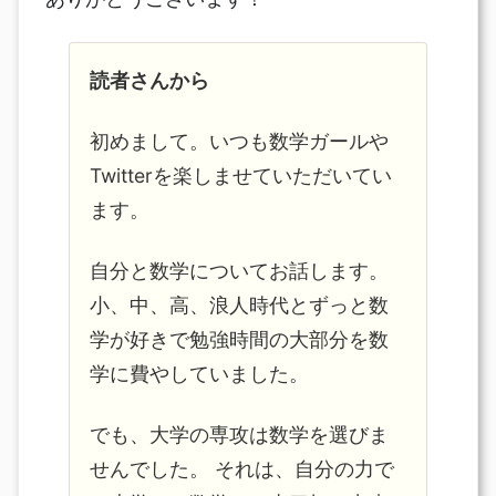
読者さんから
初めまして。いつも数学ガールや
Twitterを楽しませていただいてい
ます。
自分と数学についてお話します。
小、中、高、浪人時代とずっと数
学が好きで勉強時間の大部分を数
学に費やしていました。
でも、大学の専攻は数学を選びま
せんでした。 それは、自分の力で