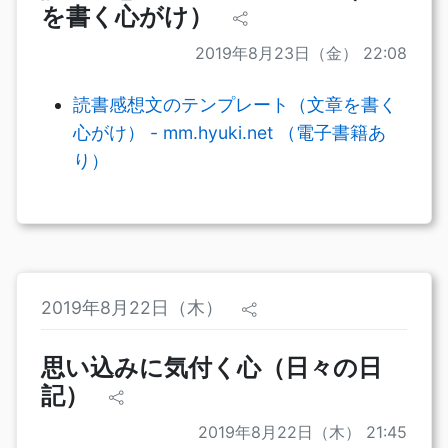
を書く心がけ）
2019年8月23日（金） 22:08
読書感想文のテンプレート（文章を書く
心がけ） - mm.hyuki.net （電子書籍あ
り）
2019年8月22日（木）
思い込みに気付く心（日々の日
記）
2019年8月22日（木） 21:45