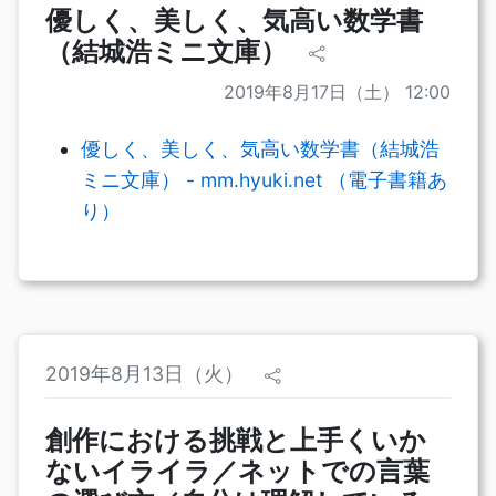
優しく、美しく、気高い数学書
（結城浩ミニ文庫）
2019年8月17日（土） 12:00
優しく、美しく、気高い数学書（結城浩
ミニ文庫） - mm.hyuki.net （電子書籍あ
り）
2019年8月13日（火）
創作における挑戦と上手くいか
ないイライラ／ネットでの言葉