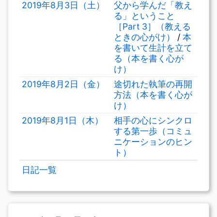
2019年8月3日（土）
父から学んだ「教え
る」ということ
［Part 3］（教える
ときの心がけ）
/
本
を書いて生計を立て
る（本を書く心が
け）
2019年8月2日（金）
途切れた執筆の再開
方法（本を書く心が
け）
2019年8月1日（木）
相手の心にシンクロ
する第一歩（コミュ
ニケーションのヒン
ト）
日記一覧