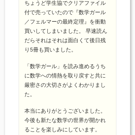
ちょうど学生協でクリアファイル
付で売っていたので『数学ガール
／フェルマーの最終定理』を衝動
買いしてしまいました。 早速読ん
だらそれはそれは面白くて後日残
り5冊も買いました。
「数学ガール」を読み進めるうち
に数学への情熱を取り戻すと共に
厳密さの大切さがよくわかりまし
た。
本当にありがとうございました。
今後も新たな数学の世界が開かれ
ることを楽しみにしています。