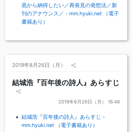
底から納得したい／再発見の発想法／新
刊のアナウンス／ - mm.hyuki.net （電子
書籍あり）
2019年8月26日（月）
結城浩『百年後の詩人』あらすじ
2019年8月26日（月） 18:48
結城浩『百年後の詩人』あらすじ -
mm.hyuki.net （電子書籍あり）