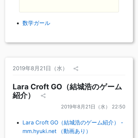
数学ガール
2019年8月21日（水）
Lara Croft GO（結城浩のゲーム
紹介）
2019年8月21日（水） 22:50
Lara Croft GO（結城浩のゲーム紹介） -
mm.hyuki.net （動画あり）