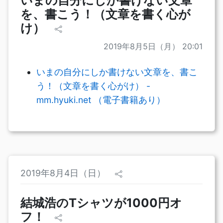
いまの自分にしか書けない文章
を、書こう！（文章を書く心が
け）
2019年8月5日（月） 20:01
いまの自分にしか書けない文章を、書こ
う！（文章を書く心がけ） -
mm.hyuki.net （電子書籍あり）
2019年8月4日（日）
結城浩のTシャツが1000円オ
フ！