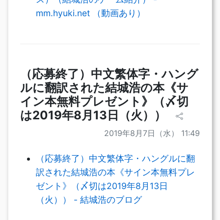
mm.hyuki.net （動画あり）
（応募終了）中文繁体字・ハング
ルに翻訳された結城浩の本《サ
イン本無料プレゼント》（〆切
は2019年8月13日（火））
2019年8月7日（水） 11:49
（応募終了）中文繁体字・ハングルに翻
訳された結城浩の本《サイン本無料プレ
ゼント》（〆切は2019年8月13日
（火）） - 結城浩のブログ