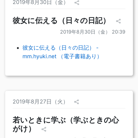
2019年8月30日（金）
彼女に伝える（日々の日記）
2019年8月30日（金） 20:39
彼女に伝える（日々の日記） -
mm.hyuki.net （電子書籍あり）
2019年8月27日（火）
若いときに学ぶ（学ぶときの心
がけ）