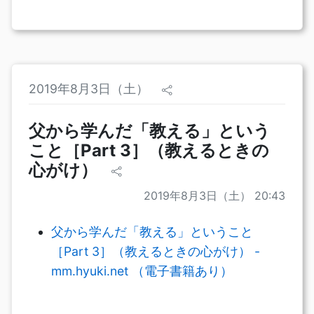
2019年8月3日（土）
父から学んだ「教える」という
こと［Part 3］（教えるときの
心がけ）
2019年8月3日（土） 20:43
父から学んだ「教える」ということ
［Part 3］（教えるときの心がけ） -
mm.hyuki.net （電子書籍あり）