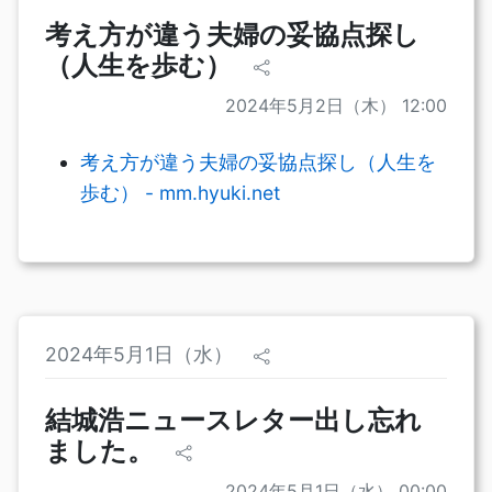
考え方が違う夫婦の妥協点探し
（人生を歩む）
2024年5月2日（木） 12:00
考え方が違う夫婦の妥協点探し（人生を
歩む） - mm.hyuki.net
2024年5月1日（水）
結城浩ニュースレター出し忘れ
ました。
2024年5月1日（水） 00:00