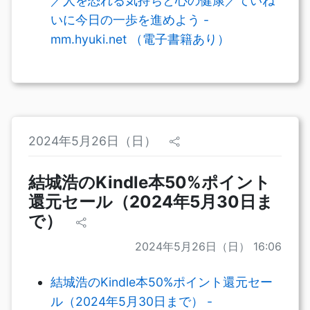
／人を恐れる気持ちと心の健康／ていね
いに今日の一歩を進めよう -
mm.hyuki.net （電子書籍あり）
2024年5月26日（日）
結城浩のKindle本50%ポイント
還元セール（2024年5月30日ま
で）
2024年5月26日（日） 16:06
結城浩のKindle本50%ポイント還元セー
ル（2024年5月30日まで） -