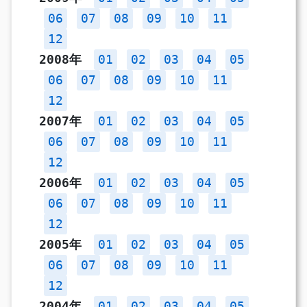
06
07
08
09
10
11
12
2008年
01
02
03
04
05
06
07
08
09
10
11
12
2007年
01
02
03
04
05
06
07
08
09
10
11
12
2006年
01
02
03
04
05
06
07
08
09
10
11
12
2005年
01
02
03
04
05
06
07
08
09
10
11
12
2004年
01
02
03
04
05