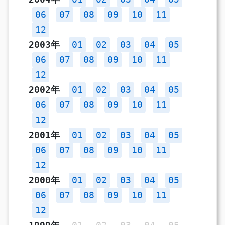
06
07
08
09
10
11
12
2003年
01
02
03
04
05
06
07
08
09
10
11
12
2002年
01
02
03
04
05
06
07
08
09
10
11
12
2001年
01
02
03
04
05
06
07
08
09
10
11
12
2000年
01
02
03
04
05
06
07
08
09
10
11
12