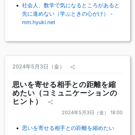
社会人、数学で気になるところがあると
先に進めない（学ぶときの心がけ） -
mm.hyuki.net
2024年5月3日（金）
思いを寄せる相手との距離を縮
めたい（コミュニケーションの
ヒント）
2024年5月3日（金） 18:00
思いを寄せる相手との距離を縮めたい