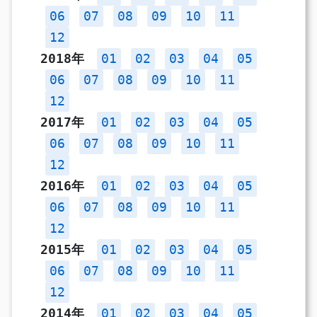
06
07
08
09
10
11
12
2018年
01
02
03
04
05
06
07
08
09
10
11
12
2017年
01
02
03
04
05
06
07
08
09
10
11
12
2016年
01
02
03
04
05
06
07
08
09
10
11
12
2015年
01
02
03
04
05
06
07
08
09
10
11
12
2014年
01
02
03
04
05