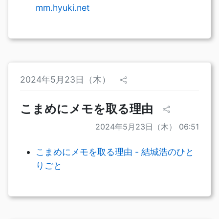
mm.hyuki.net
2024年5月23日（木）
こまめにメモを取る理由
2024年5月23日（木） 06:51
こまめにメモを取る理由 - 結城浩のひと
りごと