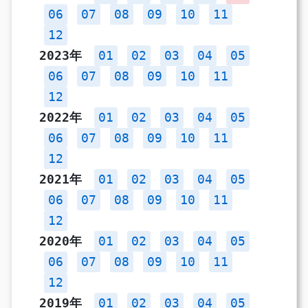
06
07
08
09
10
11
12
2023年
01
02
03
04
05
06
07
08
09
10
11
12
2022年
01
02
03
04
05
06
07
08
09
10
11
12
2021年
01
02
03
04
05
06
07
08
09
10
11
12
2020年
01
02
03
04
05
06
07
08
09
10
11
12
2019年
01
02
03
04
05