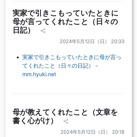
実家で引きこもっていたときに
母が言ってくれたこと（日々の
日記）
2024年5月12日（日） 20:33
実家で引きこもっていたときに母が言っ
てくれたこと（日々の日記） -
mm.hyuki.net
母が教えてくれたこと（文章を
書く心がけ）
2024年5月12日（日） 20:18