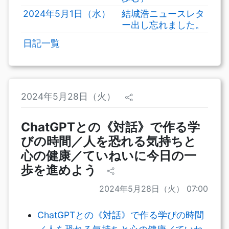
2024年5月1日（水）
結城浩ニュースレタ
ー出し忘れました。
日記一覧
2024年5月28日（火）
ChatGPTとの《対話》で作る学
びの時間／人を恐れる気持ちと
心の健康／ていねいに今日の一
歩を進めよう
2024年5月28日（火） 07:00
ChatGPTとの《対話》で作る学びの時間