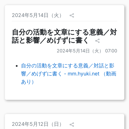
2024年5月14日（火）
自分の活動を文章にする意義／対
話と影響／めげずに書く
2024年5月14日（火） 07:00
自分の活動を文章にする意義／対話と影
響／めげずに書く - mm.hyuki.net （動画
あり）
2024年5月12日（日）