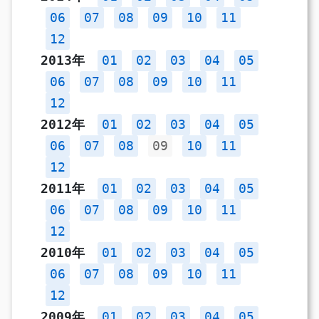
06
07
08
09
10
11
12
2013年
01
02
03
04
05
06
07
08
09
10
11
12
2012年
01
02
03
04
05
06
07
08
09
10
11
12
2011年
01
02
03
04
05
06
07
08
09
10
11
12
2010年
01
02
03
04
05
06
07
08
09
10
11
12
2009年
01
02
03
04
05