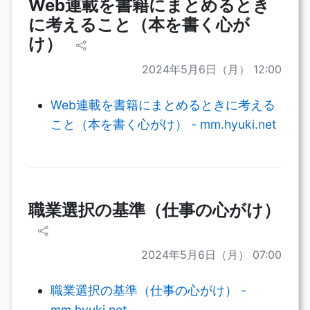
Web連載を書籍にまとめるとき
に考えること（本を書く心が
け）
2024年5月6日（月） 12:00
Web連載を書籍にまとめるときに考える
こと（本を書く心がけ） - mm.hyuki.net
職業選択の基準（仕事の心がけ）
2024年5月6日（月） 07:00
職業選択の基準（仕事の心がけ） -
mm.hyuki.net