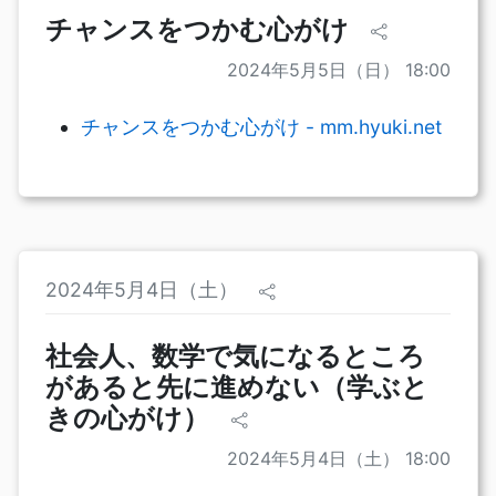
チャンスをつかむ心がけ
2024年5月5日（日） 18:00
チャンスをつかむ心がけ - mm.hyuki.net
2024年5月4日（土）
社会人、数学で気になるところ
があると先に進めない（学ぶと
きの心がけ）
2024年5月4日（土） 18:00