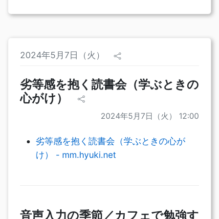
2024年5月7日（火）
劣等感を抱く読書会（学ぶときの
心がけ）
2024年5月7日（火） 12:00
劣等感を抱く読書会（学ぶときの心が
け） - mm.hyuki.net
音声入力の季節／カフェで勉強す