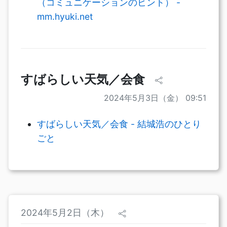
（コミュニケーションのヒント） -
mm.hyuki.net
すばらしい天気／会食
2024年5月3日（金） 09:51
すばらしい天気／会食 - 結城浩のひとり
ごと
2024年5月2日（木）