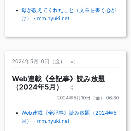
母が教えてくれたこと（文章を書く心が
け） - mm.hyuki.net
2024年5月10日（金）
Web連載《全記事》読み放題
（2024年5月）
2024年5月10日（金） 06:30
Web連載《全記事》読み放題（2024年5
月） - mm.hyuki.net