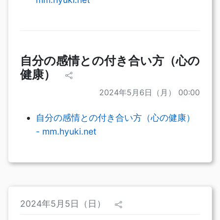
自分の感情との付き合い方（心の
健康）
2024年5月6日（月） 00:00
自分の感情との付き合い方（心の健康）
- mm.hyuki.net
2024年5月5日（日）