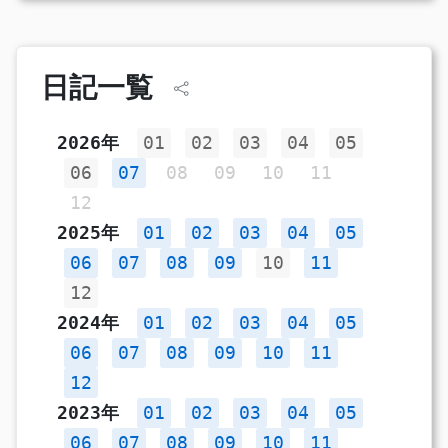
日記一覧
2026年
01
02
03
04
05
06
07
08
09
10
11
12
2025年
01
02
03
04
05
06
07
08
09
10
11
12
2024年
01
02
03
04
05
06
07
08
09
10
11
12
2023年
01
02
03
04
05
06
07
08
09
10
11