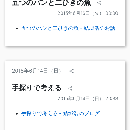
五つのパンと二ひきの魚
2015年6月16日（火） 00:00
五つのパンと二ひきの魚 - 結城浩のお話
2015年6月14日（日）
手探りで考える
2015年6月14日（日） 20:33
手探りで考える - 結城浩のブログ