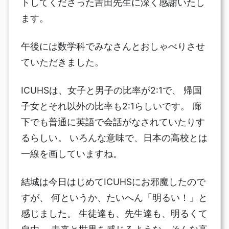
トしてくださった吉田先生に深く感謝いたし
ます。
午後には数学科でみなさんとおしゃべりさせ
ていただきました。
ICUHSは、女子と男子の比率が2:1で、 帰国
子女とそれ以外の比率も2:1らしいです。 廊
下でも普通に英語で会話がなされていたりす
るらしい。 いろんな意味で、日本の高校とは
一線を画していますね。
結城は今日はじめてICUHSにお邪魔したので
すが、 何というか、たいへん「明るい！」と
感じました。 生徒達も、先生達も、明るくて