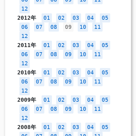
12
2012年
01
02
03
04
05
06
07
08
09
10
11
12
2011年
01
02
03
04
05
06
07
08
09
10
11
12
2010年
01
02
03
04
05
06
07
08
09
10
11
12
2009年
01
02
03
04
05
06
07
08
09
10
11
12
2008年
01
02
03
04
05