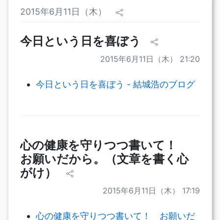
2015年6月11日（木）
今日という日を喜ぼう
2015年6月11日（木） 21:20
今日という日を喜ぼう - 結城浩のブログ
心の健康を守りつつ書いて！
お願いだから。（文章を書く心
がけ）
2015年6月11日（木） 17:19
心の健康を守りつつ書いて！ お願いだ