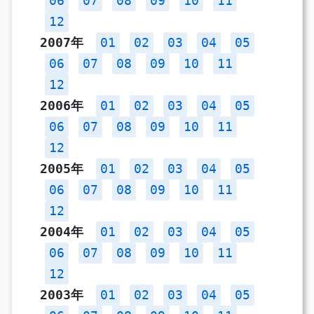
06
07
08
09
10
11
12
2007年
01
02
03
04
05
06
07
08
09
10
11
12
2006年
01
02
03
04
05
06
07
08
09
10
11
12
2005年
01
02
03
04
05
06
07
08
09
10
11
12
2004年
01
02
03
04
05
06
07
08
09
10
11
12
2003年
01
02
03
04
05