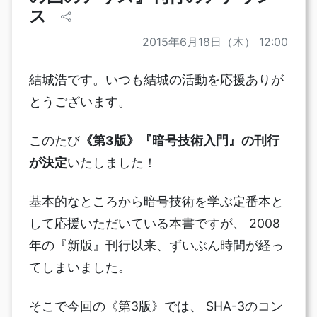
ス
2015年6月18日（木） 12:00
結城浩です。いつも結城の活動を応援ありが
とうございます。
このたび
《第3版》『暗号技術入門』の刊行
が決定
いたしました！
基本的なところから暗号技術を学ぶ定番本と
して応援いただいている本書ですが、 2008
年の『新版』刊行以来、ずいぶん時間が経っ
てしまいました。
そこで今回の《第3版》では、 SHA-3のコン