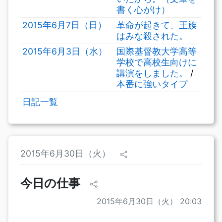
書く心がけ）
2015年6月7日（日）
革命が起きて、王族
はみな殺された。
2015年6月3日（水）
国際基督教大学高等
学校で高校生向けに
講演をしました。
/
本番に強いタイプ
日記一覧
2015年6月30日（火）
今日の仕事
2015年6月30日（火） 20:03