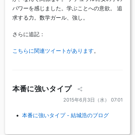
パワーを感じました。学ぶことへの意欲。 追
求する力。数学ガール、強し。
さらに追記：
こちらに関連ツイートがあります
。
本番に強いタイプ
2015年6月3日（水） 07:01
本番に強いタイプ - 結城浩のブログ