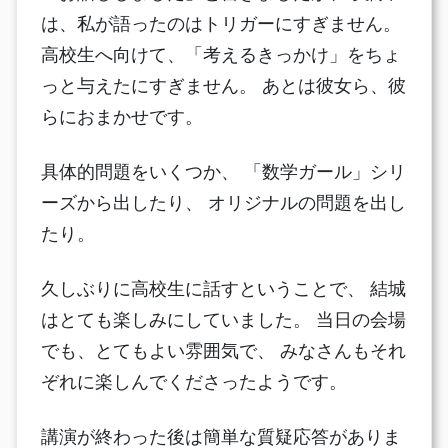
は、私が語ったのはトリガーにすぎません。
高校生へ向けて、「考えるきっかけ」をちょ
っと与えたにすぎません。 あとは彼女ら、彼
らにおまかせです。
具体的問題をいくつか、 「数学ガール」シリ
ーズから出したり、 オリジナルの問題を出し
たり。
久しぶりに高校生に話すということで、 結城
はとても楽しみにしていました。 当日の会場
でも、とてもよい雰囲気で、 みなさんもそれ
ぞれに楽しんでくださったようです。
講演が終わった後は簡単な質疑応答がありま