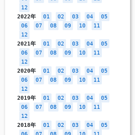
12
2022年
01
02
03
04
05
06
07
08
09
10
11
12
2021年
01
02
03
04
05
06
07
08
09
10
11
12
2020年
01
02
03
04
05
06
07
08
09
10
11
12
2019年
01
02
03
04
05
06
07
08
09
10
11
12
2018年
01
02
03
04
05
06
07
08
09
10
11