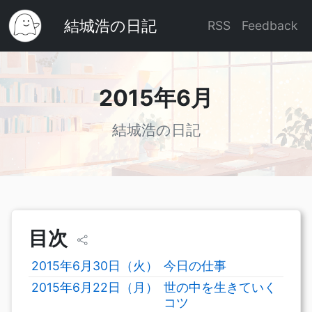
結城浩の日記
RSS
Feedback
2015年6月
結城浩の日記
目次
2015年6月30日（火）
今日の仕事
2015年6月22日（月）
世の中を生きていく
コツ