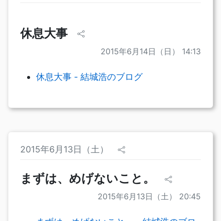
休息大事
2015年6月14日（日） 14:13
休息大事 - 結城浩のブログ
2015年6月13日（土）
まずは、めげないこと。
2015年6月13日（土） 20:45