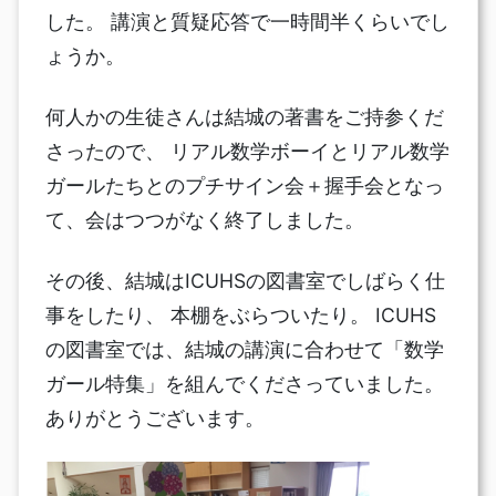
した。 講演と質疑応答で一時間半くらいでし
ょうか。
何人かの生徒さんは結城の著書をご持参くだ
さったので、 リアル数学ボーイとリアル数学
ガールたちとのプチサイン会＋握手会となっ
て、会はつつがなく終了しました。
その後、結城はICUHSの図書室でしばらく仕
事をしたり、 本棚をぶらついたり。 ICUHS
の図書室では、結城の講演に合わせて「数学
ガール特集」を組んでくださっていました。
ありがとうございます。