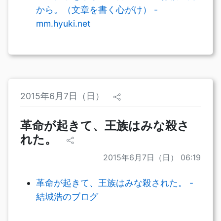
から。（文章を書く心がけ） -
mm.hyuki.net
2015年6月7日（日）
革命が起きて、王族はみな殺さ
れた。
2015年6月7日（日） 06:19
革命が起きて、王族はみな殺された。 -
結城浩のブログ