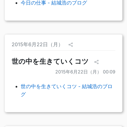
今日の仕事 - 結城浩のブログ
2015年6月22日（月）
世の中を生きていくコツ
2015年6月22日（月） 00:09
世の中を生きていくコツ - 結城浩のブロ
グ