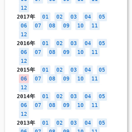
12
2017年
01
02
03
04
05
06
07
08
09
10
11
12
2016年
01
02
03
04
05
06
07
08
09
10
11
12
2015年
01
02
03
04
05
06
07
08
09
10
11
12
2014年
01
02
03
04
05
06
07
08
09
10
11
12
2013年
01
02
03
04
05
06
07
08
09
10
11