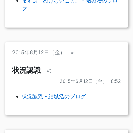
まずは、めげないこと。 - 結城浩のブロ
グ
2015年6月12日（金）
状況認識
2015年6月12日（金） 18:52
状況認識 - 結城浩のブログ