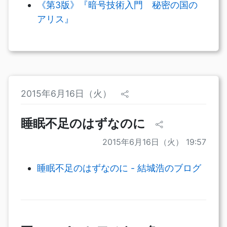
《第3版》『暗号技術入門 秘密の国の
アリス』
2015年6月16日（火）
睡眠不足のはずなのに
2015年6月16日（火） 19:57
睡眠不足のはずなのに - 結城浩のブログ