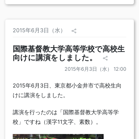
2015年6月3日（水）
国際基督教大学高等学校で高校生
向けに講演をしました。
2015年6月3日（水） 12:00
2015年6月3日、東京都小金井市で高校生向
けに講演をしました。
講演を行ったのは「国際基督教大学高等学
校」ですね（漢字11文字、素数）。