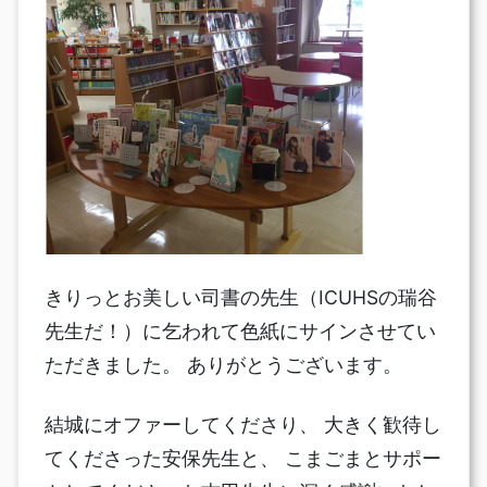
きりっとお美しい司書の先生（ICUHSの瑞谷
先生だ！）に乞われて色紙にサインさせてい
ただきました。 ありがとうございます。
結城にオファーしてくださり、 大きく歓待し
てくださった安保先生と、 こまごまとサポー