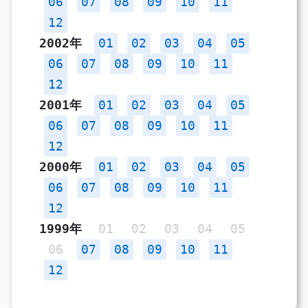
06
07
08
09
10
11
12
2002年
01
02
03
04
05
06
07
08
09
10
11
12
2001年
01
02
03
04
05
06
07
08
09
10
11
12
2000年
01
02
03
04
05
06
07
08
09
10
11
12
1999年
01
02
03
04
05
06
07
08
09
10
11
12