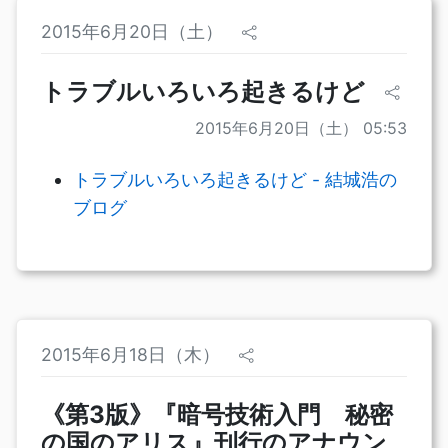
2015年6月20日（土）
トラブルいろいろ起きるけど
2015年6月20日（土） 05:53
トラブルいろいろ起きるけど - 結城浩の
ブログ
2015年6月18日（木）
《第3版》『暗号技術入門 秘密
の国のアリス』刊行のアナウン