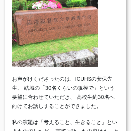
お声がけくださったのは、ICUHSの安保先
生。 結城の「30名くらいの規模で」という
要望に合わせていただき、 高校生約30名へ
向けてお話しすることができました。
私の演題は「考えること、生きること」とい