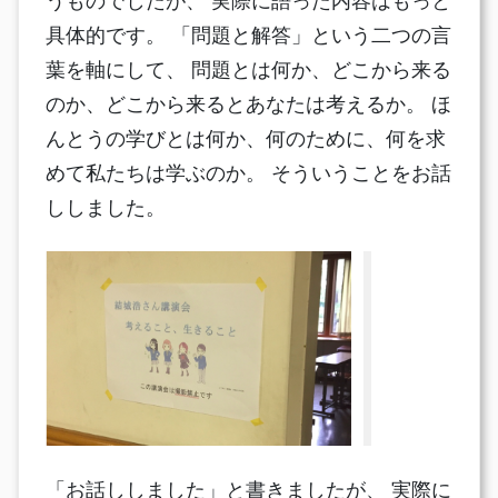
うものでしたが、 実際に語った内容はもっと
具体的です。 「問題と解答」という二つの言
葉を軸にして、 問題とは何か、どこから来る
のか、どこから来るとあなたは考えるか。 ほ
んとうの学びとは何か、何のために、何を求
めて私たちは学ぶのか。 そういうことをお話
ししました。
「お話ししました」と書きましたが、 実際に