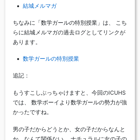
結城メルマガ
ちなみに「数学ガールの特別授業」は、 こち
らに結城メルマガの過去ログとしてリンクが
あります。
数学ガールの特別授業
追記：
もうすこしぶっちゃけますと、今回のICUHS
では、 数学ボーイより数学ガールの勢力が強
かったですね。
男の子だからどうとか、女の子だからなんと
か、なんて関係ない。 ナチュラルに女の子の