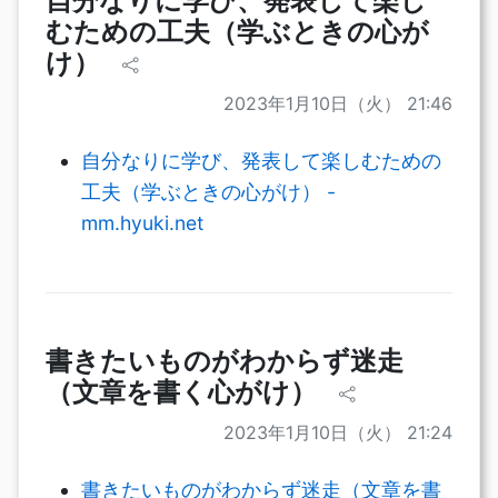
自分なりに学び、発表して楽し
むための工夫（学ぶときの心が
け）
2023年1月10日（火） 21:46
自分なりに学び、発表して楽しむための
工夫（学ぶときの心がけ） -
mm.hyuki.net
書きたいものがわからず迷走
（文章を書く心がけ）
2023年1月10日（火） 21:24
書きたいものがわからず迷走（文章を書