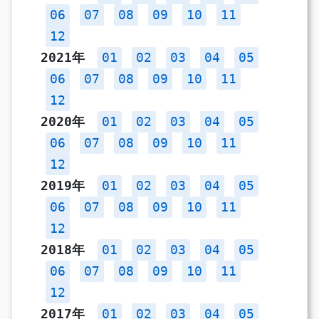
06
07
08
09
10
11
12
2021年
01
02
03
04
05
06
07
08
09
10
11
12
2020年
01
02
03
04
05
06
07
08
09
10
11
12
2019年
01
02
03
04
05
06
07
08
09
10
11
12
2018年
01
02
03
04
05
06
07
08
09
10
11
12
2017年
01
02
03
04
05