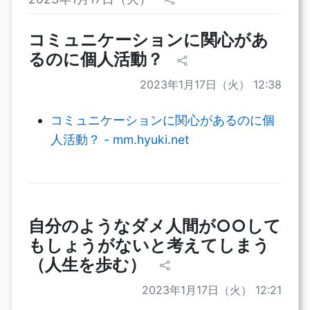
コミュニケーションに関心があ
るのに個人活動？
2023年1月17日（火） 12:38
コミュニケーションに関心があるのに個
人活動？ - mm.hyuki.net
自分のようなダメ人間が○○して
もしょうがないと考えてしまう
（人生を歩む）
2023年1月17日（火） 12:21