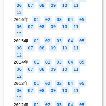
06
07
08
09
10
11
12
2016年
01
02
03
04
05
06
07
08
09
10
11
12
2015年
01
02
03
04
05
06
07
08
09
10
11
12
2014年
01
02
03
04
05
06
07
08
09
10
11
12
2013年
01
02
03
04
05
06
07
08
09
10
11
12
2012年
01
02
03
04
05