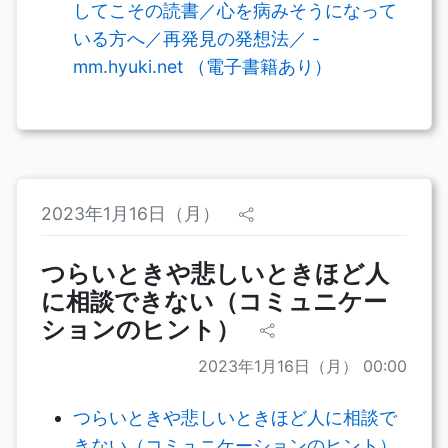
してこその読書／心を病みそうになって
いる方へ／再発見の発想法／ -
mm.hyuki.net （電子書籍あり）
2023年1月16日（月）
つらいときや悲しいときほど人
に相談できない（コミュニケー
ションのヒント）
2023年1月16日（月） 00:00
つらいときや悲しいときほど人に相談で
きない（コミュニケーションのヒント）