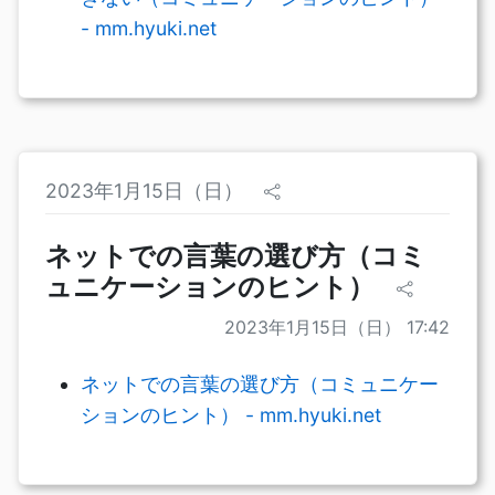
- mm.hyuki.net
2023年1月15日（日）
ネットでの言葉の選び方（コミ
ュニケーションのヒント）
2023年1月15日（日） 17:42
ネットでの言葉の選び方（コミュニケー
ションのヒント） - mm.hyuki.net