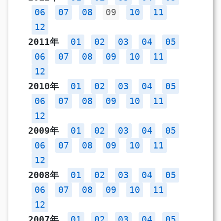
06
07
08
09
10
11
12
2011年
01
02
03
04
05
06
07
08
09
10
11
12
2010年
01
02
03
04
05
06
07
08
09
10
11
12
2009年
01
02
03
04
05
06
07
08
09
10
11
12
2008年
01
02
03
04
05
06
07
08
09
10
11
12
2007年
01
02
03
04
05