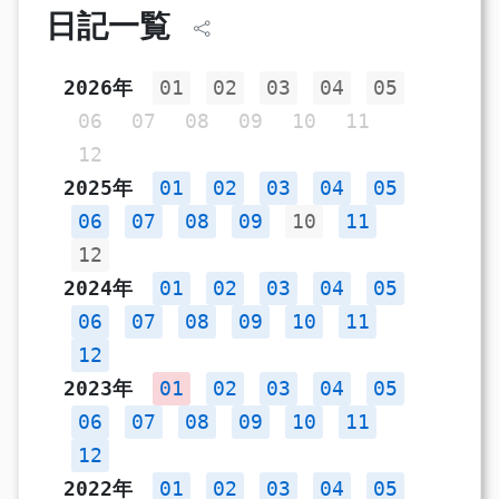
日記一覧
2026年
01
02
03
04
05
06
07
08
09
10
11
12
2025年
01
02
03
04
05
06
07
08
09
10
11
12
2024年
01
02
03
04
05
06
07
08
09
10
11
12
2023年
01
02
03
04
05
06
07
08
09
10
11
12
2022年
01
02
03
04
05