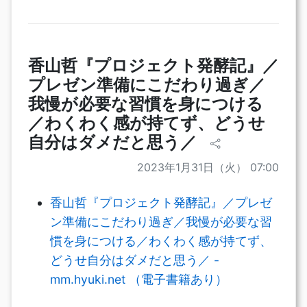
香山哲『プロジェクト発酵記』／
プレゼン準備にこだわり過ぎ／
我慢が必要な習慣を身につける
／わくわく感が持てず、どうせ
自分はダメだと思う／
2023年1月31日（火） 07:00
香山哲『プロジェクト発酵記』／プレゼ
ン準備にこだわり過ぎ／我慢が必要な習
慣を身につける／わくわく感が持てず、
どうせ自分はダメだと思う／ -
mm.hyuki.net （電子書籍あり）