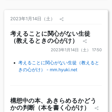
2023年1月14日（土）
考えることに関心がない生徒
（教えるときの心がけ）
2023年1月14日（土） 17:50
考えることに関心がない生徒（教えると
きの心がけ） - mm.hyuki.net
構想中の本、あきらめるかどう
かの判断（本を書く心がけ）