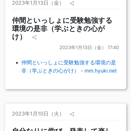
2023年1月13日（金）
仲間といっしょに受験勉強する
環境の是非（学ぶときの心が
け）
2023年1月13日（金） 17:40
仲間といっしょに受験勉強する環境の是
非（学ぶときの心がけ） - mm.hyuki.net
2023年1月10日（火）