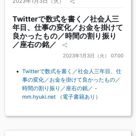
2023年1月3日（火）
Twitterで数式を書く／社会人三
年目、仕事の変化／お金を掛けて
良かったもの／時間の割り振り
／座右の銘／
2023年1月3日（火） 07:00
Twitterで数式を書く／社会人三年目、仕
事の変化／お金を掛けて良かったもの／
時間の割り振り／座右の銘／ -
mm.hyuki.net （電子書籍あり）