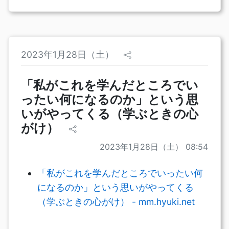
2023年1月28日（土）
「私がこれを学んだところでい
ったい何になるのか」という思
いがやってくる（学ぶときの心
がけ）
2023年1月28日（土） 08:54
「私がこれを学んだところでいったい何
になるのか」という思いがやってくる
（学ぶときの心がけ） - mm.hyuki.net