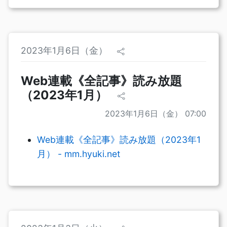
2023年1月6日（金）
Web連載《全記事》読み放題
（2023年1月）
2023年1月6日（金） 07:00
Web連載《全記事》読み放題（2023年1
月） - mm.hyuki.net