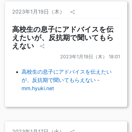
2023年1月19日（木）
高校生の息子にアドバイスを伝
えたいが、反抗期で聞いてもら
えない
2023年1月19日（木） 18:01
高校生の息子にアドバイスを伝えたい
が、反抗期で聞いてもらえない -
mm.hyuki.net
2023年1月17日（火）