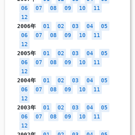
06
07
08
09
10
11
12
2006年
01
02
03
04
05
06
07
08
09
10
11
12
2005年
01
02
03
04
05
06
07
08
09
10
11
12
2004年
01
02
03
04
05
06
07
08
09
10
11
12
2003年
01
02
03
04
05
06
07
08
09
10
11
12
2002年
01
02
03
04
05