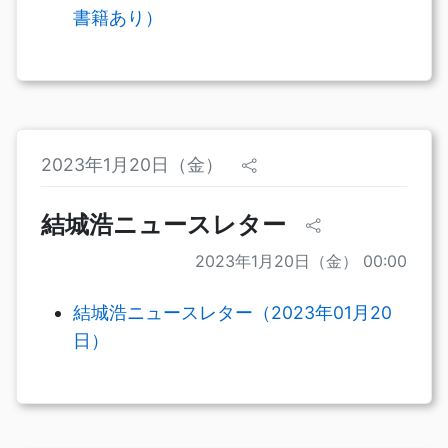
書籍あり）
2023年1月20日（金）
結城浩ニュースレター
2023年1月20日（金） 00:00
結城浩ニュースレター（2023年01月20
日）