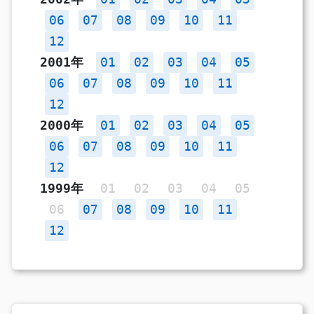
06
07
08
09
10
11
12
2001年
01
02
03
04
05
06
07
08
09
10
11
12
2000年
01
02
03
04
05
06
07
08
09
10
11
12
1999年
01
02
03
04
05
06
07
08
09
10
11
12