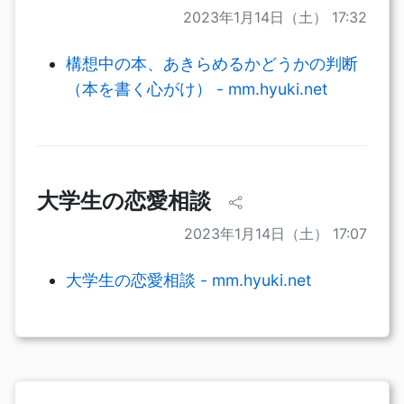
2023年1月14日（土） 17:32
構想中の本、あきらめるかどうかの判断
（本を書く心がけ） - mm.hyuki.net
大学生の恋愛相談
2023年1月14日（土） 17:07
大学生の恋愛相談 - mm.hyuki.net