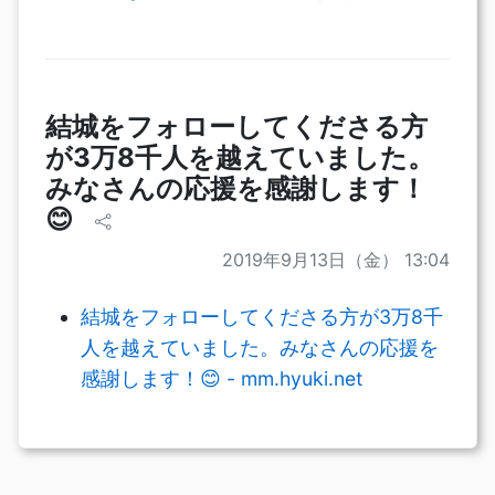
結城をフォローしてくださる方
が3万8千人を越えていました。
みなさんの応援を感謝します！
😊
2019年9月13日（金） 13:04
結城をフォローしてくださる方が3万8千
人を越えていました。みなさんの応援を
感謝します！😊 - mm.hyuki.net