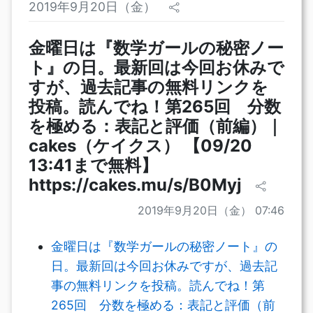
2019年9月20日（金）
金曜日は『数学ガールの秘密ノー
ト』の日。最新回は今回お休みで
すが、過去記事の無料リンクを
投稿。読んでね！第265回 分数
を極める：表記と評価（前編）｜
cakes（ケイクス） 【09/20
13:41まで無料】
https://cakes.mu/s/B0Myj
2019年9月20日（金） 07:46
金曜日は『数学ガールの秘密ノート』の
日。最新回は今回お休みですが、過去記
事の無料リンクを投稿。読んでね！第
265回 分数を極める：表記と評価（前