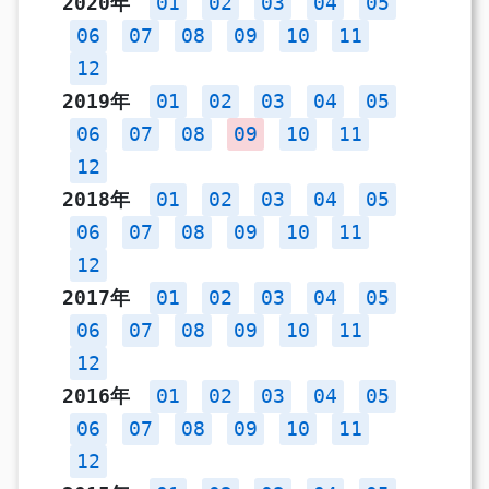
2020年
01
02
03
04
05
06
07
08
09
10
11
12
2019年
01
02
03
04
05
06
07
08
09
10
11
12
2018年
01
02
03
04
05
06
07
08
09
10
11
12
2017年
01
02
03
04
05
06
07
08
09
10
11
12
2016年
01
02
03
04
05
06
07
08
09
10
11
12