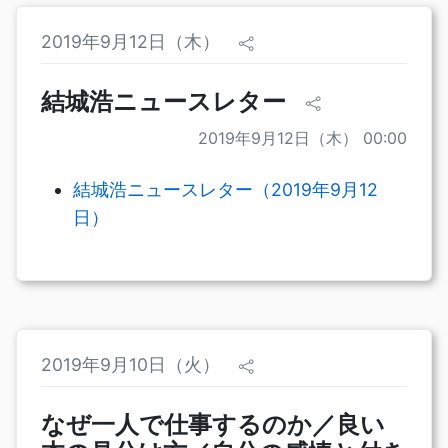
2019年9月12日（木）
結城浩ニュースレター
2019年9月12日（木） 00:00
結城浩ニュースレター（2019年9月12
日）
2019年9月10日（火）
なぜ一人で仕事するのか／良い