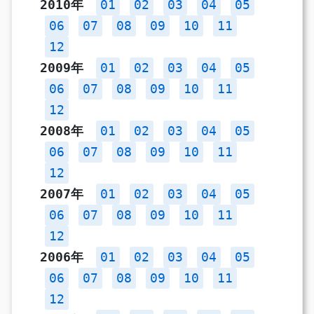
2010年
01
02
03
04
05
06
07
08
09
10
11
12
2009年
01
02
03
04
05
06
07
08
09
10
11
12
2008年
01
02
03
04
05
06
07
08
09
10
11
12
2007年
01
02
03
04
05
06
07
08
09
10
11
12
2006年
01
02
03
04
05
06
07
08
09
10
11
12