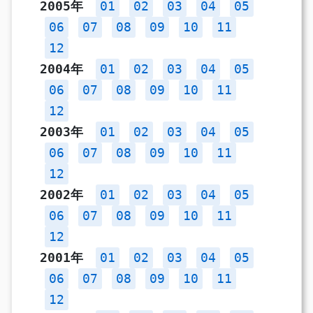
2005年
01
02
03
04
05
06
07
08
09
10
11
12
2004年
01
02
03
04
05
06
07
08
09
10
11
12
2003年
01
02
03
04
05
06
07
08
09
10
11
12
2002年
01
02
03
04
05
06
07
08
09
10
11
12
2001年
01
02
03
04
05
06
07
08
09
10
11
12