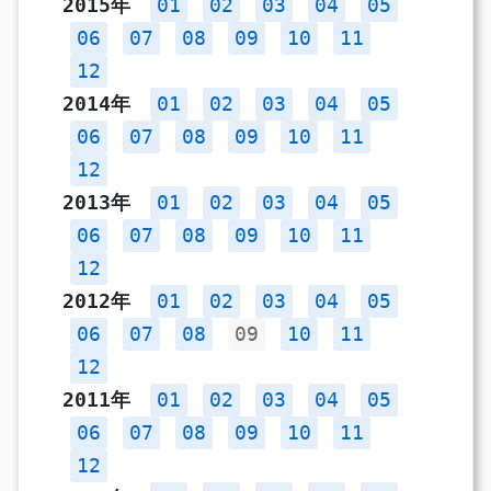
2015年
01
02
03
04
05
06
07
08
09
10
11
12
2014年
01
02
03
04
05
06
07
08
09
10
11
12
2013年
01
02
03
04
05
06
07
08
09
10
11
12
2012年
01
02
03
04
05
06
07
08
09
10
11
12
2011年
01
02
03
04
05
06
07
08
09
10
11
12