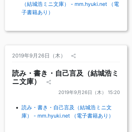
（結城浩ミニ文庫） - mm.hyuki.net （電
子書籍あり）
2019年9月26日（木）
読み・書き・自己言及（結城浩ミ
ニ文庫）
2019年9月26日（木） 15:20
読み・書き・自己言及（結城浩ミニ文
庫） - mm.hyuki.net （電子書籍あり）