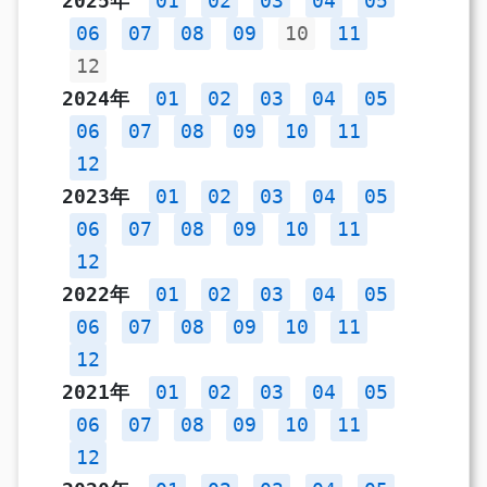
2025年
01
02
03
04
05
06
07
08
09
10
11
12
2024年
01
02
03
04
05
06
07
08
09
10
11
12
2023年
01
02
03
04
05
06
07
08
09
10
11
12
2022年
01
02
03
04
05
06
07
08
09
10
11
12
2021年
01
02
03
04
05
06
07
08
09
10
11
12