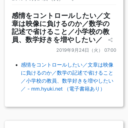
感情をコントロールしたい／文
章は映像に負けるのか／数学の
記述で省けること／小学校の教
員、数学好きを増やしたい／
2019年9月24日（火） 07:00
感情をコントロールしたい／文章は映像
に負けるのか／数学の記述で省けること
／小学校の教員、数学好きを増やしたい
／ - mm.hyuki.net （電子書籍あり）