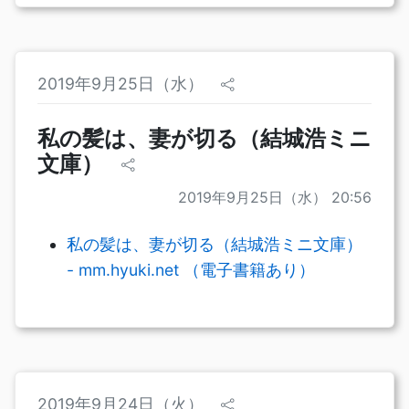
2019年9月25日（水）
私の髪は、妻が切る（結城浩ミニ
文庫）
2019年9月25日（水） 20:56
私の髪は、妻が切る（結城浩ミニ文庫）
- mm.hyuki.net （電子書籍あり）
2019年9月24日（火）