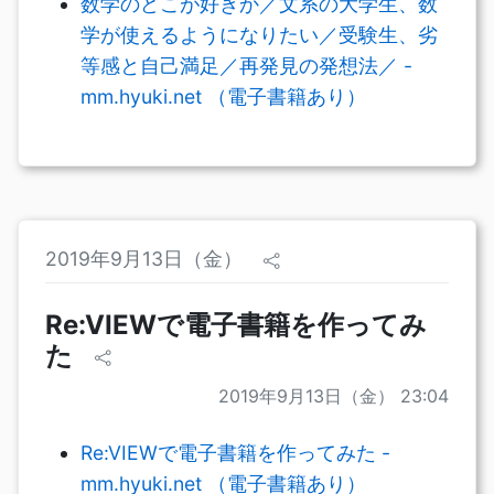
数学のどこが好きか／文系の大学生、数
学が使えるようになりたい／受験生、劣
等感と自己満足／再発見の発想法／ -
mm.hyuki.net （電子書籍あり）
2019年9月13日（金）
Re:VIEWで電子書籍を作ってみ
た
2019年9月13日（金） 23:04
Re:VIEWで電子書籍を作ってみた -
mm.hyuki.net （電子書籍あり）