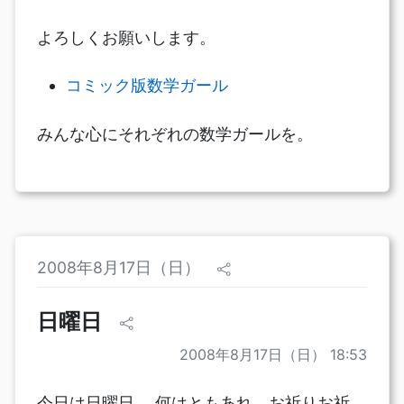
よろしくお願いします。
コミック版数学ガール
みんな心にそれぞれの数学ガールを。
2008年8月17日（日）
日曜日
2008年8月17日（日） 18:53
今日は日曜日。 何はともあれ、お祈りお祈