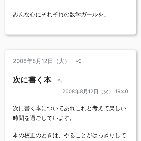
みんな心にそれぞれの数学ガールを。
2008年8月12日（火）
次に書く本
2008年8月12日（火） 19:40
次に書く本についてあれこれと考えて楽しい
時間を過ごしています。
本の校正のときは、やることがはっきりして