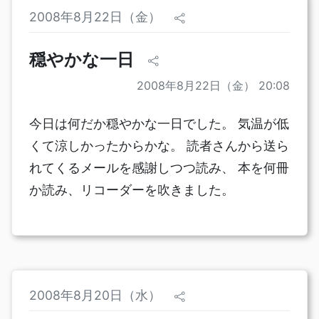
2008年8月22日（金）
穏やかな一日
2008年8月22日（金） 20:08
今日は何だか穏やかな一日でした。 気温が低
くて涼しかったからかな。 読者さんから送ら
れてくるメールを感謝しつつ読み、 本を何冊
か読み、リコーダーを吹きました。
2008年8月20日（水）