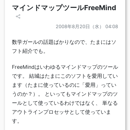
マインドマップツールFreeMind
2008年8月20日（水） 04:08
数学ガールの話題ばかりなので、たまにはソ
フト紹介でも。
FreeMindはいわゆるマインドマップのツール
です。 結城はたまにこのソフトを愛用してい
ます（たまに使っているのに「愛用」ってい
うのか？）。 といってもマインドマップのツ
ールとして使っているわけではなく、 単なる
アウトラインプロセッサとして使っていま
す。