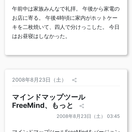
午前中は家族みんなで礼拝。 午後から家電の
お店に寄る。 午後4時頃に家内がホットケー
キを二枚焼いて、四人で分けっこした。 今日
はお昼寝はしなかった。
2008年8月23日（土）
マインドマップツール
FreeMind、もっと
2008年8月23日（土） 03:45
マインドマップツールFreeMindをバージョン