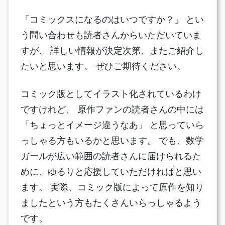
「コミックスになるのはいつですか？」 とい
う問い合わせも読者さんからいただいていま
すが、 詳しい情報が決定次第、またご紹介し
たいと思います。 ぜひご期待ください。
コミック版としてイラスト化されているわけ
ですけれど、 原作ファンの読者さんの中には
「ちょっとイメージ違うなあ」 と思っていら
っしゃる方もいるかと思います。 でも、数学
ガールが広い範囲の読者さんに届けられるた
めに、ゆるりと応援していただければと思い
ます。 実際、コミック版によって原作を知り
ましたという方もたくさんいらっしゃるよう
です。