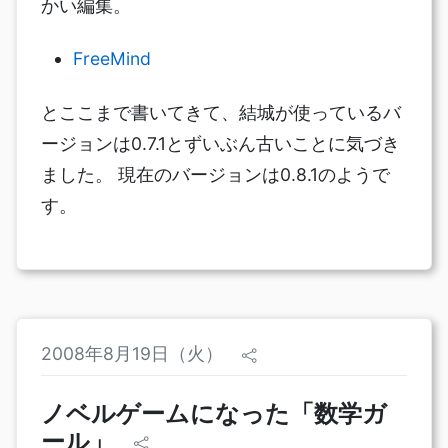
かい編集。
FreeMind
とここまで書いてきて、結城が使っているバ
ージョンは0.7.1とずいぶん古いことに気づき
ました。 現在のバージョンは0.8.1のようで
す。
2008年8月19日（火）
ノベルゲームになった「数学ガ
ール」