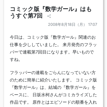
コミック版『数学ガール』はも
うすぐ第7回
2008年8月18日（月） 17:07
今日は、コミック版『数学ガール』関連のお
仕事を少ししていました。 来月発売のフラッ
パーで連載第7回目になります。早いもので
すね。
フラッパーの連載をごらんになっていない方
のために簡単に紹介いたします。 コミック版
『数学ガール』は、結城の『数学ガール』を
ベースに、 日坂水柯さんがコミカライズした
作品です。 原作とはエピソードの順番を入れ