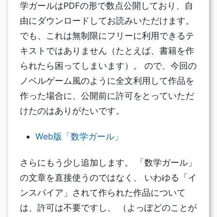
学ガールはPDFの形で数点公開しており、自
由にダウンロードしてお読みいただけます。
でも、これは無制限にフリーに利用できるテ
キストではありません（たとえば、書籍を作
られたら困ってしまいます）。 ので、今回の
ノベルゲーム風のように全文利用して作品を
作った場合に、公開前に許可をとっていただ
けたのはありがたいです。
Web版「数学ガール」
さらにもう少し追加します。 「数学ガール」
の文章を直接使うのではなく、 いわゆる「イ
ンスパイア」されて作られた作品について
は、許可は不要ですし、 （よっぽどのことが