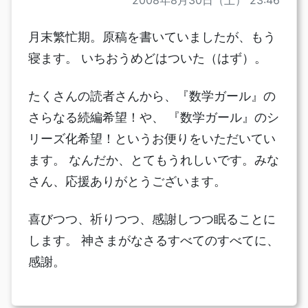
月末繁忙期。原稿を書いていましたが、もう
寝ます。 いちおうめどはついた（はず）。
たくさんの読者さんから、『数学ガール』の
さらなる続編希望！や、 『数学ガール』のシ
リーズ化希望！というお便りをいただいてい
ます。 なんだか、とてもうれしいです。みな
さん、応援ありがとうございます。
喜びつつ、祈りつつ、感謝しつつ眠ることに
します。 神さまがなさるすべてのすべてに、
感謝。