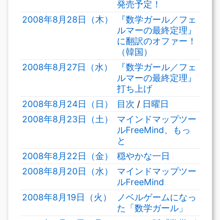
発売予定！
2008年8月28日（木）
『数学ガール／フェ
ルマーの最終定理』
に翻訳のオファー！
（韓国）
2008年8月27日（水）
『数学ガール／フェ
ルマーの最終定理』
打ち上げ
2008年8月24日（日）
目次
/
日曜日
2008年8月23日（土）
マインドマップツー
ルFreeMind、もっ
と
2008年8月22日（金）
穏やかな一日
2008年8月20日（水）
マインドマップツー
ルFreeMind
2008年8月19日（火）
ノベルゲームになっ
た「数学ガール」