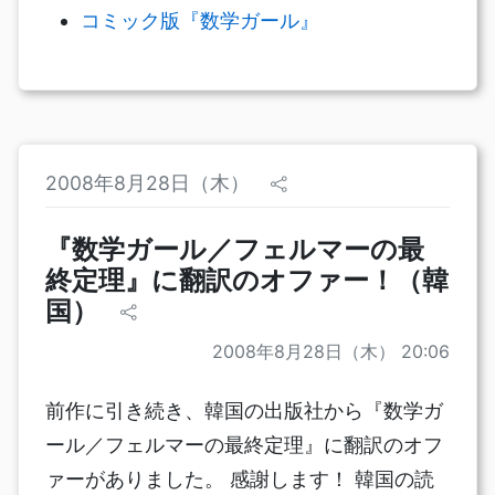
コミック版『数学ガール』
2008年8月28日（木）
『数学ガール／フェルマーの最
終定理』に翻訳のオファー！（韓
国）
2008年8月28日（木） 20:06
前作に引き続き、韓国の出版社から『数学ガ
ール／フェルマーの最終定理』に翻訳のオフ
ァーがありました。 感謝します！ 韓国の読