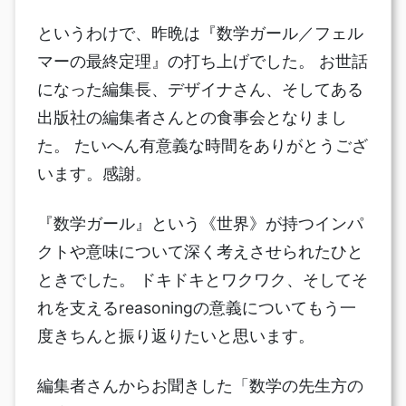
というわけで、昨晩は『数学ガール／フェル
マーの最終定理』の打ち上げでした。 お世話
になった編集長、デザイナさん、そしてある
出版社の編集者さんとの食事会となりまし
た。 たいへん有意義な時間をありがとうござ
います。感謝。
『数学ガール』という《世界》が持つインパ
クトや意味について深く考えさせられたひと
ときでした。 ドキドキとワクワク、そしてそ
れを支えるreasoningの意義についてもう一
度きちんと振り返りたいと思います。
編集者さんからお聞きした「数学の先生方の