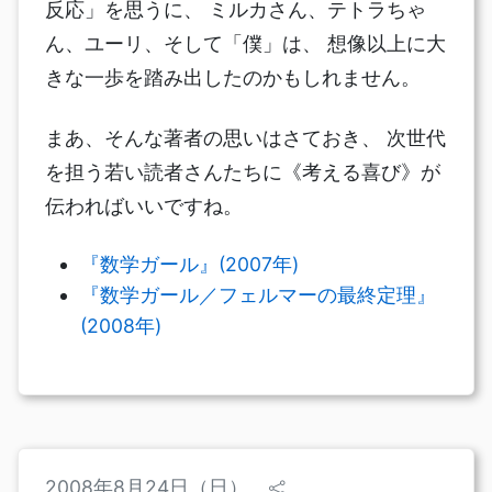
反応」を思うに、 ミルカさん、テトラちゃ
ん、ユーリ、そして「僕」は、 想像以上に大
きな一歩を踏み出したのかもしれません。
まあ、そんな著者の思いはさておき、 次世代
を担う若い読者さんたちに《考える喜び》が
伝わればいいですね。
『数学ガール』(2007年)
『数学ガール／フェルマーの最終定理』
(2008年)
2008年8月24日（日）