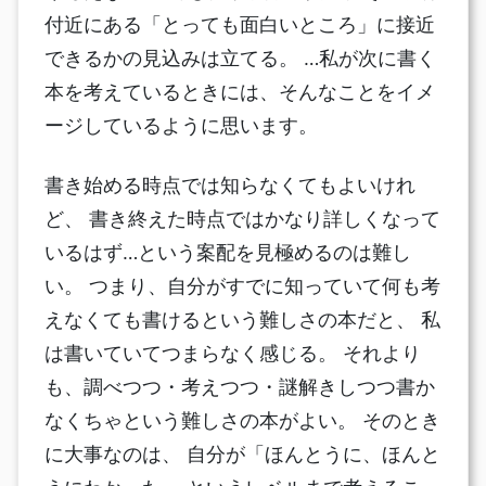
付近にある「とっても面白いところ」に接近
できるかの見込みは立てる。 …私が次に書く
本を考えているときには、そんなことをイメ
ージしているように思います。
書き始める時点では知らなくてもよいけれ
ど、 書き終えた時点ではかなり詳しくなって
いるはず…という案配を見極めるのは難し
い。 つまり、自分がすでに知っていて何も考
えなくても書けるという難しさの本だと、 私
は書いていてつまらなく感じる。 それより
も、調べつつ・考えつつ・謎解きしつつ書か
なくちゃという難しさの本がよい。 そのとき
に大事なのは、 自分が「ほんとうに、ほんと