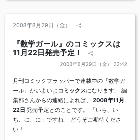
2008年8月29日（金）
『数学ガール』のコミックスは
11月22日発売予定！
2008年8月29日（金） 22:42
月刊コミックフラッパーで連載中の『数学ガ
ール』がいよいよ
コミックス
になります。 編
集部さんからの連絡によれば、
2008年11月
22日
発売予定とのことです。 「いち、い
ち、に、に」ですね。 どうぞご期待くださ
い！