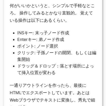
何がいいかというと、シンプルで手軽なとこ
ろ。 操作してみるとかなり直観的。 覚えて
いる操作は以下にあるくらい。
INSキー: 末っ子ノード作成
Enterキー: 弟ノード作成
ポイント: ノード選択
クリック: 子孫ノードの開閉、もしくは編
集開始
ドラッグ＆ドロップ：落とす場所によっ
て挿入位置が変わる
一通りアウトラインを作ったら、最後に
HTMLでエクスポートしています。あとは
Webブラウザでテキストに変換し、秀丸で細