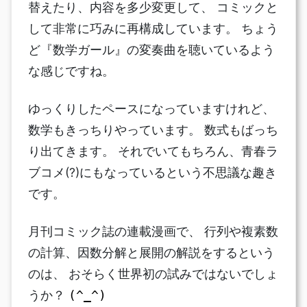
替えたり、内容を多少変更して、 コミックと
して非常に巧みに再構成しています。 ちょう
ど『数学ガール』の変奏曲を聴いているよう
な感じですね。
ゆっくりしたペースになっていますけれど、
数学もきっちりやっています。 数式もばっち
り出てきます。 それでいてもちろん、青春ラ
ブコメ(?)にもなっているという不思議な趣き
です。
月刊コミック誌の連載漫画で、 行列や複素数
の計算、因数分解と展開の解説をするという
のは、 おそらく世界初の試みではないでしょ
うか？
(^_^)