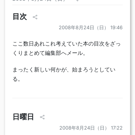
目次
2008年8月24日（日） 19:46
ここ数日あれこれ考えていた本の目次をざっ
くりまとめて編集部へメール。
まったく新しい何かが、始まろうとしてい
る。
日曜日
2008年8月24日（日） 17:22