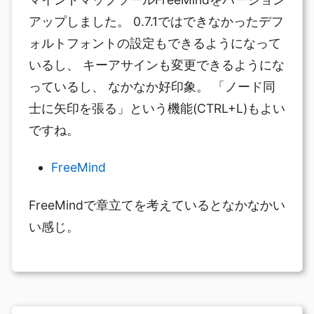
アップしました。 0.7.1ではできなかったデフ
ォルトフォントの設定もできるようになって
いるし、 キーアサインも変更できるようにな
っているし、 なかなか好印象。 「ノード同
士に矢印を張る」という機能(CTRL+L)もよい
ですね。
FreeMind
FreeMindで章立てを考えているとなかなかい
い感じ。