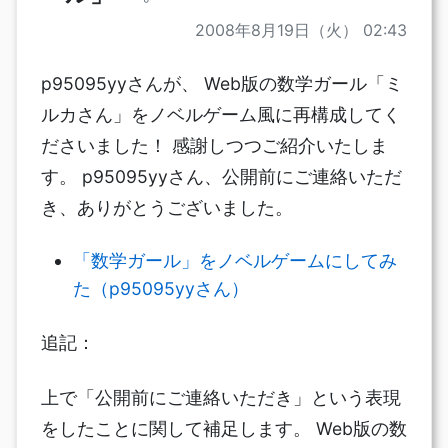
2008年8月19日（火） 02:43
p95095yyさんが、 Web版の数学ガール「ミ
ルカさん」をノベルゲーム風に再構成してく
ださいました！ 感謝しつつご紹介いたしま
す。 p95095yyさん、公開前にご連絡いただ
き、ありがとうございました。
「数学ガール」をノベルゲームにしてみ
た（p95095yyさん）
追記：
上で「公開前にご連絡いただき」という表現
をしたことに関して補足します。 Web版の数