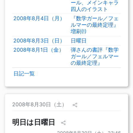
ール、メインキャラ
四人のイラスト
2008年8月4日（月）
『数学ガール／フェ
ルマーの最終定理』
増刷(!)
2008年8月3日（日）
日曜日
2008年8月1日（金）
弾さんの書評『数学
ガール／フェルマー
の最終定理』
日記一覧
2008年8月30日（土）
明日は日曜日
2008年8月30日（土） 23:46