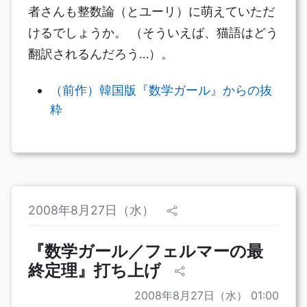
者さんも整数論（とユーリ）に萌えていただ
けるでしょうか。 （そういえば、猫語はどう
翻訳されるんだろう…）。
（前作）韓国版『数学ガール』からの抜
粋
2008年8月27日（水）
『数学ガール／フェルマーの最
終定理』打ち上げ
2008年8月27日（水） 01:00