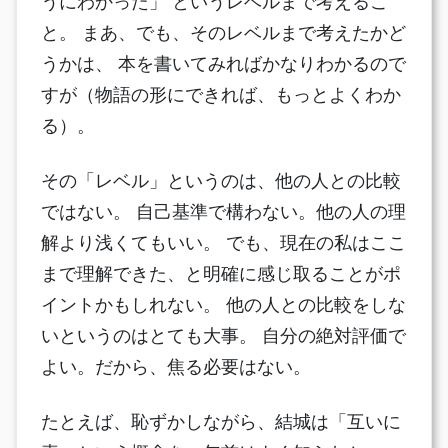
うにわかった」 というレベルまで考えるこ
と。 まあ、でも、そのレベルまで考えたかど
うかは、 本を書いてみればかなりわかるので
すが（物語の形にできれば、もっとよくわか
る）。
その「レベル」というのは、他の人との比較
ではない。 自己基準で構わない。他の人の理
解より浅くてもいい。 でも、現在の私はここ
まで理解できた、と明確に感じ取ることがポ
イントかもしれない。 他の人との比較をしな
いというのはとても大事。 自分の絶対評価で
よい。だから、焦る必要はない。
たとえば、恥ずかしながら、結城は「互いに