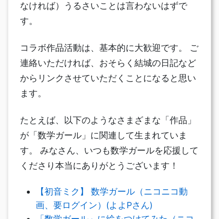
なければ）うるさいことは言わないはずで
す。
コラボ作品活動は、基本的に大歓迎です。 ご
連絡いただければ、おそらく結城の日記など
からリンクさせていただくことになると思い
ます。
たとえば、以下のようなさまざまな「作品」
が「数学ガール」に関連して生まれていま
す。 みなさん、いつも数学ガールを応援して
くださり本当にありがとうございます！
【初音ミク】 数学ガール（ニコニコ動
画、要ログイン）(よよPさん)
「数学ガール」に絵をつけてみた（ニコ