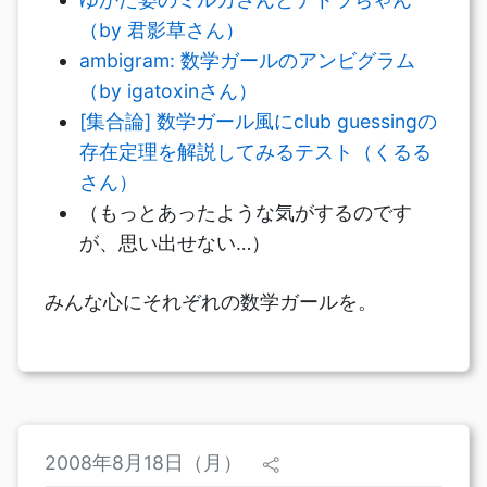
（by 君影草さん）
ambigram: 数学ガールのアンビグラム
（by igatoxinさん）
[集合論] 数学ガール風にclub guessingの
存在定理を解説してみるテスト（くるる
さん）
（もっとあったような気がするのです
が、思い出せない…）
みんな心にそれぞれの数学ガールを。
2008年8月18日（月）