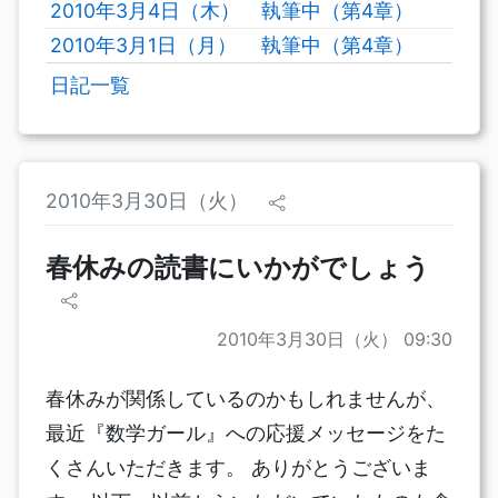
2010年3月4日（木）
執筆中（第4章）
2010年3月1日（月）
執筆中（第4章）
日記一覧
2010年3月30日（火）
春休みの読書にいかがでしょう
2010年3月30日（火） 09:30
春休みが関係しているのかもしれませんが、
最近『数学ガール』への応援メッセージをた
くさんいただきます。 ありがとうございま