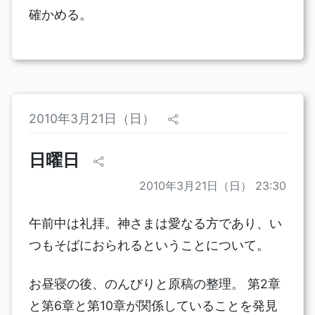
確かめる。
2010年3月21日（日）
日曜日
2010年3月21日（日） 23:30
午前中は礼拝。神さまは愛なる方であり、い
つもそばにおられるということについて。
お昼寝の後、のんびりと原稿の整理。 第2章
と第6章と第10章が関係していることを発見