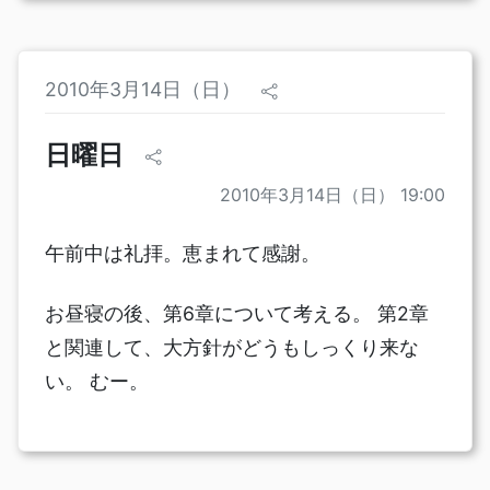
2010年3月14日（日）
日曜日
2010年3月14日（日） 19:00
午前中は礼拝。恵まれて感謝。
お昼寝の後、第6章について考える。 第2章
と関連して、大方針がどうもしっくり来な
い。 むー。