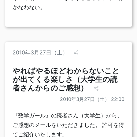
かなわない。
2010年3月27日（土）
やればやるほどわからないこと
が出てくる楽しさ（大学生の読
者さんからのご感想）
2010年3月27日（土） 22:00
『数学ガール』の読者さん（大学生）から、
ご感想のメールをいただきました。 許可を得
てご紹介いたします。