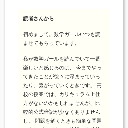
読者さんから
初めまして。数学ガールいつも読
ませてもらっています。
私が数学ガールを読んでいて一番
楽しいと感じるのは、 今までやっ
てきたことが徐々に深まっていっ
たり、繋がっていくときです。 高
校の授業では、カリキュラム上仕
方がないのかもしれませんが、比
較的公式暗記が少なくありません
し、 問題を解くときも簡単な問題