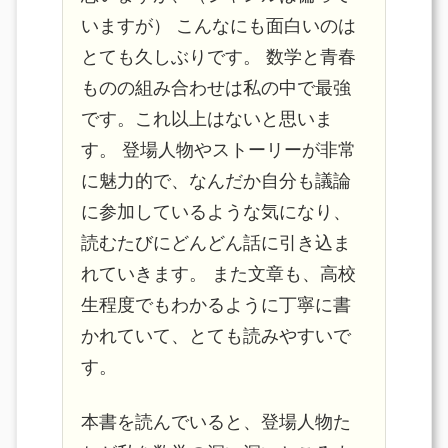
いますが） こんなにも面白いのは
とても久しぶりです。 数学と青春
ものの組み合わせは私の中で最強
です。これ以上はないと思いま
す。 登場人物やストーリーが非常
に魅力的で、なんだか自分も議論
に参加しているような気になり、
読むたびにどんどん話に引き込ま
れていきます。 また文章も、高校
生程度でもわかるように丁寧に書
かれていて、とても読みやすいで
す。
本書を読んでいると、登場人物た