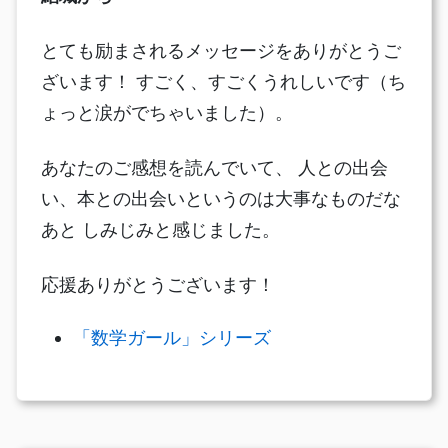
とても励まされるメッセージをありがとうご
ざいます！ すごく、すごくうれしいです（ち
ょっと涙がでちゃいました）。
あなたのご感想を読んでいて、 人との出会
い、本との出会いというのは大事なものだな
あと しみじみと感じました。
応援ありがとうございます！
「数学ガール」シリーズ