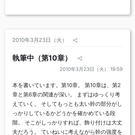
2010年3月23日（火）
執筆中（第10章）
2010年3月23日（火） 19:59
本を書いています。第10章。 第10章は、第2
章と第6章の関連が深い。 まずはゆっくり考
えていく。 そしてもっとも太い幹の部分がし
っかりしているかどうかを確かめている段
階。 そこがしっかりすれば、飾り付けは大丈
夫だろう。 ていねいに考えながら幹の強度を