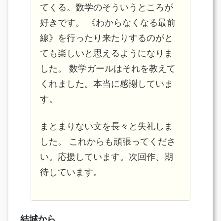
てくる。数学のそういうところが
好きです。 《わからなくなる最前
線》を行ったり来たりするのがと
ても楽しいと思えるようになりま
した。 数学ガールはそれを教えて
くれました。本当に感謝していま
す。
まとまりない文を長々と失礼しま
した。 これからも頑張ってくださ
い。応援しています。次回作、期
待しています。
結城から