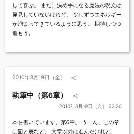
して喜ぶ。 まだ、決め手になる魔法の呪文は
発見していないけれど、 少しずつエネルギー
が溜まってきているように思う。 期待しつつ
進もう。
2010年3月19日（金）
執筆中（第6章）
2010年3月19日（金） 22:30
本を書いています。第6章。 うーん、この章
は図と表など、 文章以外は進んだけれど、