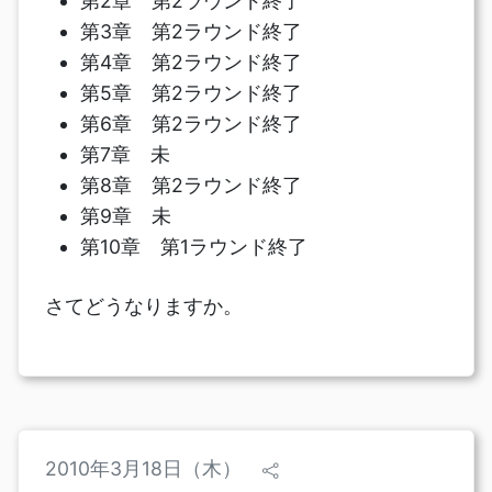
第2章 第2ラウンド終了
第3章 第2ラウンド終了
第4章 第2ラウンド終了
第5章 第2ラウンド終了
第6章 第2ラウンド終了
第7章 未
第8章 第2ラウンド終了
第9章 未
第10章 第1ラウンド終了
さてどうなりますか。
2010年3月18日（木）