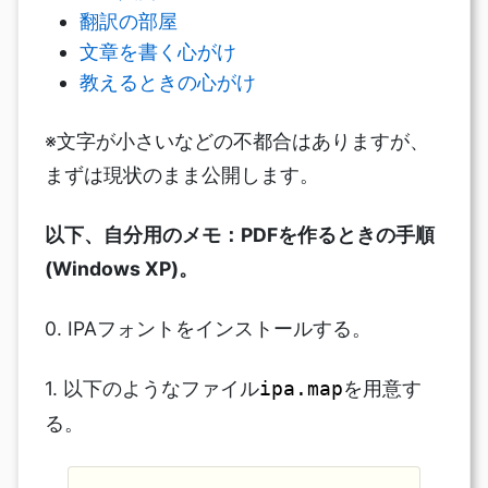
翻訳の部屋
文章を書く心がけ
教えるときの心がけ
※文字が小さいなどの不都合はありますが、
まずは現状のまま公開します。
以下、自分用のメモ：PDFを作るときの手順
(Windows XP)。
0. IPAフォントをインストールする。
1. 以下のようなファイル
を用意す
ipa.map
る。