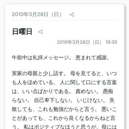
2010年3月28日（日）
日曜日
2010年3月28日（日） 19:30
午前中は礼拝メッセージ。 恵まれて感謝。
実家の母親と少し話す。 母を見てると、いつ
も人をほめている。 人に関して口にする言葉
は、いい点ばかりである。 責めない。 愚痴
らない。 自己卑下しない。 いじけない。 失
敗しても、これも勉強だからと言う。 悪いこ
とがあっても、これから良くなるからねと言
う。 私はポジティブなほうと思うが、母には