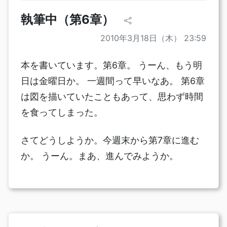
執筆中（第6章）
2010年3月18日（木） 23:59
本を書いています。第6章。 うーん、もう明
日は金曜日か。 一週間って早いなあ。 第6章
は図を描いていたこともあって、思わず時間
を食ってしまった。
さてどうしようか。今週末から第7章に進む
か。 うーん。まあ、進んでみようか。