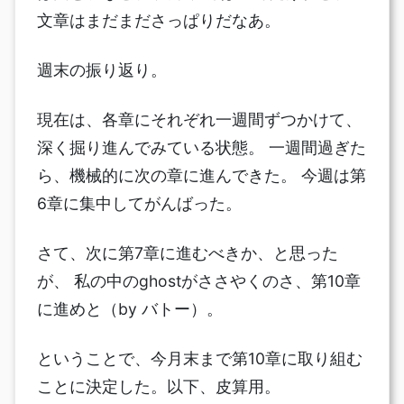
文章はまだまださっぱりだなあ。
週末の振り返り。
現在は、各章にそれぞれ一週間ずつかけて、
深く掘り進んでみている状態。 一週間過ぎた
ら、機械的に次の章に進んできた。 今週は第
6章に集中してがんばった。
さて、次に第7章に進むべきか、と思った
が、 私の中のghostがささやくのさ、第10章
に進めと（by バトー）。
ということで、今月末まで第10章に取り組む
ことに決定した。以下、皮算用。