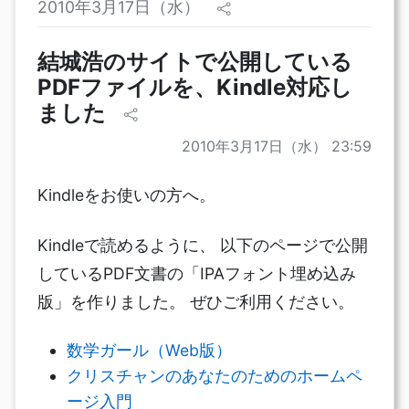
2010年3月17日（水）
結城浩のサイトで公開している
PDFファイルを、Kindle対応し
ました
2010年3月17日（水） 23:59
Kindleをお使いの方へ。
Kindleで読めるように、 以下のページで公開
しているPDF文書の「IPAフォント埋め込み
版」を作りました。 ぜひご利用ください。
数学ガール（Web版）
クリスチャンのあなたのためのホームペ
ージ入門