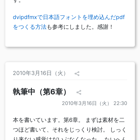
dvipdfmxで日本語フォントを埋め込んだpdf
をつくる方法
も参考にしました。感謝！
2010年3月16日（火）
執筆中（第6章）
2010年3月16日（火） 22:30
本を書いています。第6章。 まずは素材を二
つほど書いて、それをじっくり検討。 しっく
り来ない感覚はだいぶなくなった。 たいへん