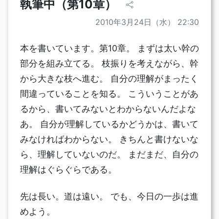
執筆中（第10章）
2010年3月24日（水） 22:30
本を書いています。第10章。 まずは太い幹の
部分を組み立てる。 枝振りを考えながら、幹
から大きな枝へ進む。 自分の理解がまったく
間違っていることを知る。 こういうことがあ
るから、書いてみないとわからないんだよな
あ。 自分が理解しているかどうかは、書いて
みなければわからない。 きちんと書けないな
ら、理解していないのだ。 まだまだ、自分の
理解はぐらぐらである。
先は長い。道は遠い。 でも、今日の一歩は進
めよう。