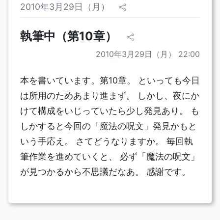
2010年3月29日（月）
執筆中（第10章）
2010年3月29日（月） 22:00
本を書いています。第10章。 といっても今日
は所用のためあまり進まず。 しかし、夜にか
けて構成をいじっていたら少し発見あり。 も
しかすると今回の「魔法の呪文」発見かもと
いう手応え。 さてどうなりますか。 毎回執
筆作業を進めていくと、 必ず「魔法の呪文」
が見つかるから不思議だなあ。 感謝です。