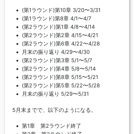
(第1ラウンド)第10章 3/20〜3/31
(第1ラウンド)第8章 4/1〜4/7
(第2ラウンド)第1章 4/8〜4/14
(第2ラウンド)第2章 4/15〜4/21
(第2ラウンド)第6章 4/22〜4/28
月末の振り返り 4/29〜4/30
(第2ラウンド)第3章 5/1〜5/7
(第2ラウンド)第4章 5/8〜5/14
(第2ラウンド)第8章 5/15〜5/21
(第2ラウンド)第5章 5/22〜5/28
月末の振り返り 5/29〜5/31
5月末までで、以下のようになる。
第1章 第2ラウンド終了