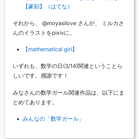
【篆刻】（はてな）
それから、 @moyasilove さんが、 ミルカさ
んのイラストをpixivに。
【mathematical girl】
いずれも、数学の日(3/14)関連ということら
しいです。感謝です！
みなさんの数学ガール関連作品は、以下にま
とめてあります。
みんなの「数学ガール」