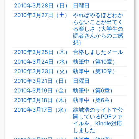
2010年3月28日（日）
日曜日
2010年3月27日（土）
やればやるほどわか
らないことが出てく
る楽しさ（大学生の
読者さんからのご感
想）
2010年3月25日（木）
合格しましたメール
2010年3月24日（水）
執筆中（第10章）
2010年3月23日（火）
執筆中（第10章）
2010年3月21日（日）
日曜日
2010年3月19日（金）
執筆中（第6章）
2010年3月18日（木）
執筆中（第6章）
2010年3月17日（水）
結城浩のサイトで公
開しているPDFファ
イルを、Kindle対応
しました