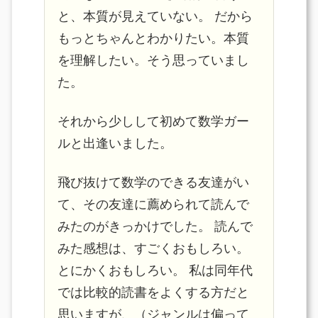
と、本質が見えていない。 だから
もっとちゃんとわかりたい。本質
を理解したい。そう思っていまし
た。
それから少しして初めて数学ガー
ルと出逢いました。
飛び抜けて数学のできる友達がい
て、その友達に薦められて読んで
みたのがきっかけでした。 読んで
みた感想は、すごくおもしろい。
とにかくおもしろい。 私は同年代
では比較的読書をよくする方だと
思いますが、（ジャンルは偏って