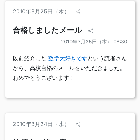
2010年3月25日（木）
合格しましたメール
2010年3月25日（木） 08:30
以前紹介した
数学大好きです
という読者さん
から、高校合格のメールをいただきました。
おめでとうございます！
2010年3月24日（水）