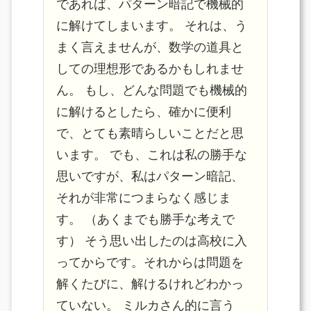
であれば、パターン暗記で機械的
に解けてしまいます。 それは、う
まく言えませんが、数学の道具と
しての理想形であるかもしれませ
ん。 もし、どんな問題でも機械的
に解けるとしたら、確かに便利
で、とても素晴らしいことだと思
います。 でも、これは私の勝手な
思いですが、私はパターン暗記、
それが非常につまらなく感じま
す。 （あくまでも勝手な考えで
す） そう思い出したのは高校に入
ってからです。それからは問題を
解くたびに、解けるけれどわかっ
ていない。 ミルカさん的に言う