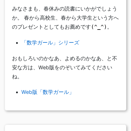
みなさまも、春休みの読書にいかがでしょう
か。 春から高校生、春から大学生という方へ
のプレゼントとしてもお薦めです
。
(^_^)
「数学ガール」シリーズ
おもしろいのかなあ、よめるのかなあ、と不
安な方は、Web版をのぞいてみてください
ね。
Web版「数学ガール」